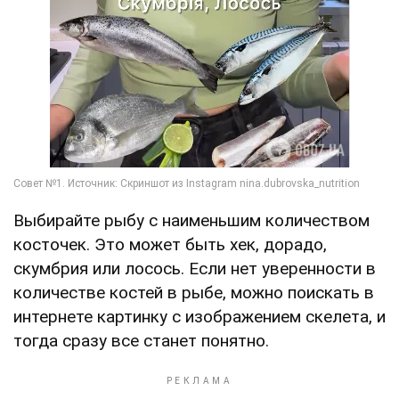
Выбирайте рыбу с наименьшим количеством
косточек. Это может быть хек, дорадо,
скумбрия или лосось. Если нет уверенности в
количестве костей в рыбе, можно поискать в
интернете картинку с изображением скелета, и
тогда сразу все станет понятно.