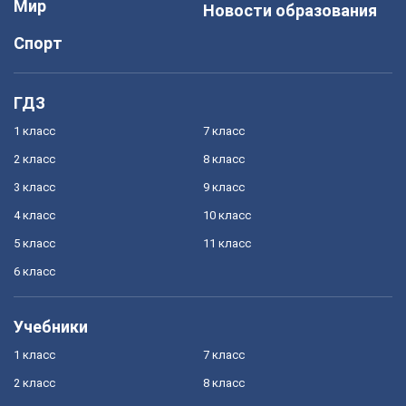
Мир
Новости образования
Спорт
ГДЗ
1 класс
7 класс
2 класс
8 класс
3 класс
9 класс
4 класс
10 класс
5 класс
11 класс
6 класс
Учебники
1 класс
7 класс
2 класс
8 класс