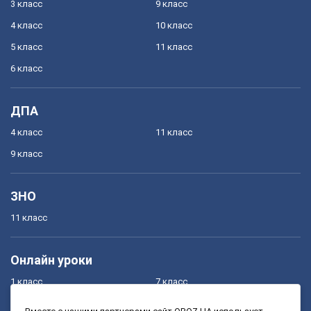
3 класс
9 класс
4 класс
10 класс
5 класс
11 класс
6 класс
ДПА
4 класс
11 класс
9 класс
ЗНО
11 класс
Онлайн уроки
1 класс
7 класс
2 класс
8 класс