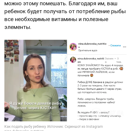
можно этому помешать. Благодаря им, ваш
ребенок будет получать от потребление рыбы
все необходимые витамины и полезные
элементы.