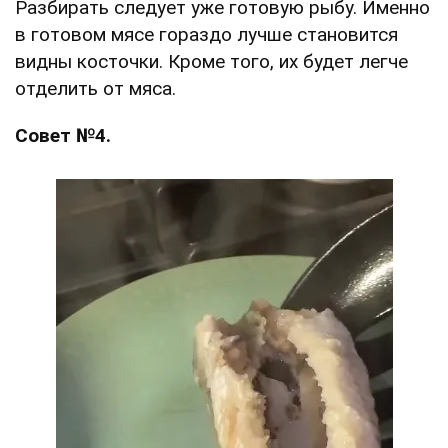
Разбирать следует уже готовую рыбу. Именно
в готовом мясе гораздо лучше становится
видны косточки. Кроме того, их будет легче
отделить от мяса.
Совет №4.