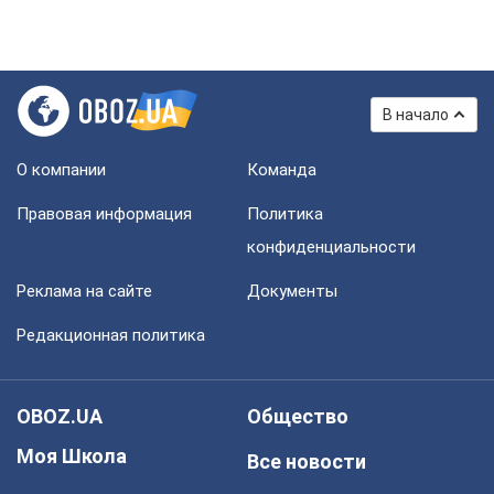
В начало
О компании
Команда
Правовая информация
Политика
конфиденциальности
Реклама на сайте
Документы
Редакционная политика
OBOZ.UA
Общество
Моя Школа
Все новости