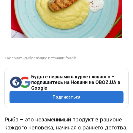
Будьте первыми в курсе главного –
подпишитесь на Новини на OBOZ.UA в
Google
Подписаться
Рыба – это незаменимый продукт в рационе
каждого человека, начиная с раннего детства.