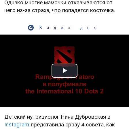
Однако многие мамочки отказываются от
него из-за страха, что попадется косточка.
Видео дня
Play Video
Детский нутрициолог Нина Дубровская в
Instagram
представила сразу 4 совета, как