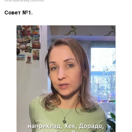
Совет
№1.