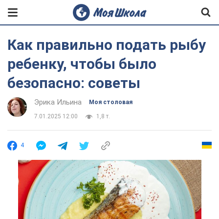
Как правильно подать рыбу
ребенку, чтобы было
безопасно: советы
Эрика Ильина
Моя столовая
7.01.2025 12:00
1,8 т.
4