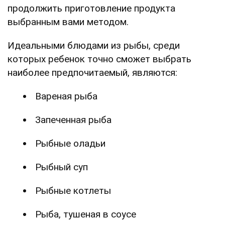
продолжить приготовление продукта
выбранным вами методом.
Идеальными блюдами из рыбы, среди
которых ребенок точно сможет выбрать
наиболее предпочитаемый, являются:
Вареная рыба
Запеченная рыба
Рыбные оладьи
Рыбный суп
Рыбные котлеты
Рыба, тушеная в соусе