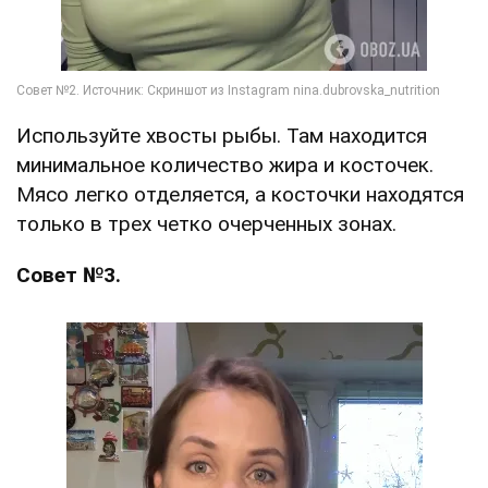
Используйте хвосты рыбы. Там находится
минимальное количество жира и косточек.
Мясо легко отделяется, а косточки находятся
только в трех четко очерченных зонах.
Совет №3.