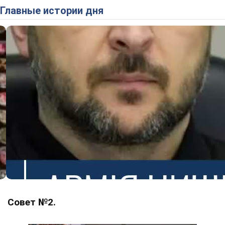
Главные истории дня
Совет №2.