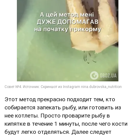
Этот метод прекрасно подходит тем, кто
собирается запекать рыбу, или готовить из
нее котлеты. Просто проварите рыбу в
кипятке в течение 1 минуты, после чего кости
будут легко отделяться. Далее следует