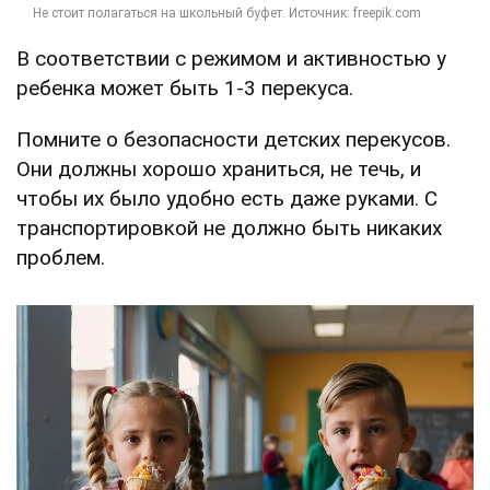
В соответствии с режимом и активностью у
ребенка может быть 1-3 перекуса.
Помните о безопасности детских перекусов.
Они должны хорошо храниться, не течь, и
чтобы их было удобно есть даже руками. С
транспортировкой не должно быть никаких
проблем.