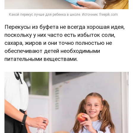
Перекусы из буфета не всегда хорошая идея,
поскольку у них часто есть избыток соли,
сахара, жиров и они точно полностью не
обеспечивают детей необходимыми
питательными веществами.