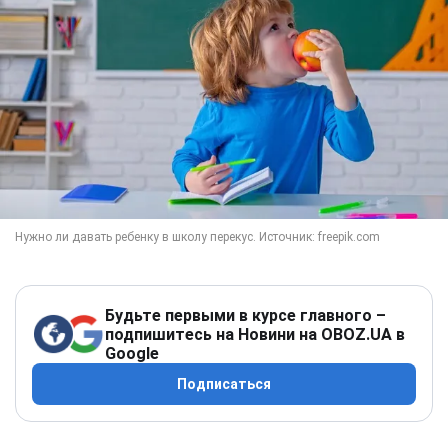
Будьте первыми в курсе главного –
подпишитесь на Новини на OBOZ.UA в
Google
Подписаться