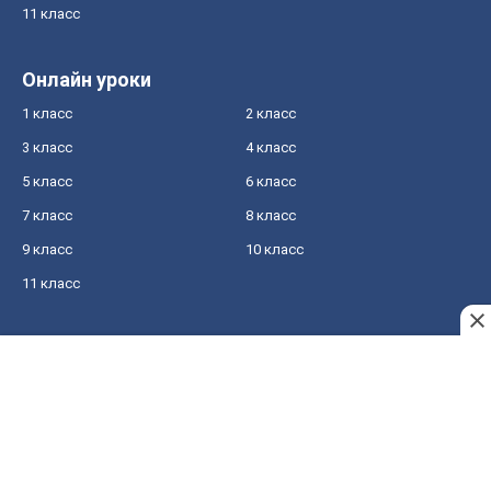
11 класс
Онлайн уроки
1 класс
2 класс
3 класс
4 класс
5 класс
6 класс
7 класс
8 класс
9 класс
10 класс
11 класс