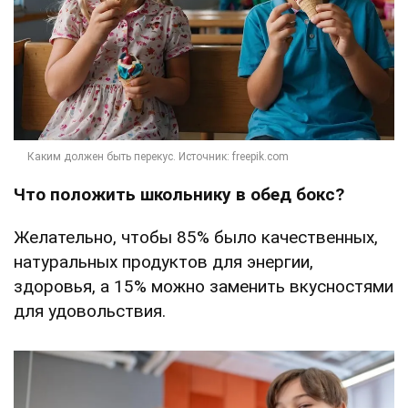
Что положить школьнику в обед бокс?
Желательно, чтобы 85% было качественных,
натуральных продуктов для энергии,
здоровья, а 15% можно заменить вкусностями
для удовольствия.