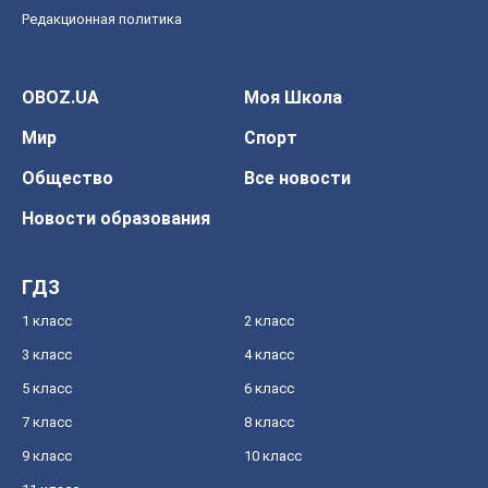
Редакционная политика
OBOZ.UA
Моя Школа
Мир
Спорт
Общество
Все новости
Новости образования
ГДЗ
1 класс
2 класс
3 класс
4 класс
5 класс
6 класс
7 класс
8 класс
9 класс
10 класс