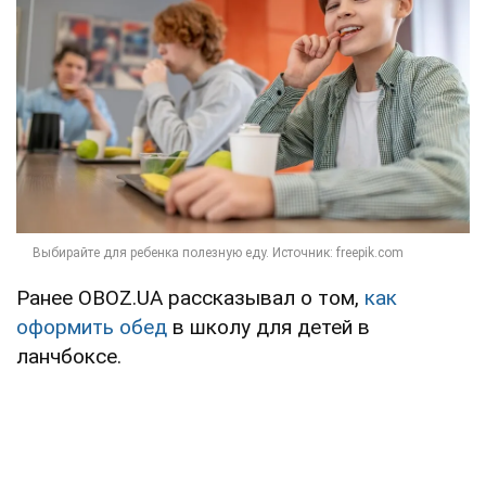
Ранее OBOZ.UA рассказывал о том,
как
оформить обед
в школу для детей в
ланчбоксе.