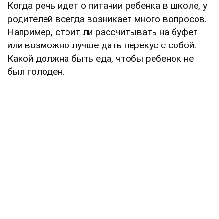
Когда речь идет о питании ребенка в школе, у
родителей всегда возникает много вопросов.
Например, стоит ли рассчитывать на буфет
или возможно лучше дать перекус с собой.
Какой должна быть еда, чтобы ребенок не
был голоден.