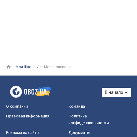
Моя Школа
✅ Моя столовая ✅
В начало
О компании
Команда
Правовая информация
Политика
конфиденциальности
Реклама на сайте
Документы