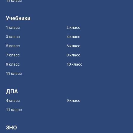
11 класс
Учебники
1 класс
2 класс
3 класс
4 класс
5 класс
6 класс
7 класс
8 класс
9 класс
10 класс
11 класс
ДПА
4 класс
9 класс
11 класс
ЗНО