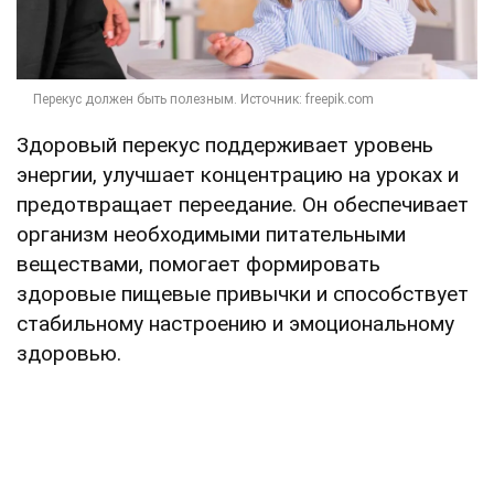
Здоровый перекус поддерживает уровень
энергии, улучшает концентрацию на уроках и
предотвращает переедание. Он обеспечивает
организм необходимыми питательными
веществами, помогает формировать
здоровые пищевые привычки и способствует
стабильному настроению и эмоциональному
здоровью.