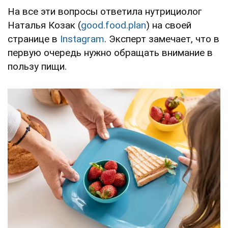
На все эти вопросы ответила нутрициолог
Наталья Козак (
good.food.plan
) на своей
странице в
Instagram
. Эксперт замечает, что в
первую очередь нужно обращать внимание в
пользу пищи.