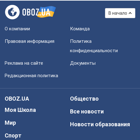
В начало
О компании
Команда
Правовая информация
Политика
конфиденциальности
Реклама на сайте
Документы
Редакционная политика
OBOZ.UA
Общество
Моя Школа
Все новости
Мир
Новости образования
Спорт