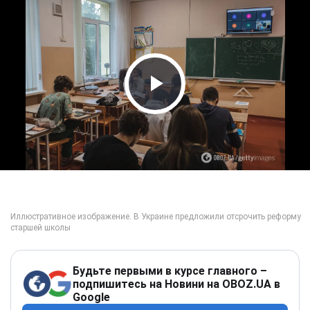
Play Video
Будьте первыми в курсе главного –
подпишитесь на Новини на OBOZ.UA в
Google