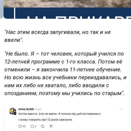
"Нас этим всегда запугивали, но так и не
ввели".
"Не было. Я – тот человек, который учился по
12-летней программе с 1-го класса. Потом её
отменили – я закончила 11-летнее обучение.
Но всю жизнь все учебники переиздавались, и
нам их либо не хватало, либо вводили с
опозданием, поэтому мы учились по старым".