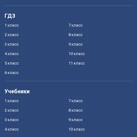
ГДЗ
1 класс
7 класс
2 класс
8 класс
3 класс
9 класс
4 класс
10 класс
5 класс
11 класс
6 класс
Учебники
1 класс
7 класс
2 класс
8 класс
3 класс
9 класс
4 класс
10 класс