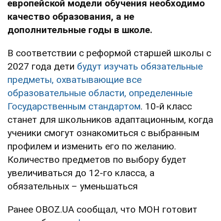
европейской модели обучения необходимо
качество образования, а не
дополнительные годы в школе.
В соответствии с реформой старшей школы с
2027 года дети
будут изучать обязательные
предметы, охватывающие все
образовательные области, определенные
Государственным стандартом
. 10-й класс
станет для школьников адаптационным, когда
ученики смогут ознакомиться с выбранным
профилем и изменить его по желанию.
Количество предметов по выбору будет
увеличиваться до 12-го класса, а
обязательных – уменьшаться
Ранее OBOZ.UA сообщал, что МОН готовит