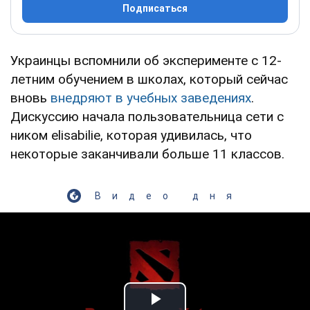
Подписаться
Украинцы вспомнили об эксперименте с 12-
летним обучением в школах, который сейчас
вновь
внедряют в учебных заведениях
.
Дискуссию начала пользовательница сети с
ником elisabilie, которая удивилась, что
некоторые заканчивали больше 11 классов.
Видео дня