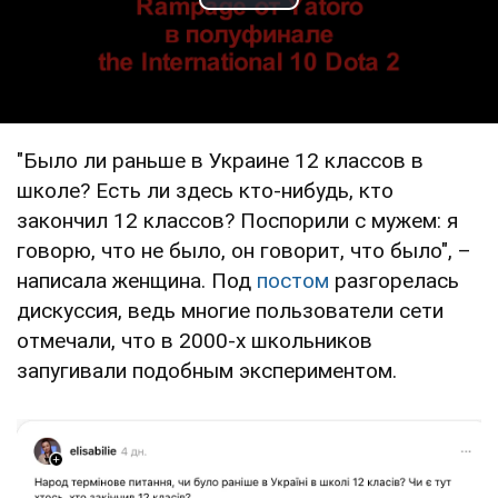
Play Video
"Было ли раньше в Украине 12 классов в
школе? Есть ли здесь кто-нибудь, кто
закончил 12 классов? Поспорили с мужем: я
говорю, что не было, он говорит, что было", –
написала женщина. Под
постом
разгорелась
дискуссия, ведь многие пользователи сети
отмечали, что в 2000-х школьников
запугивали подобным экспериментом.