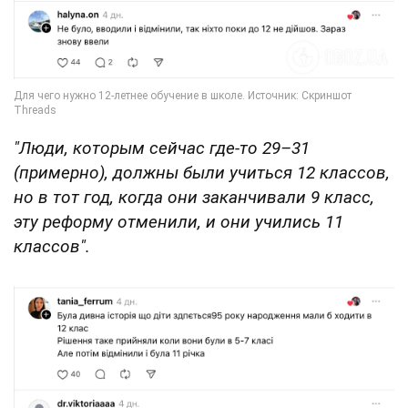
"Люди, которым сейчас где-то 29–31
(примерно), должны были учиться 12 классов,
но в тот год, когда они заканчивали 9 класс,
эту реформу отменили, и они учились 11
классов".