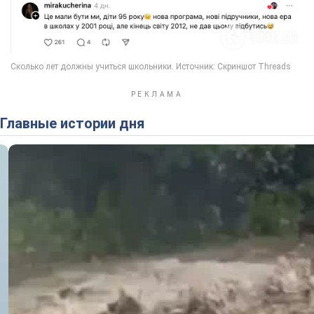
Главные истории дня