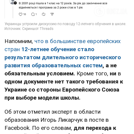
Напомним,
что в большинстве европейских
стран
12-летнее обучение стало
результатом длительного исторического
развития образовательных систем
, а не
обязательным условием.
Кроме того,
ни
в
одном документе нет такого требования к
Украине со стороны Европейского Союза
при выборе модели школы.
Об этом отметил эксперт в области
образования Игорь Ликарчук в посте в
Facebook. По его словам,
для перехода к