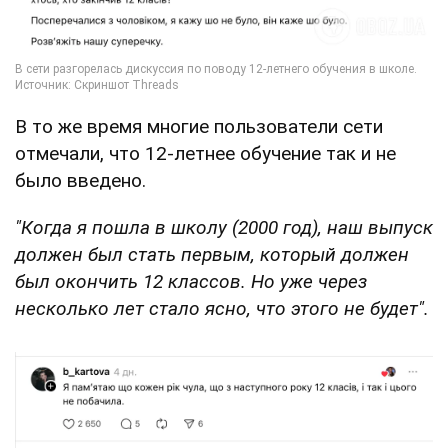
В то же время многие пользователи сети
отмечали, что 12-летнее обучение так и не
было введено.
"Когда я пошла в школу (2000 год), наш выпуск
должен был стать первым, который должен
был окончить 12 классов. Но уже через
несколько лет стало ясно, что этого не будет".