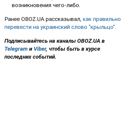
возникновения чего-либо.
Ранее OBOZ.UA рассказывал,
как правильно
перевести на украинский слово "крыльцо".
Подписывайтесь на каналы OBOZ.UA в
Telegram
и
Viber
, чтобы быть в курсе
последних событий.