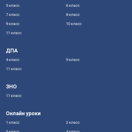
5 класс
6 класс
7 класс
8 класс
9 класс
10 класс
11 класс
ДПА
4 класс
9 класс
11 класс
ЗНО
11 класс
Онлайн уроки
1 класс
2 класс
3 класс
4 класс