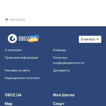
Моя Школа
В начало
О компании
Команда
Правовая информация
Политика
конфиденциальности
Реклама на сайте
Документы
Редакционная политика
OBOZ.UA
Моя Школа
Мир
Спорт