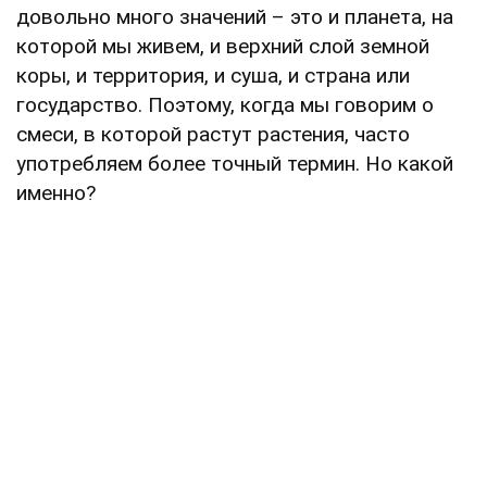
довольно много значений – это и планета, на
которой мы живем, и верхний слой земной
коры, и территория, и суша, и страна или
государство. Поэтому, когда мы говорим о
смеси, в которой растут растения, часто
употребляем более точный термин. Но какой
именно?