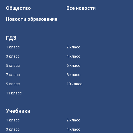
Общество
Все новости
Новости образования
ГДЗ
1 класс
2 класс
3 класс
4 класс
5 класс
6 класс
7 класс
8 класс
9 класс
10 класс
11 класс
Учебники
1 класс
2 класс
3 класс
4 класс