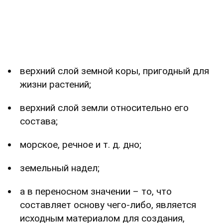
верхний слой земной коры, пригодный для
жизни растений;
верхний слой земли относительно его
состава;
морское, речное и т. д. дно;
земельный надел;
а в переносном значении – то, что
составляет основу чего-либо, является
исходным материалом для создания,