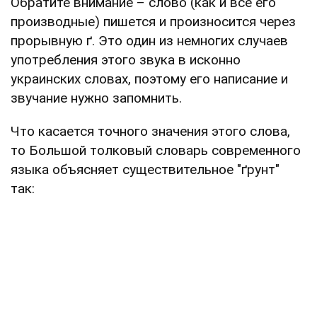
Обратите внимание – слово (как и все его
производные) пишется и произносится через
прорывную ґ. Это один из немногих случаев
употребления этого звука в исконно
украинских словах, поэтому его написание и
звучание нужно запомнить.
Что касается точного значения этого слова,
то Большой толковый словарь современного
языка объясняет существительное "ґрунт"
так: