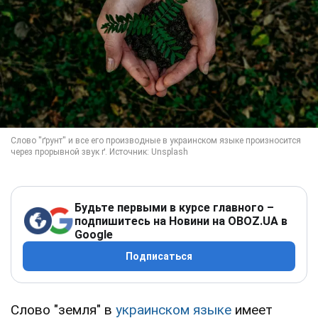
Будьте первыми в курсе главного –
подпишитесь на Новини на OBOZ.UA в
Google
Подписаться
Слово "земля" в
украинском языке
имеет