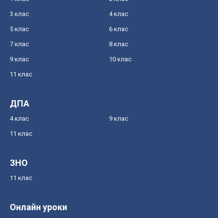
3 клас
4 клас
5 клас
6 клас
7 клас
8 клас
9 клас
10 клас
11 клас
ДПА
4 клас
9 клас
11 клас
ЗНО
11 клас
Онлайн уроки