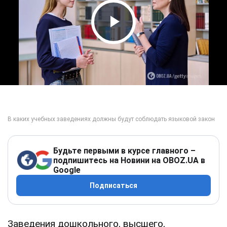
Play Video
Будьте первыми в курсе главного –
подпишитесь на Новини на OBOZ.UA в
Google
Подписаться
Заведения дошкольного, высшего,