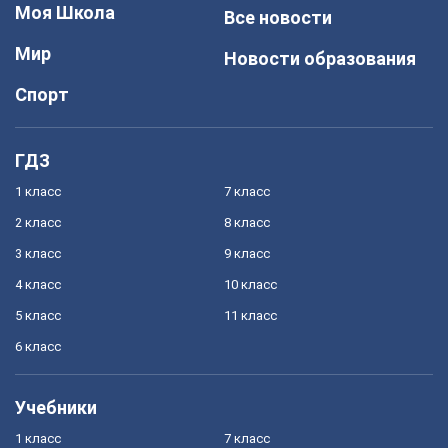
Моя Школа
Все новости
Мир
Новости образования
Спорт
ГДЗ
1 класс
7 класс
2 класс
8 класс
3 класс
9 класс
4 класс
10 класс
5 класс
11 класс
6 класс
Учебники
1 класс
7 класс