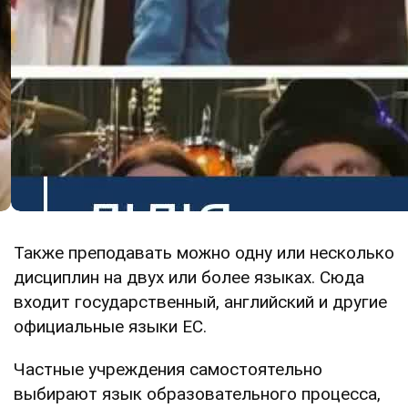
Также преподавать можно одну или несколько
дисциплин на двух или более языках. Сюда
входит государственный, английский и другие
официальные языки ЕС.
Частные учреждения самостоятельно
выбирают язык образовательного процесса,