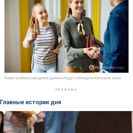
Главные истории дня