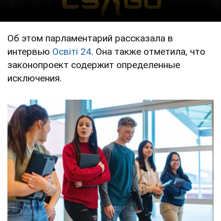
Об этом парламентарий рассказала в
интервью
Освіті 24
. Она также отметила, что
законопроект содержит определенные
исключения.