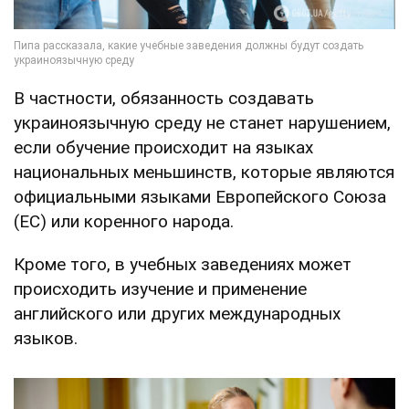
В частности, обязанность создавать
украиноязычную среду не станет нарушением,
если обучение происходит на языках
национальных меньшинств, которые являются
официальными языками Европейского Союза
(ЕС) или коренного народа.
Кроме того, в учебных заведениях может
происходить изучение и применение
английского или других международных
языков.