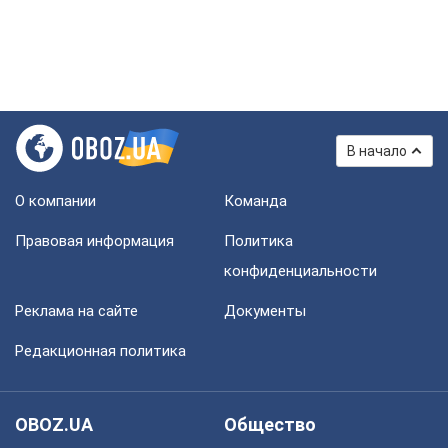
В начало
О компании
Команда
Правовая информация
Политика
конфиденциальности
Реклама на сайте
Документы
Редакционная политика
OBOZ.UA
Общество