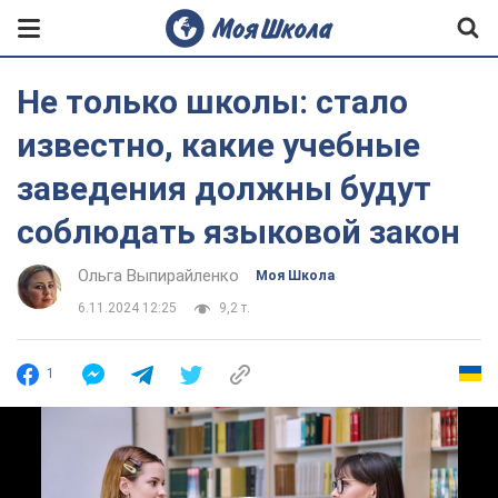
Не только школы: стало
известно, какие учебные
заведения должны будут
соблюдать языковой закон
Ольга Выпирайленко
Моя Школа
6.11.2024 12:25
9,2 т.
1