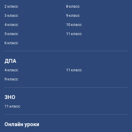
2 класс
8 класс
3 класс
9 класс
4 класс
10 класс
5 класс
11 класс
6 класс
ДПА
4 класс
11 класс
9 класс
ЗНО
11 класс
Онлайн уроки