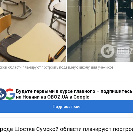
Будьте первыми в курсе главного – подпишитесь
на Новини на OBOZ.UA в Google
Подписаться
ороде Шостка Сумской области планируют постро