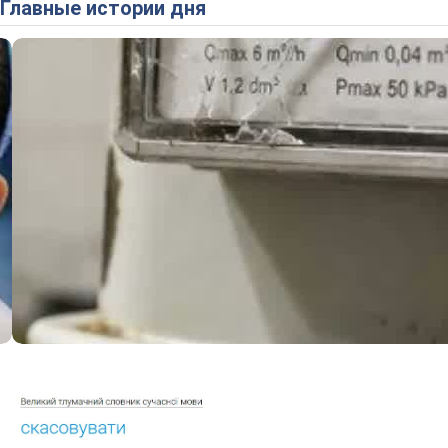
Главные истории дня