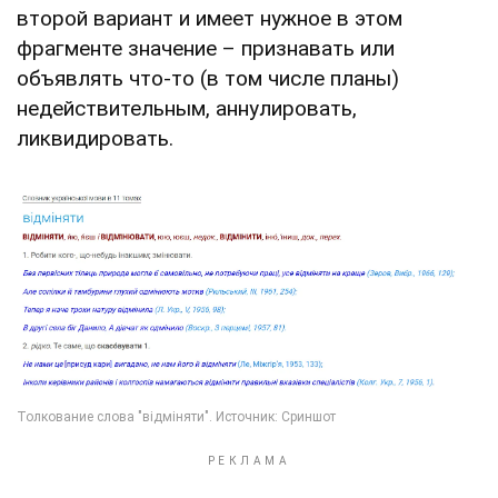
второй вариант и имеет нужное в этом
фрагменте значение – признавать или
объявлять что-то (в том числе планы)
недействительным, аннулировать,
ликвидировать.