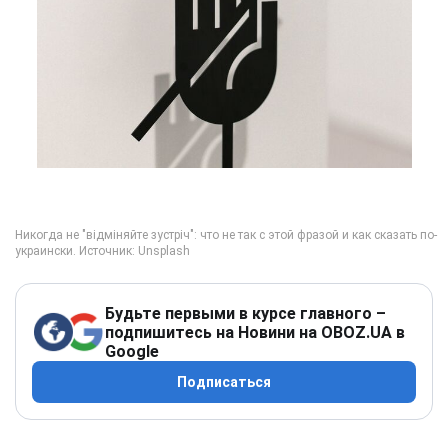
Будьте первыми в курсе главного –
подпишитесь на Новини на OBOZ.UA в
Google
Подписаться