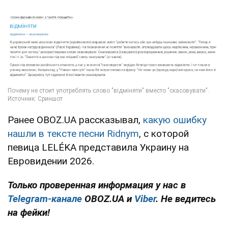
Ранее OBOZ.UA рассказывал,
какую ошибку
нашли в тексте песни Ridnym
, с которой
певица LELÉKA представила Украину на
Евровидении 2026.
Только проверенная информация у нас в
Telegram-канале
OBOZ.UA и
Viber
. Не ведитесь
на фейки!