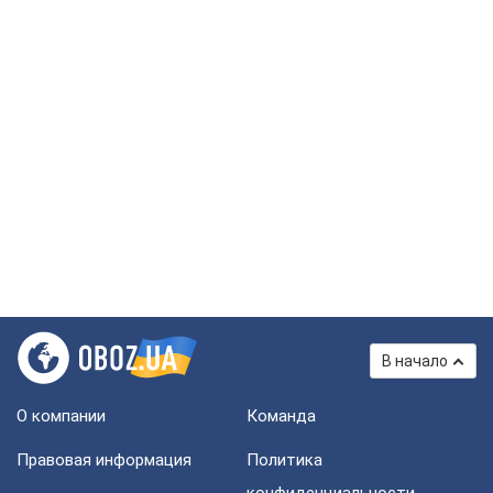
В начало
О компании
Команда
Правовая информация
Политика