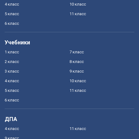
4 класс
10 класс
5 класс
11 класс
6 класс
Учебники
1 класс
7 класс
2 класс
8 класс
3 класс
9 класс
4 класс
10 класс
5 класс
11 класс
6 класс
ДПА
4 класс
11 класс
9 класс