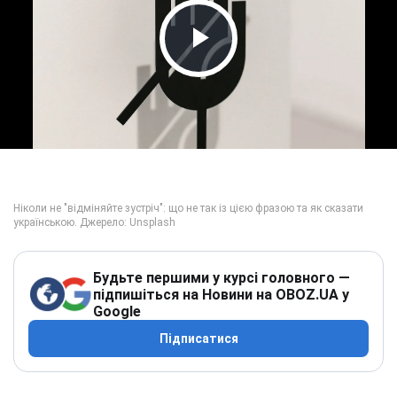
Play Video
Будьте першими у курсі головного —
підпишіться на Новини на OBOZ.UA у
Google
Підписатися