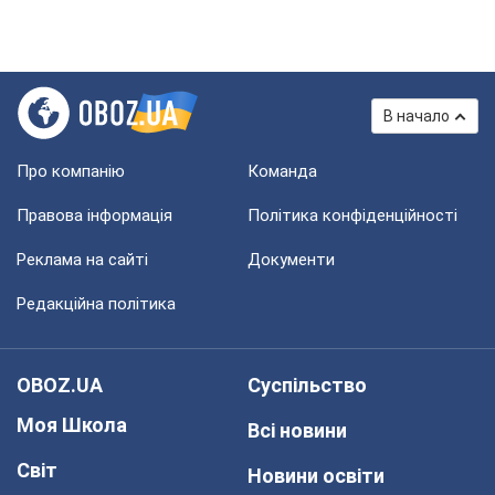
В начало
Про компанію
Команда
Правова інформація
Політика конфіденційності
Реклама на сайті
Документи
Редакційна політика
OBOZ.UA
Суспільство
Моя Школа
Всі новини
Світ
Новини освіти