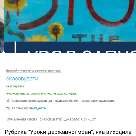
Рубрика "Уроки державної мови", яка виходила