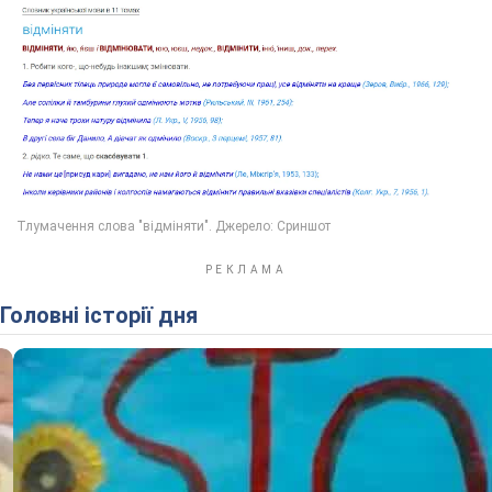
Головні історії дня