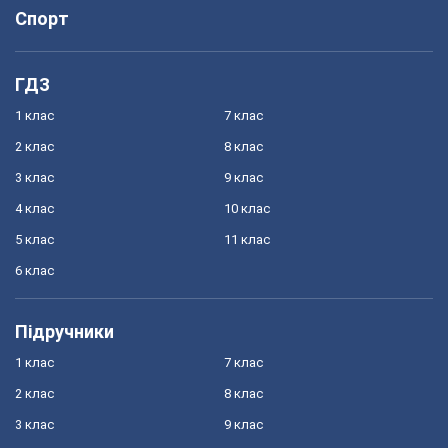
Спорт
ГДЗ
1 клас
7 клас
2 клас
8 клас
3 клас
9 клас
4 клас
10 клас
5 клас
11 клас
6 клас
Підручники
1 клас
7 клас
2 клас
8 клас
3 клас
9 клас