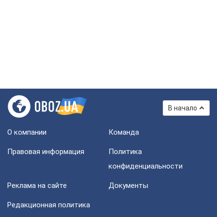
В начало
О компании
Команда
Правовая информация
Политика
конфиденциальности
Реклама на сайте
Документы
Редакционная политика