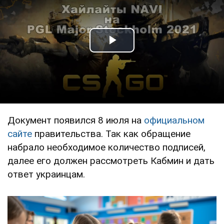
Play Video
Документ появился 8 июля на
официальном
сайте
правительства. Так как обращение
набрало необходимое количество подписей,
далее его должен рассмотреть Кабмин и дать
ответ украинцам.