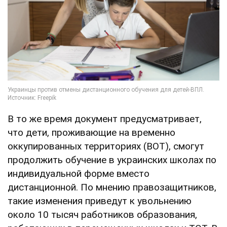
В то же время документ предусматривает,
что дети, проживающие на временно
оккупированных территориях (ВОТ), смогут
продолжить обучение в украинских школах по
индивидуальной форме вместо
дистанционной. По мнению правозащитников,
такие изменения приведут к увольнению
около 10 тысяч работников образования,