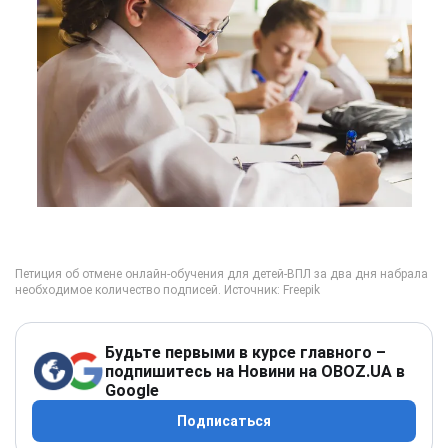
Будьте первыми в курсе главного –
подпишитесь на Новини на OBOZ.UA в
Google
Подписаться