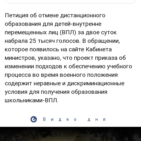
Петиция об отмене дистанционного
образования для детей-внутренне
перемещенных лиц (ВПЛ) за двое суток
набрала 25 тысяч голосов. В обращении,
которое появилось на сайте Кабинета
министров, указано, что проект приказа об
изменении подходов к обеспечению учебного
процесса во время военного положения
содержит неравные и дискриминационные
условия для получения образования
школьниками-ВПЛ.
Видео дня