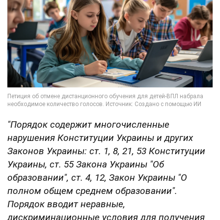
"Порядок содержит многочисленные
нарушения Конституции Украины и других
Законов Украины: ст. 1, 8, 21, 53 Конституции
Украины, ст. 55 Закона Украины "Об
образовании", ст. 4, 12, Закон Украины "О
полном общем среднем образовании".
Порядок вводит неравные,
дискриминационные условия для получения