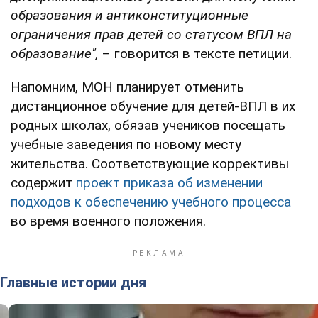
образования и антиконституционные
ограничения прав детей со статусом ВПЛ на
образование",
– говорится в тексте петиции.
Напомним, МОН планирует отменить
дистанционное обучение для детей-ВПЛ в их
родных школах, обязав учеников посещать
учебные заведения по новому месту
жительства. Соответствующие коррективы
содержит
проект приказа об изменении
подходов к обеспечению учебного процесса
во время военного положения.
Главные истории дня