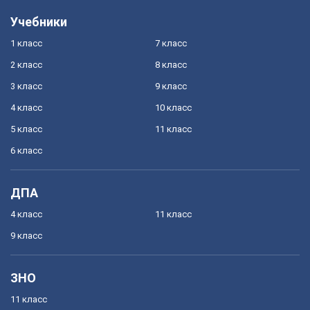
Учебники
1 класс
7 класс
2 класс
8 класс
3 класс
9 класс
4 класс
10 класс
5 класс
11 класс
6 класс
ДПА
4 класс
11 класс
9 класс
ЗНО
11 класс