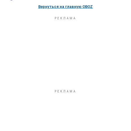
Вернуться на главную OBOZ