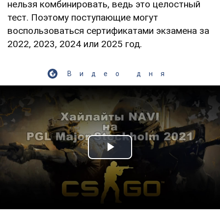
нельзя комбинировать, ведь это целостный
тест. Поэтому поступающие могут
воспользоваться сертификатами экзамена за
2022, 2023, 2024 или 2025 год.
Видео дня
Play Video