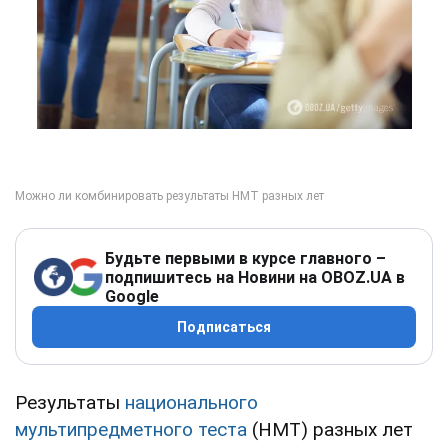
Будьте первыми в курсе главного –
подпишитесь на Новини на OBOZ.UA в
Google
Подписаться
Результаты
национального
мультипредметного теста
(НМТ) разных лет