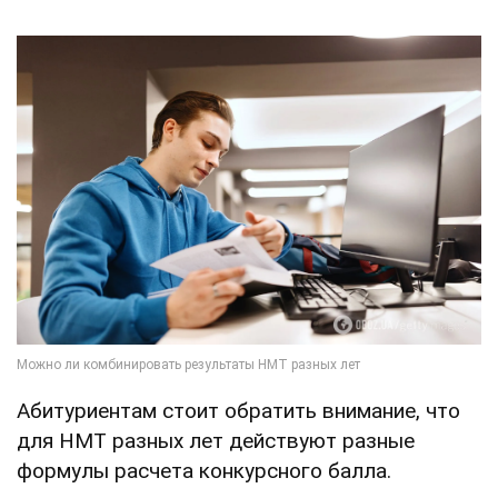
Абитуриентам стоит обратить внимание, что
для НМТ разных лет действуют разные
формулы расчета конкурсного балла.