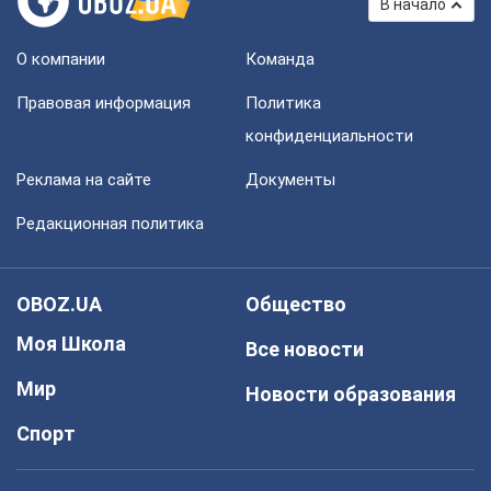
В начало
О компании
Команда
Правовая информация
Политика
конфиденциальности
Реклама на сайте
Документы
Редакционная политика
OBOZ.UA
Общество
Моя Школа
Все новости
Мир
Новости образования
Спорт