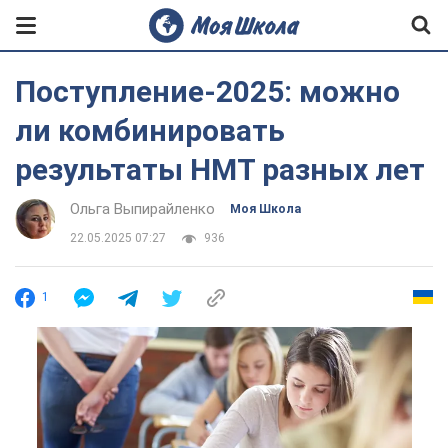
Поступление-2025: можно
ли комбинировать
результаты НМТ разных лет
Ольга Выпирайленко
Моя Школа
22.05.2025 07:27
936
1