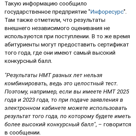
Такую информацию сообщило
государственное предприятие "
Инфоресурс
".
Там также отметили, что результаты
внешнего независимого оценивания не
используются при поступлении. В то же время
абитуриенты могут предоставить сертификат
того года, где они имеют самый высокий
конкурсный балл.
"Результаты НМТ разных лет нельзя
комбинировать, ведь это целостный тест.
Поэтому, например, если вы имеете НМТ 2025
года и 2023 года, то при подаче заявления в
электронном кабинете можете использовать
результат того года, по которому будете иметь
более высокий конкурсный балл"
, – говорится
в сообщении.