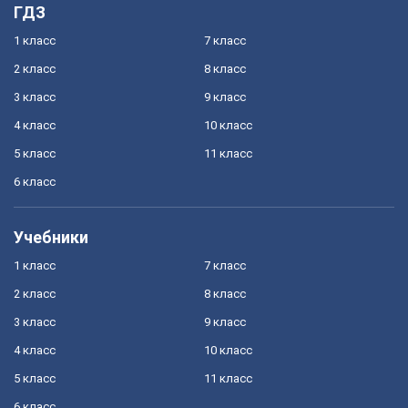
ГДЗ
1 класс
7 класс
2 класс
8 класс
3 класс
9 класс
4 класс
10 класс
5 класс
11 класс
6 класс
Учебники
1 класс
7 класс
2 класс
8 класс
3 класс
9 класс
4 класс
10 класс
5 класс
11 класс
6 класс