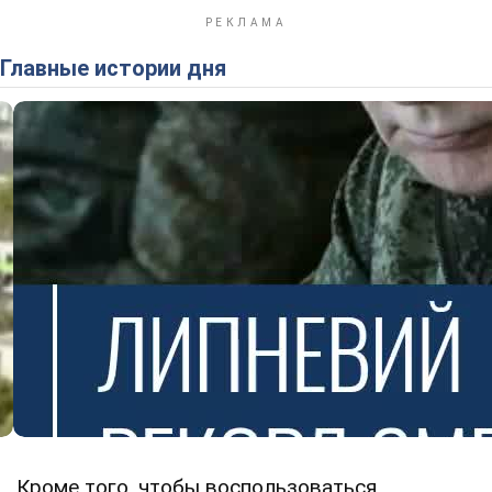
Главные истории дня
Кроме того, чтобы воспользоваться