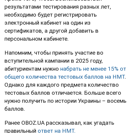
результатами тестирования разных лет,
необходимо будет регистрировать
электронный кабинет на один из
сертификатов, а другой добавить в
персональном кабинете.
Напомним, чтобы принять участие во
вступительной кампании в 2025 году,
абитуриентам нужно
набрать не менее 15% от
общего количества тестовых баллов на НМТ
.
Однако для каждого предмета количество
тестовых баллов отличается. Больше всего
нужно получить по истории Украины – восемь
баллов.
Ранее OBOZ.UA рассказывал, как угадать
правильный
ответ на НМТ.