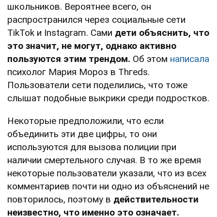
школьников. Вероятнее всего, он
распространился через социальные сети
TikTok и Instagram. Сами
дети объяснить, что
это значит, не могут, однако активно
пользуются этим трендом.
Об этом
написала
психолог Мария Мороз в Тһгеԁѕ.
Пользователи сети поделились, что тоже
слышат подобные выкрики среди подростков.
Некоторые предположили, что если
объединить эти две цифры, то они
используются для вызова полиции при
наличии смертельного случая. В то же время
некоторые пользователи указали, что из всех
комментариев почти ни одно из объяснений не
повторилось, поэтому в
действительности
неизвестно, что именно это означает.