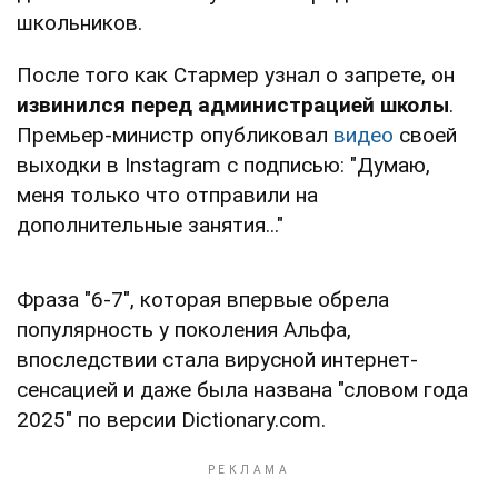
школьников.
После того как Стармер узнал о запрете, он
извинился перед администрацией школы
.
Премьер-министр опубликовал
видео
своей
выходки в Instagram с подписью: "Думаю,
меня только что отправили на
дополнительные занятия..."
Фраза "6-7", которая впервые обрела
популярность у поколения Альфа,
впоследствии стала вирусной интернет-
сенсацией и даже была названа "словом года
2025" по версии Dictionary.com.