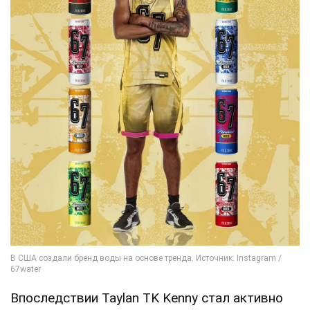
Впоследствии Taylan TK Kenny стал активно