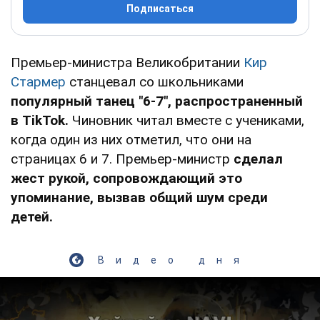
Подписаться
Премьер-министра Великобритании
Кир
Стармер
станцевал со школьниками
популярный танец "6-7", распространенный
в TikTok.
Чиновник читал вместе с учениками,
когда один из них отметил, что они на
страницах 6 и 7. Премьер-министр
сделал
жест рукой, сопровождающий это
упоминание, вызвав общий шум среди
детей.
Видео дня