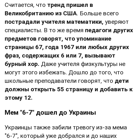
Считается, что
тренд пришел в
Великобританию из США
. Больше всего
пострадали учителя математики,
уверяют
специалисты. В то же время
педагоги других
предметов говорят, что упоминание
страницы 67, года 1967 или любых других
фраз, содержащих 6 или 7, вызывают
бурный хор.
Даже учителя физкультуры не
могут этого избежать. Дошло до того, что
школьные преподаватели говорят, что
дети
должны открыть 55 страницу и добавить к
этому 12.
Мем "6-7" дошел до Украины
Украинцы также забили тревогу из-за мема
"6-7", который уже добрался и до наших