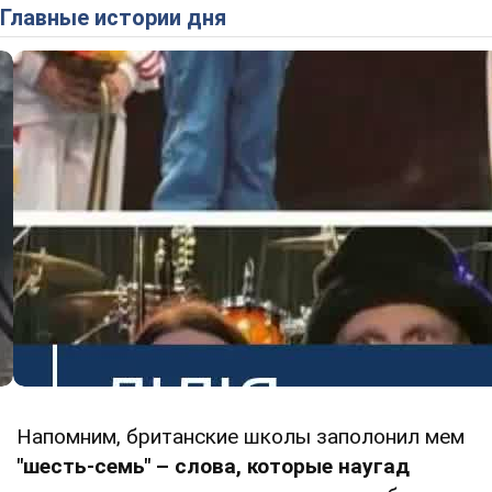
Главные истории дня
Напомним, британские школы заполонил мем
"шесть-семь" – слова, которые наугад