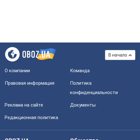
В начало
О компании
Команда
Правовая информация
Политика
конфиденциальности
Реклама на сайте
Документы
Редакционная политика