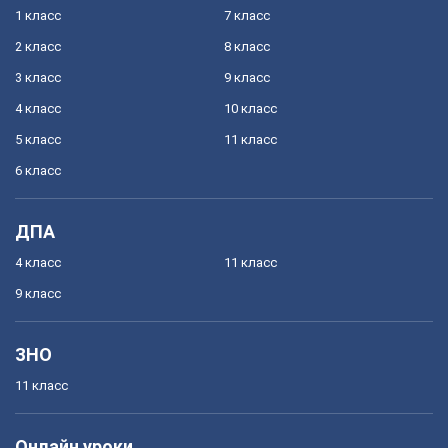
1 класс
7 класс
2 класс
8 класс
3 класс
9 класс
4 класс
10 класс
5 класс
11 класс
6 класс
ДПА
4 класс
11 класс
9 класс
ЗНО
11 класс
Онлайн уроки