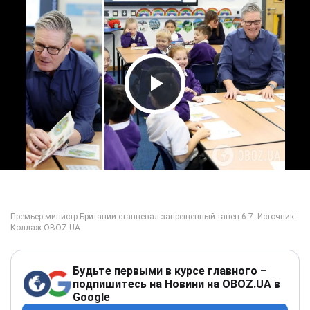
Play Video
Будьте первыми в курсе главного –
подпишитесь на Новини на OBOZ.UA в
Google