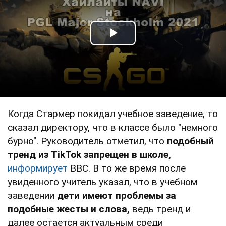
Play Video
Когда Стармер покидал учебное заведение, то
сказал директору, что в классе было "немного
бурно". Руководитель отметил, что
подобный
тренд из TikTok запрещен в школе,
информирует
ВВС. В то же время после
увиденного учитель указал, что в учебном
заведении
дети имеют проблемы за
подобные жесты и слова,
ведь тренд и
далее остается актуальным среди