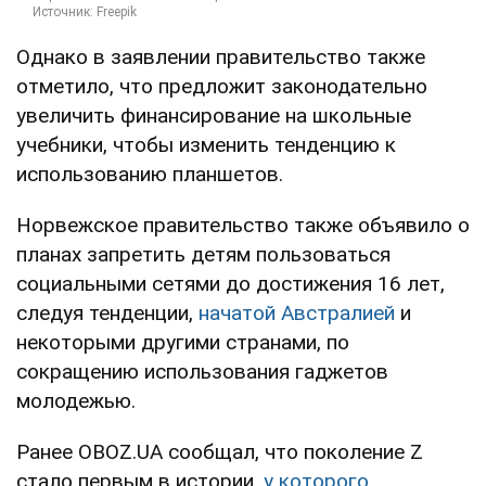
Однако в заявлении правительство также
отметило, что предложит законодательно
увеличить финансирование на школьные
учебники, чтобы изменить тенденцию к
использованию планшетов.
Норвежское правительство также объявило о
планах запретить детям пользоваться
социальными сетями до достижения 16 лет,
следуя тенденции,
начатой Австралией
и
некоторыми другими странами, по
сокращению использования гаджетов
молодежью.
Ранее OBOZ.UA сообщал, что поколение Z
стало первым в истории,
у которого