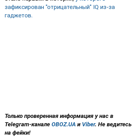
зафиксирован "отрицательный" IQ из-за
гаджетов.
Только проверенная информация у нас в
Telegram-канале
OBOZ.UA
и
Viber
. Не ведитесь
на фейки!