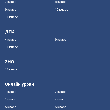
7 класс
8 класс
9 класс
10 класс
11 класс
ДПА
4 класс
9 класс
11 класс
ЗНО
11 класс
Онлайн уроки
1 класс
2 класс
3 класс
4 класс
5 класс
6 класс