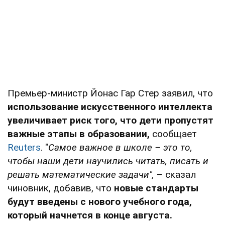
Премьер-министр Йонас Гар Стер заявил, что
использование искусственного интеллекта
увеличивает риск того, что дети пропустят
важные этапы в образовании,
сообщает
Reuters
. "
Самое важное в школе – это то,
чтобы наши дети научились читать, писать и
решать математические задачи",
– сказал
чиновник, добавив, что
новые стандарты
будут введены с нового учебного года,
который начнется в конце августа.