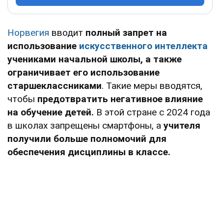
Норвегия
вводит
полный запрет на
использование
искусственного интеллекта
учениками начальной школы, а также
ограничивает его использование
старшеклассниками
. Такие меры вводятся,
чтобы
предотвратить негативное влияние
на обучение детей.
В этой стране с 2024 года
в школах запрещены смартфоны, а
учителя
получили больше полномочий для
обеспечения дисциплины в классе.