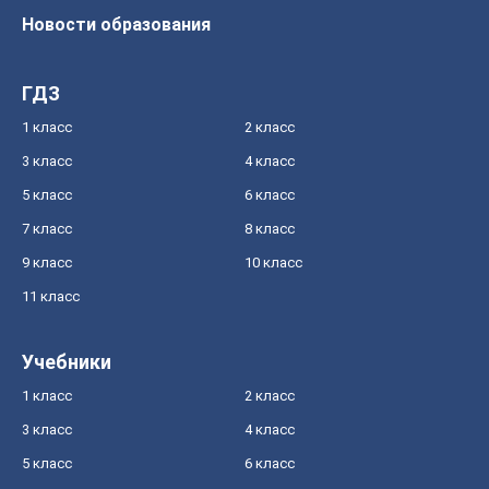
Новости образования
ГДЗ
1 класс
2 класс
3 класс
4 класс
5 класс
6 класс
7 класс
8 класс
9 класс
10 класс
11 класс
Учебники
1 класс
2 класс
3 класс
4 класс
5 класс
6 класс