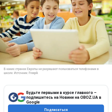
Будьте первыми в курсе главного –
подпишитесь на Новини на OBOZ.UA в
Google
Подписаться