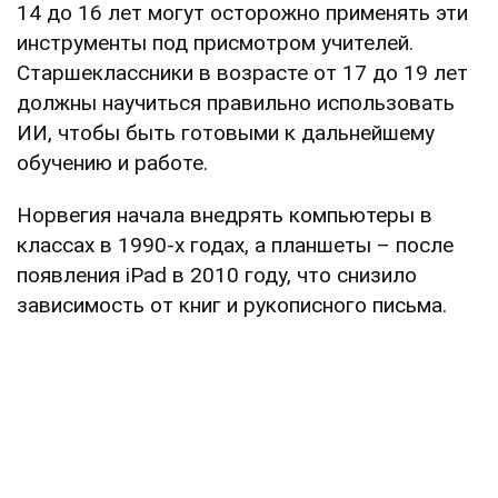
14 до 16 лет могут осторожно применять эти
инструменты под присмотром учителей.
Старшеклассники в возрасте от 17 до 19 лет
должны научиться правильно использовать
ИИ, чтобы быть готовыми к дальнейшему
обучению и работе.
Норвегия начала внедрять компьютеры в
классах в 1990-х годах, а планшеты – после
появления iPad в 2010 году, что снизило
зависимость от книг и рукописного письма.