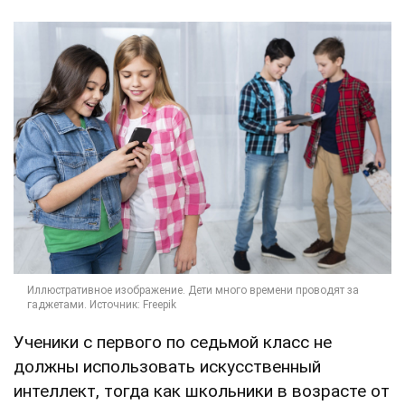
Ученики с первого по седьмой класс не
должны использовать искусственный
интеллект, тогда как школьники в возрасте от