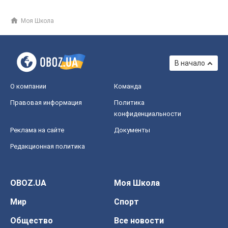
Моя Школа
В начало
О компании
Команда
Правовая информация
Политика
конфиденциальности
Реклама на сайте
Документы
Редакционная политика
OBOZ.UA
Моя Школа
Мир
Спорт
Общество
Все новости