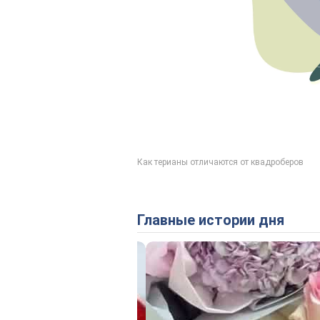
Главные истории дня