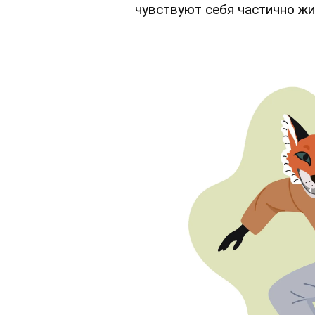
чувствуют себя частично ж