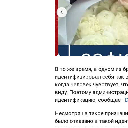
В то же время, в одном из 
идентифицировал себя как в
когда человек чувствует, ч
виду. Поэтому администраци
идентификацию, сообщает
D
Несмотря на такое признан
было отказано в такой идент