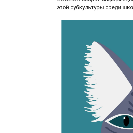
этой субкультуры среди шко