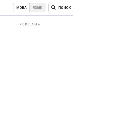
ПОИСК
МОВА
ЯЗЫК