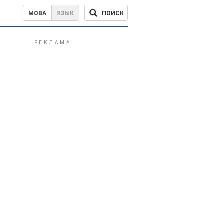
ПОИСК
МОВА
ЯЗЫК