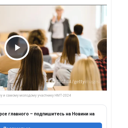
Play Video
рсе главного – подпишитесь на Новини на