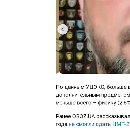
По данным УЦОКО, больше 
дополнительным предметом 
меньше всего – физику (2,8%
Ранее OBOZ.UA рассказывал,
года
не смогли сдать НМТ-2