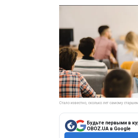
Будьте первыми в ку
OBOZ.UA в Google