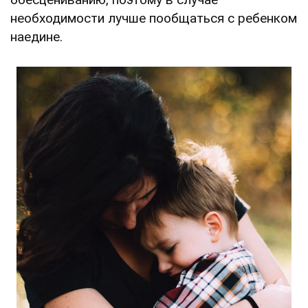
необходимости лучше пообщаться с ребенком
наедине.