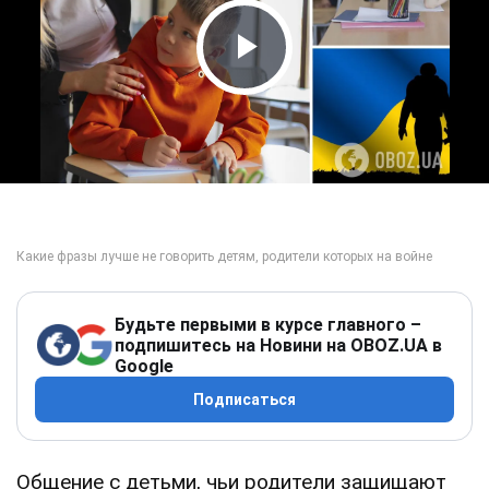
Play Video
Будьте первыми в курсе главного –
подпишитесь на Новини на OBOZ.UA в
Google
Подписаться
Общение с детьми, чьи родители защищают