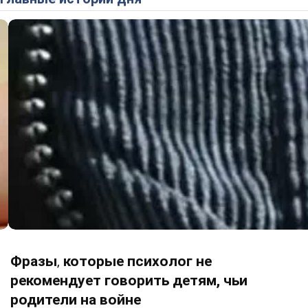
Фразы
которые психолог не
,
рекомендует говорить детям, чьи
родители на войне