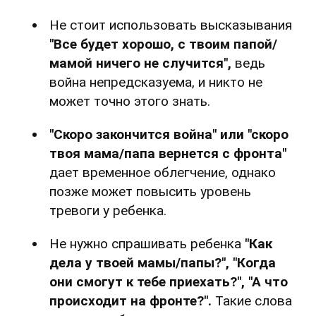
Не стоит использовать высказывания
"Все будет хорошо, с твоим папой/
мамой ничего не случится",
ведь
война непредсказуема, и никто не
может точно этого знать.
"Скоро закончится война" или "скоро
твоя мама/папа вернется с фронта"
дает временное облегчение, однако
позже может повысить уровень
тревоги у ребенка.
Не нужно спрашивать ребенка
"Как
дела у твоей мамы/папы?", "Когда
они смогут к тебе приехать?", "А что
происходит на фронте?".
Такие слова