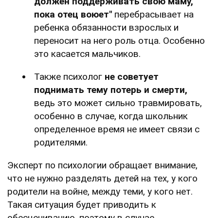
должен поддерживать свою маму,
пока отец воюет"
перебрасывает на
ребенка обязанности взрослых и
переносит на него роль отца. Особенно
это касается мальчиков.
Также психолог
не советует
поднимать тему потерь и смерти,
ведь это может сильно травмировать,
особенно в случае, когда школьник
определенное время не имеет связи с
родителями.
Эксперт по психологии обращает внимание,
что не нужно разделять детей на тех, у кого
родители на войне, между теми, у кого нет.
Такая ситуация будет приводить к
обесцениванию, поэтому в случае