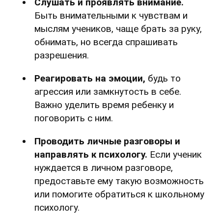
Слушать и проявлять внимание.
Быть внимательными к чувствам и
мыслям учеников, чаще брать за руку,
обнимать, но всегда спрашивать
разрешения.
Реагировать на эмоции,
будь то
агрессия или замкнутость в себе.
Важно уделить время ребенку и
поговорить с ним.
Проводить личные разговоры и
направлять к психологу.
Если ученик
нуждается в личном разговоре,
предоставьте ему такую возможность
или помогите обратиться к школьному
психологу.