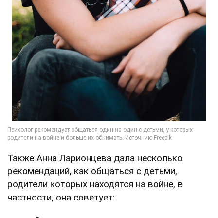
Также Анна Ларионцева дала несколько
рекомендаций, как общаться с детьми,
родители которых находятся на войне, в
частности, она советует: