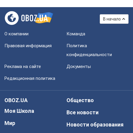
В начало
О компании
Команда
Правовая информация
Политика
конфиденциальности
Реклама на сайте
Документы
Редакционная политика
OBOZ.UA
Общество
Моя Школа
Все новости
Мир
Новости образования