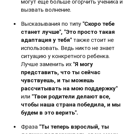
могут еще больше огорчить ученика и
вызвать волнение.
Высказывания по типу
"Скоро тебе
станет лучше", "Это просто такая
адаптация у тебя"
также стоит не
использовать. Ведь никто не знает
ситуацию у конкретного ребенка.
Лучше заменить их
"Я могу
представить, что ты сейчас
чувствуешь, и ты можешь
рассчитывать на мою поддержку"
или
"Твои родители делают все,
чтобы наша страна победила, и мы
будем в это верить".
Фраза
"Ты теперь взрослый, ты