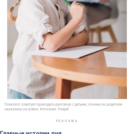
Главные истории дня