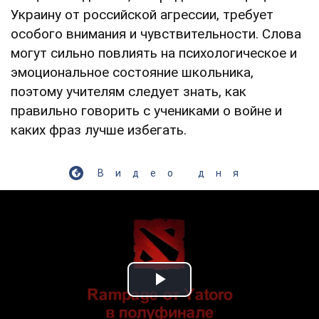
Украину от российской агрессии, требует
особого внимания и чувствительности. Слова
могут сильно повлиять на психологическое и
эмоциональное состояние школьника,
поэтому учителям следует знать, как
правильно говорить с учениками о войне и
каких фраз лучше избегать.
Видео дня
Play Video