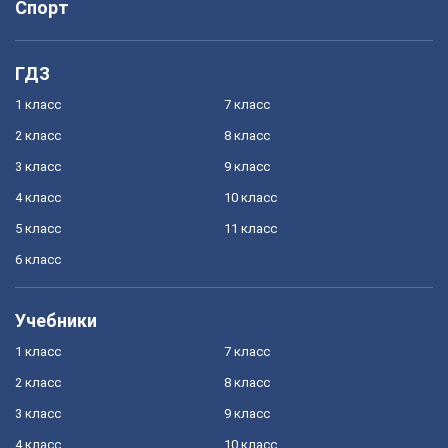
Спорт
ГДЗ
1 класс
7 класс
2 класс
8 класс
3 класс
9 класс
4 класс
10 класс
5 класс
11 класс
6 класс
Учебники
1 класс
7 класс
2 класс
8 класс
3 класс
9 класс
4 класс
10 класс