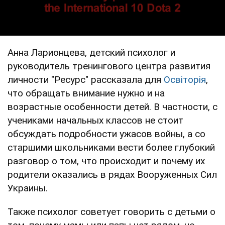
Анна Ларионцева, детский психолог и
руководитель тренингового центра развития
личности "Ресурс" рассказала для
Освіторія
,
что обращать внимание нужно и на
возрастные особенности детей. В частности, с
учениками начальных классов не стоит
обсуждать подробности ужасов войны, а со
старшими школьниками вести более глубокий
разговор о том, что происходит и почему их
родители оказались в рядах Вооруженных Сил
Украины.
Также психолог советует говорить с детьми о