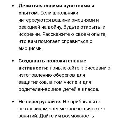
Делиться своими чувствами и
опытом.
Если школьники
интересуются вашими эмоциями и
реакцией на войну, будьте открыты и
искренни. Расскажите о своем опыте,
что вам помогает справиться с
эмоциями.
Создавать положительные
активности:
привлекайте к рисованию,
изготовлению оберегов для
защитников, в том числе и для
родителей-воинов детей в классе.
Не перегружайте.
Не прибавляйте
школьникам чрезмерное количество
занятий. Дайте им возможность