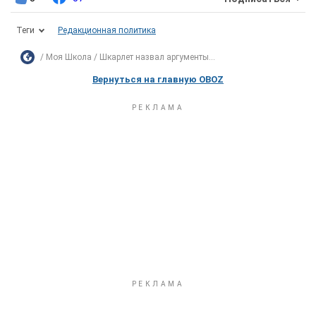
Теги
Редакционная политика
Моя Школа
Шкарлет назвал аргументы...
Вернуться на главную OBOZ