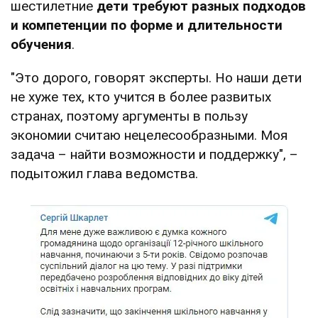
шестилетние
дети требуют разных подходов
и компетенции по форме и длительности
обучения
.
"Это дорого, говорят эксперты. Но наши дети
не хуже тех, кто учится в более развитых
странах, поэтому аргументы в пользу
экономии считаю нецелесообразными. Моя
задача – найти возможности и поддержку", –
подытожил глава ведомства.