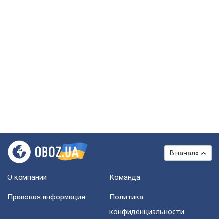
В начало
О компании
Команда
Правовая информация
Политика
конфиденциальности