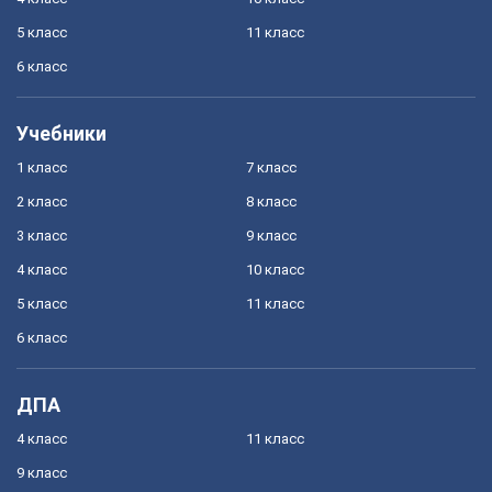
5 класс
11 класс
6 класс
Учебники
1 класс
7 класс
2 класс
8 класс
3 класс
9 класс
4 класс
10 класс
5 класс
11 класс
6 класс
ДПА
4 класс
11 класс
9 класс