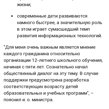
жизни;
современные дети развиваются
намного быстрее, а значительную роль
в этом играет сумасшедший темп
развития информационных технологий.
"Для меня очень важным является мнение
каждого гражданина относительно
организации 12-летнего школьного обучения,
начиная с пяти лет. Сознательно начал
общественный диалог на эту тему. В случае
поддержки предусмотрена разработка
соответствующих возрасту детей
образовательных и учебных программ", –
пояснил и. о. министра.