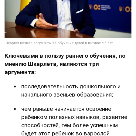
Ключевыми в пользу раннего обучения, по
мнению Шкарлета, являются три
аргумента:
последовательность дошкольного и
начального звеньев образования;
чем раньше начинается освоение
ребенком полезных навыков, развитие
способностей, тем более успешным
будет этот ребенок во взрослой