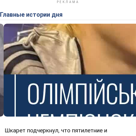
Главные истории дня
Шкарет подчеркнул, что пятилетние и