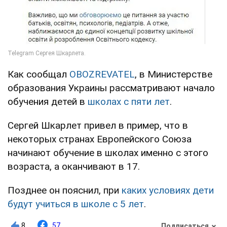
Как сообщал
OBOZREVATEL
, в Министерстве
образования Украины рассматривают начало
обучения детей в
школах с пяти лет
.
Сергей Шкарлет привел в пример, что в
некоторых странах Европейского Союза
начинают обучение в школах именно с этого
возраста, а оканчивают в 17.
Позднее он пояснил, при
каких условиях дети
будут учиться в школе с 5 лет
.
8
57
Подписаться