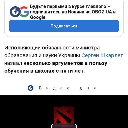
Будьте первыми в курсе главного –
подпишитесь на Новини на OBOZ.UA в
Google
Подписаться
Исполняющий обязанности министра
образования и науки Украины
Сергей Шкарлет
назвал
несколько аргументов в пользу
обучения в школах с пяти лет
.
Видео дня