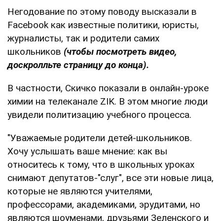
Негодование по этому поводу высказали в
Facebook как известные политики, юристы,
журналисты, так и родители самих
школьников
(чтобы посмотреть видео,
доскролльте страницу до конца).
В частности, Скичко показали в онлайн-уроке
химии на телеканале ZIK. В этом многие люди
увидели политизацию учебного процесса.
"Уважаемые родители детей-школьников.
Хочу услышать ваше мнение: как вы
относитесь к тому, что в школьных уроках
снимают депутатов-"слуг", все эти новые лица,
которые не являются учителями,
профессорами, академиками, эрудитами, но
являются шоуменами, друзьями Зеленского и