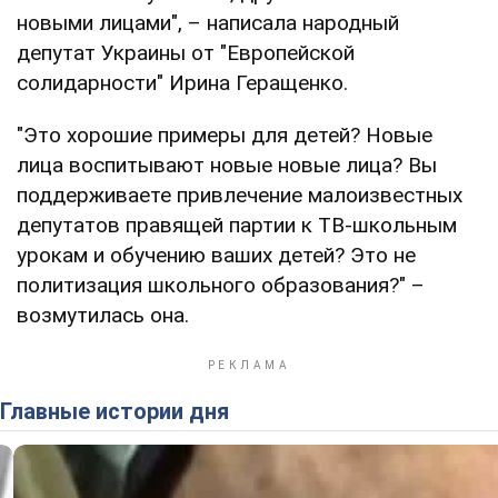
новыми лицами", – написала народный
депутат Украины от "Европейской
солидарности" Ирина Геращенко.
"Это хорошие примеры для детей? Новые
лица воспитывают новые новые лица? Вы
поддерживаете привлечение малоизвестных
депутатов правящей партии к ТВ-школьным
урокам и обучению ваших детей? Это не
политизация школьного образования?" –
возмутилась она.
Главные истории дня