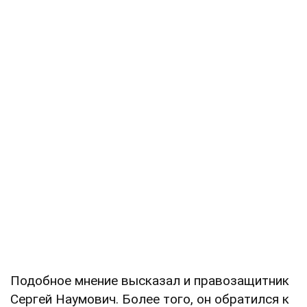
Подобное мнение высказал и правозащитник
Сергей Наумович. Более того, он обратился к