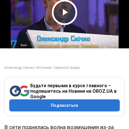
Play Video
Будьте первыми в курсе главного –
подпишитесь на Новини на OBOZ.UA в
Google
Подписаться
В сети поднялась волна возмущения из-за