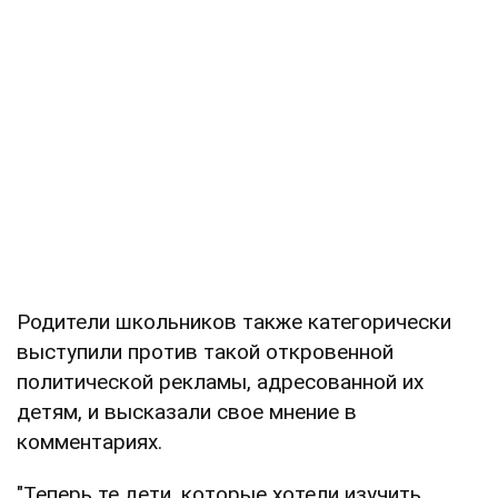
Родители школьников также категорически
выступили против такой откровенной
политической рекламы, адресованной их
детям, и высказали свое мнение в
комментариях.
"Теперь те дети, которые хотели изучить