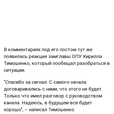
В комментариях под его постом тут же
появилась реакция замглавы ОПУ Кирилла
Тимошенко, который пообещал разобраться в
ситуации.
"Спасибо за сигнал. С самого начала
договаривались с ними, что этого не будет.
Только что имел разговор с руководством
канала. Надеюсь, в будущем все будет
хорошо", – написал Тимошенко.