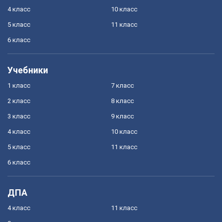
4 класс
10 класс
5 класс
11 класс
6 класс
Учебники
1 класс
7 класс
2 класс
8 класс
3 класс
9 класс
4 класс
10 класс
5 класс
11 класс
6 класс
ДПА
4 класс
11 класс