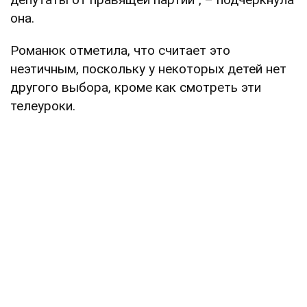
она.
Романюк отметила, что считает это
неэтичным, поскольку у некоторых детей нет
другого выбора, кроме как смотреть эти
телеуроки.