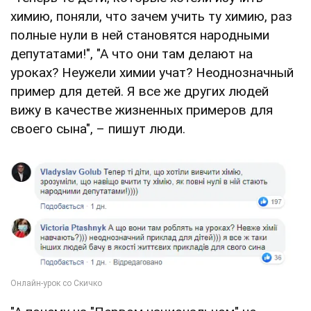
химию, поняли, что зачем учить ту химию, раз
полные нули в ней становятся народными
депутатами!", "А что они там делают на
уроках? Неужели химии учат? Неоднозначный
пример для детей. Я все же других людей
вижу в качестве жизненных примеров для
своего сына", – пишут люди.