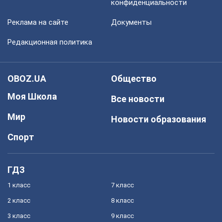
конфиденциальности
Реклама на сайте
Документы
Редакционная политика
OBOZ.UA
Общество
Моя Школа
Все новости
Мир
Новости образования
Спорт
ГДЗ
1 класс
7 класс
2 класс
8 класс
3 класс
9 класс