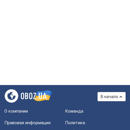
В начало
О компании
Команда
Правовая информация
Политика