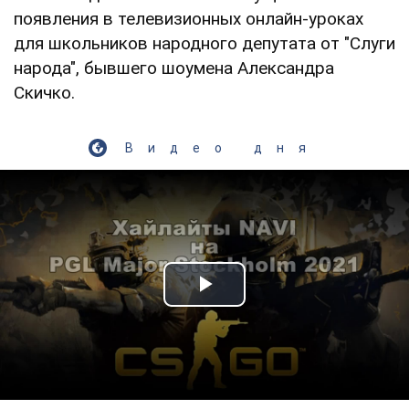
появления в телевизионных онлайн-уроках
для школьников народного депутата от "Слуги
народа", бывшего шоумена Александра
Скичко.
Видео дня
Play Video