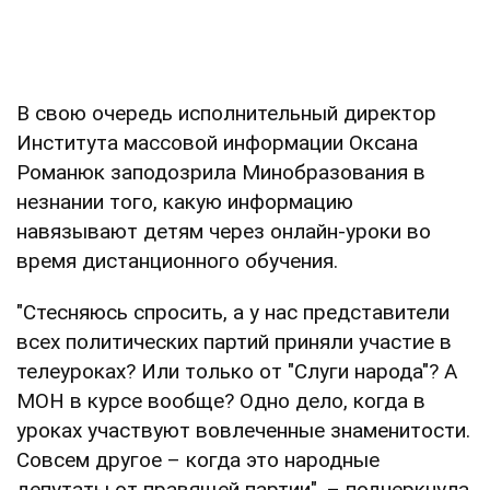
В свою очередь исполнительный директор
Института массовой информации Оксана
Романюк заподозрила Минобразования в
незнании того, какую информацию
навязывают детям через онлайн-уроки во
время дистанционного обучения.
"Стесняюсь спросить, а у нас представители
всех политических партий приняли участие в
телеуроках? Или только от "Слуги народа"? А
МОН в курсе вообще? Одно дело, когда в
уроках участвуют вовлеченные знаменитости.
Совсем другое – когда это народные
депутаты от правящей партии", – подчеркнула