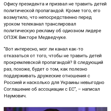
Офису президента и призвал не травить детей
политической пропагандой. Кроме того, его
возмутило, что непосредственно перед
уроком телеканал транслировал
политическую рекламу об одиозном лидере
ОПЗЖ Викторе Медведчуке.
"Вот интересно, мог ли канал как-то
отказаться от того, чтобы не травить детей
прокремлевской пропагандой? В следующий
раз, похоже, будет о том, как полезно
поддерживать дружеские отношения с
Россией и насколько для Украины невыгодно
Соглашение об ассоциации с ЕС", – написал
Наумович.