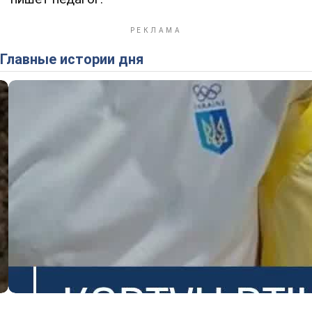
Главные истории дня