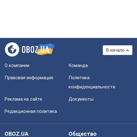
В начало
О компании
Команда
Правовая информация
Политика
конфиденциальности
Реклама на сайте
Документы
Редакционная политика
OBOZ.UA
Общество