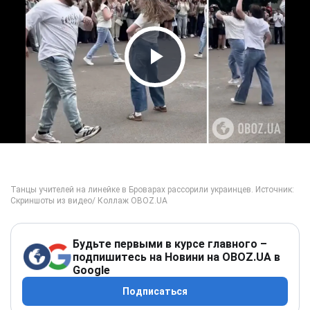
Play Video
Будьте первыми в курсе главного –
подпишитесь на Новини на OBOZ.UA в
Google
Подписаться