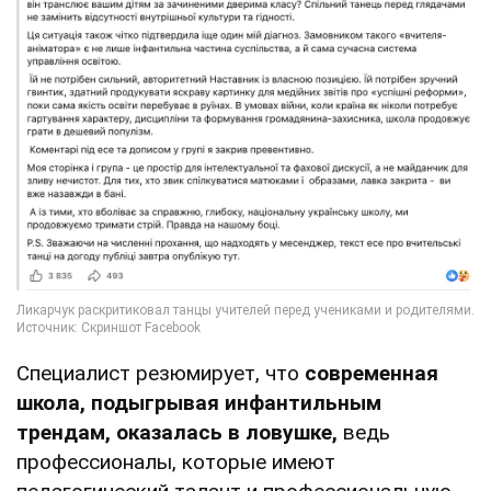
Специалист резюмирует, что
современная
школа, подыгрывая инфантильным
трендам, оказалась в ловушке,
ведь
профессионалы, которые имеют