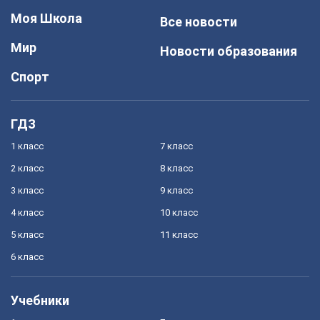
Моя Школа
Все новости
Мир
Новости образования
Спорт
ГДЗ
1 класс
7 класс
2 класс
8 класс
3 класс
9 класс
4 класс
10 класс
5 класс
11 класс
6 класс
Учебники