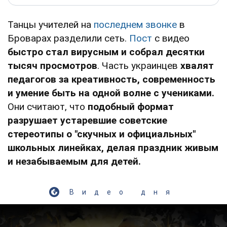
Танцы учителей на
последнем звонке
в
Броварах разделили сеть.
Пост
с видео
быстро стал вирусным и собрал десятки
тысяч просмотров
. Часть украинцев
хвалят
педагогов за креативность, современность
и умение быть на одной волне с учениками.
Они считают, что
подобный формат
разрушает устаревшие советские
стереотипы о "скучных и официальных"
школьных линейках, делая праздник живым
и незабываемым для детей.
Видео дня