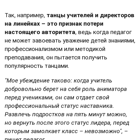
Так, например,
танцы учителей и директоров
на линейках – это признак потери
настоящего авторитета
, ведь когда педагог
не может завоевать уважение детей знаниями,
профессионализмом или методикой
преподавания, он пытается получить
популярность танцами.
"Мое убеждение таково: когда учитель
добровольно берет на себя роль аниматора
перед учениками, он сам отдает свой
профессиональный статус наставника.
Развлечь подростков на пять минут можно,
но вернуть после этого статус лидера, перед
которым замолкает класс – невозможно",
–
пишет педагог.