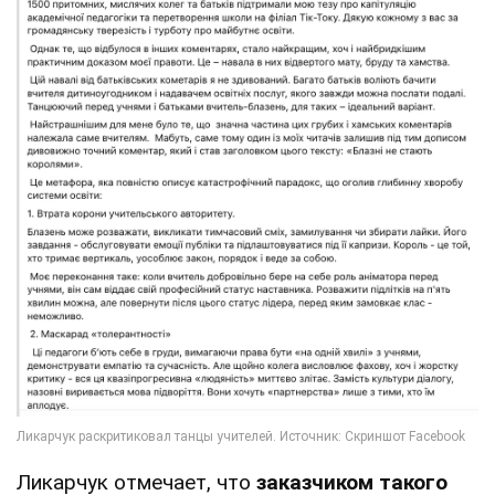
Ликарчук отмечает, что
заказчиком такого