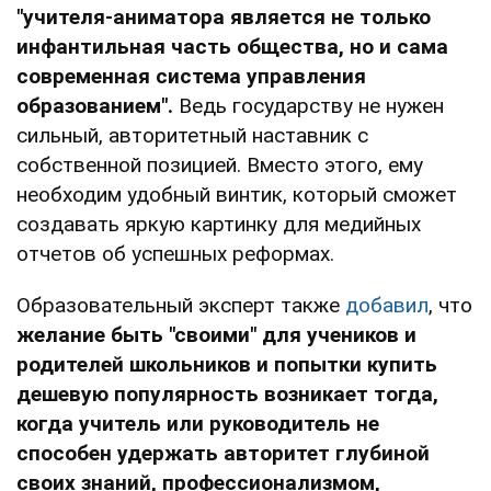
"учителя-аниматора является не только
инфантильная часть общества, но и сама
современная система управления
образованием".
Ведь государству не нужен
сильный, авторитетный наставник с
собственной позицией. Вместо этого, ему
необходим удобный винтик, который сможет
создавать яркую картинку для медийных
отчетов об успешных реформах.
Образовательный эксперт также
добавил
, что
желание быть "своими" для учеников и
родителей школьников и попытки купить
дешевую популярность возникает тогда,
когда учитель или руководитель не
способен удержать авторитет глубиной
своих знаний, профессионализмом,