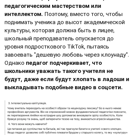
педагогическим мастерством или
интеллектом.
Поэтому, вместо того, чтобы
поднимать ученика до высот академической
культуры, которая должна быть в лицее,
школьный преподаватель опускается до
уровня подросткового TikTok, пытаясь
завоевать "дешевую любовь через клоунаду".
Однако
педагог подчеркивает, что
школьники уважать такого учителя не
будут, даже если будут хлопать в ладоши и
выкладывать подобные видео в соцсети.