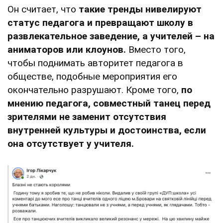
Он считает, что
такие тренды нивелируют
статус педагога и превращают школу в
развлекательное заведение, а учителей – на
аниматоров или клоунов.
Вместо того,
чтобы поднимать авторитет педагога в
обществе, подобные мероприятия его
окончательно разрушают. Кроме того,
по
мнению педагога, совместный танец перед
зрителями не заменит отсутствия
внутренней культуры и достоинства, если
она отсутствует у учителя.