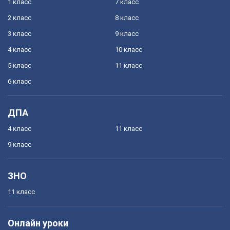
1 класс
7 класс
2 класс
8 класс
3 класс
9 класс
4 класс
10 класс
5 класс
11 класс
6 класс
ДПА
4 класс
11 класс
9 класс
ЗНО
11 класс
Онлайн уроки