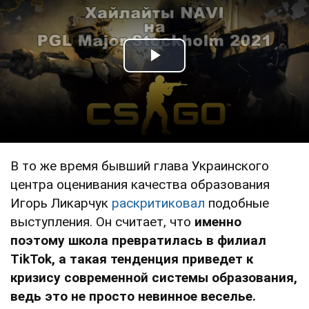
Play Video
В то же время бывший глава Украинского
центра оценивания качества образования
Игорь Ликарчук
раскритиковал
подобные
выступления. Он считает, что
именно
поэтому школа превратилась в филиал
TikTok, а такая тенденция приведет к
кризису современной системы образования,
ведь это не просто невинное веселье.