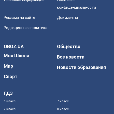
конфиденциальности
Реклама на сайте
Документы
Редакционная политика
OBOZ.UA
Общество
Моя Школа
Все новости
Мир
Новости образования
Спорт
ГДЗ
1 класс
7 класс
2 класс
8 класс