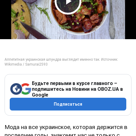
Play Video
Будьте первыми в курсе главного –
подпишитесь на Новини на OBOZ.UA в
Google
Подписаться
Мода на все украинское, которая держится в
последние годы, знакомит нас не только с