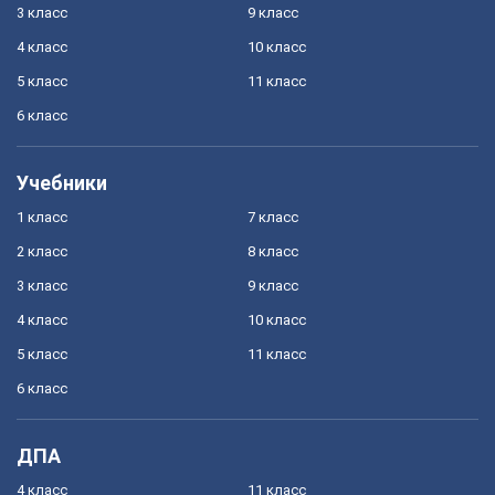
3 класс
9 класс
4 класс
10 класс
5 класс
11 класс
6 класс
Учебники
1 класс
7 класс
2 класс
8 класс
3 класс
9 класс
4 класс
10 класс
5 класс
11 класс
6 класс
ДПА
4 класс
11 класс