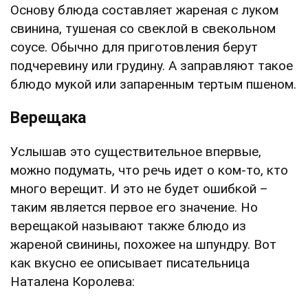
Основу блюда составляет жареная с луком
свинина, тушеная со свеклой в свекольном
соусе. Обычно для приготовления берут
подчеревину или грудину. А заправляют такое
блюдо мукой или запаренным тертым пшеном.
Верещака
Услышав это существительное впервые,
можно подумать, что речь идет о ком-то, кто
много верещит. И это не будет ошибкой –
таким является первое его значение. Но
верещакой называют также блюдо из
жареной свинины, похожее на шпундру. Вот
как вкусно ее описывает писательница
Наталена Королева: