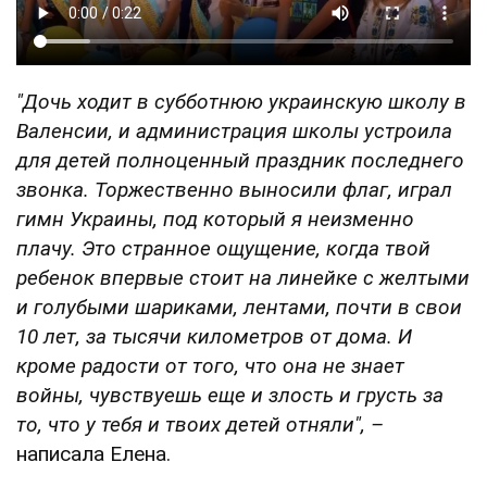
"Дочь ходит в субботнюю украинскую школу в
Валенсии, и администрация школы устроила
для детей полноценный праздник последнего
звонка. Торжественно выносили флаг, играл
гимн Украины, под который я неизменно
плачу. Это странное ощущение, когда твой
ребенок впервые стоит на линейке с желтыми
и голубыми шариками, лентами, почти в свои
10 лет, за тысячи километров от дома. И
кроме радости от того, что она не знает
войны, чувствуешь еще и злость и грусть за
то, что у тебя и твоих детей отняли", –
написала Елена.