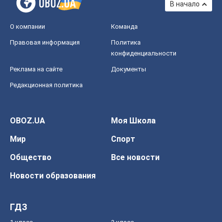
В начало
О компании
Команда
Правовая информация
Политика
конфиденциальности
Реклама на сайте
Документы
Редакционная политика
OBOZ.UA
Моя Школа
Мир
Спорт
Общество
Все новости
Новости образования
ГДЗ