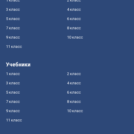
1 класс
2 класс
3 класс
4 класс
5 класс
6 класс
7 класс
8 класс
9 класс
10 класс
11 класс
Учебники
1 класс
2 класс
3 класс
4 класс
5 класс
6 класс
7 класс
8 класс
9 класс
10 класс
11 класс