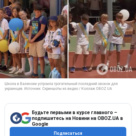
Будьте первыми в курсе главного –
подпишитесь на Новини на OBOZ.UA в
Google
Подписаться