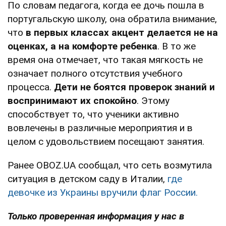
По словам педагога, когда ее дочь пошла в
португальскую школу, она обратила внимание,
что
в первых классах акцент делается не на
оценках, а на комфорте ребенка
. В то же
время она отмечает, что такая мягкость не
означает полного отсутствия учебного
процесса.
Дети не боятся проверок знаний и
воспринимают их спокойно
. Этому
способствует то, что ученики активно
вовлечены в различные мероприятия и в
целом с удовольствием посещают занятия.
Ранее OBOZ.UA сообщал, что сеть возмутила
ситуация в детском саду в Италии,
где
девочке из Украины вручили флаг России.
Только проверенная информация у нас в