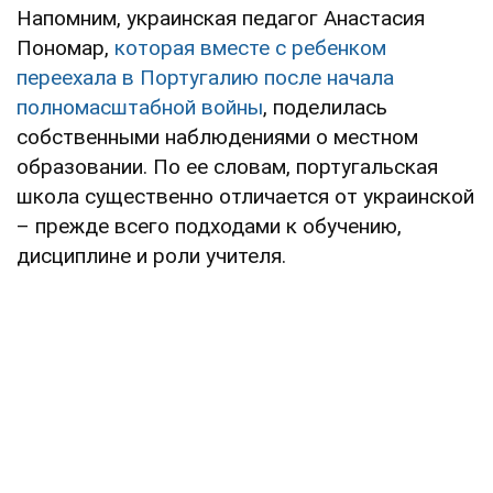
Напомним, украинская педагог Анастасия
Пономар,
которая вместе с ребенком
переехала в Португалию после начала
полномасштабной войны
, поделилась
собственными наблюдениями о местном
образовании. По ее словам, португальская
школа существенно отличается от украинской
– прежде всего подходами к обучению,
дисциплине и роли учителя.