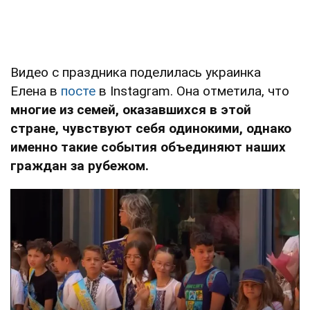
Видео с праздника поделилась украинка
Елена в
посте
в Instagram. Она отметила, что
многие из семей, оказавшихся в этой
стране, чувствуют себя одинокими, однако
именно такие события объединяют наших
граждан за рубежом.