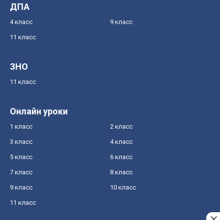
ДПА
4 класс
9 класс
11 класс
ЗНО
11 класс
Онлайн уроки
1 класс
2 класс
3 класс
4 класс
5 класс
6 класс
7 класс
8 класс
9 класс
10 класс
11 класс