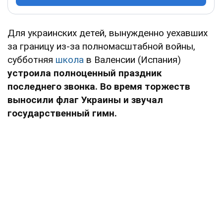
Для украинских детей, вынужденно уехавших
за границу из-за полномасштабной войны,
субботняя
школа
в Валенсии (Испания)
устроила полноценный праздник
последнего звонка. Во время торжеств
выносили флаг Украины и звучал
государственный гимн.