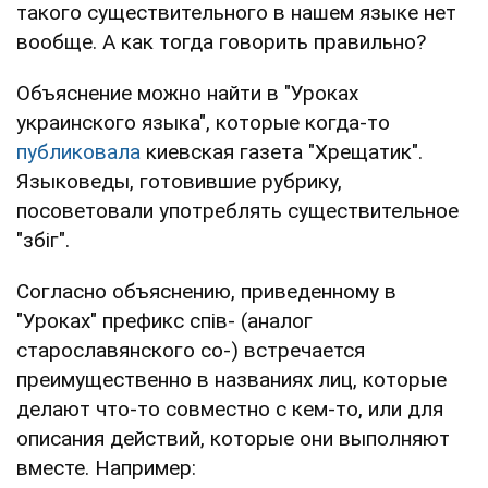
такого существительного в нашем языке нет
вообще. А как тогда говорить правильно?
Объяснение можно найти в "Уроках
украинского языка", которые когда-то
публиковала
киевская газета "Хрещатик".
Языковеды, готовившие рубрику,
посоветовали употреблять существительное
"збіг".
Согласно объяснению, приведенному в
"Уроках" префикс спів- (аналог
старославянского со-) встречается
преимущественно в названиях лиц, которые
делают что-то совместно с кем-то, или для
описания действий, которые они выполняют
вместе. Например: