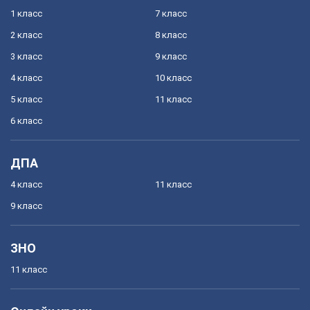
1 класс
7 класс
2 класс
8 класс
3 класс
9 класс
4 класс
10 класс
5 класс
11 класс
6 класс
ДПА
4 класс
11 класс
9 класс
ЗНО
11 класс