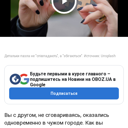
Play Video
Будьте первыми в курсе главного –
подпишитесь на Новини на OBOZ.UA в
Google
Подписаться
Вы с другом, не сговариваясь, оказались
одновременно в чужом городе. Как вы