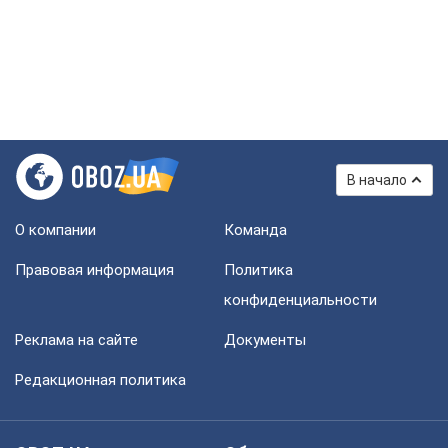
В начало
О компании
Команда
Правовая информация
Политика
конфиденциальности
Реклама на сайте
Документы
Редакционная политика