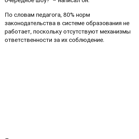
очередное шоу?" – написал он.
По словам педагога, 80% норм
законодательства в системе образования не
работает, поскольку отсутствуют механизмы
ответственности за их соблюдение.