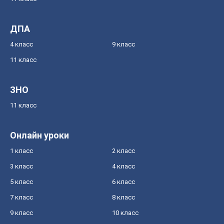
ДПА
4 класс
9 класс
11 класс
ЗНО
11 класс
Онлайн уроки
1 класс
2 класс
3 класс
4 класс
5 класс
6 класс
7 класс
8 класс
9 класс
10 класс