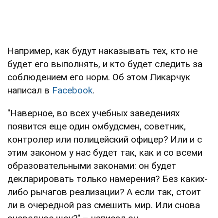
Например, как будут наказывать тех, кто не
будет его выполнять, и кто будет следить за
соблюдением его норм. Об этом Ликарчук
написал в
Facebook
.
"Наверное, во всех учебных заведениях
появится еще один омбудсмен, советник,
контролер или полицейский офицер? Или и с
этим законом у нас будет так, как и со всеми
образовательными законами: он будет
декларировать только намерения? Без каких-
либо рычагов реализации? А если так, стоит
ли в очередной раз смешить мир. Или снова