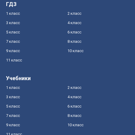
ГДЗ
1 класс
2 класс
3 класс
4 класс
5 класс
6 класс
7 класс
8 класс
9 класс
10 класс
11 класс
Учебники
1 класс
2 класс
3 класс
4 класс
5 класс
6 класс
7 класс
8 класс
9 класс
10 класс
11 класс