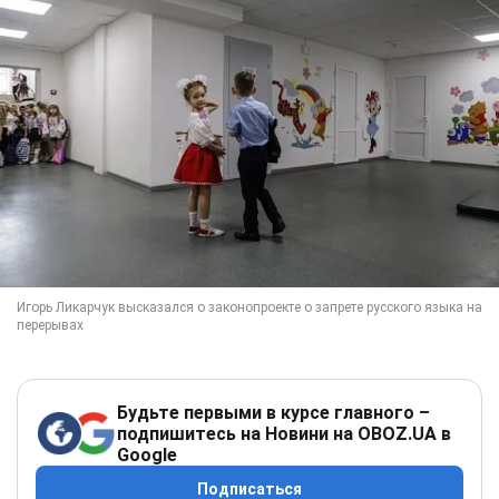
Будьте первыми в курсе главного –
подпишитесь на Новини на OBOZ.UA в
Google
Подписаться