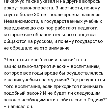
Ликарчук также указал и на другие вопросы
вокруг законопроекта. В частности, почему
спустя более 30 лет после провозглашения
Независимости, в государственных учебных
заведениях до сих пор работают педагоги,
которые вне образовательного процесса
общаются на русском, и почему государство
не обращало на это внимание.
"Чего стоят все "песни и пляски" с т.н.
национально-патриотическим воспитанием,
которое все годы вроде бы осуществлялось
в наших учебных заведениях? Где результаты
того воспитания, если приходится принимать
подобный закон? И не будет ли следующим
закон о необходимости любить свою Родину?"
– написал он.