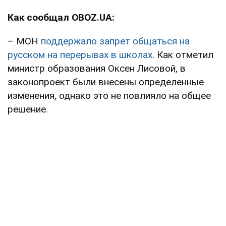
Как сообщал OBOZ.UA:
– МОН
поддержало запрет общаться на
русском на перерывах в школах
. Как отметил
министр образования Оксен Лисовой, в
законопроект были внесены определенные
изменения, однако это не повлияло на общее
решение.