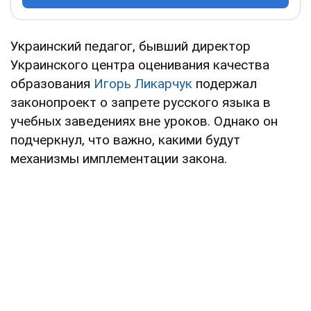
Украинский педагог, бывший директор
Украинского центра оценивания качества
образования
Игорь Ликарчук
подержал
законопроект о запрете русского языка в
учебных заведениях вне уроков. Однако он
подчеркнул, что важно, какими будут
механизмы имплементации закона.