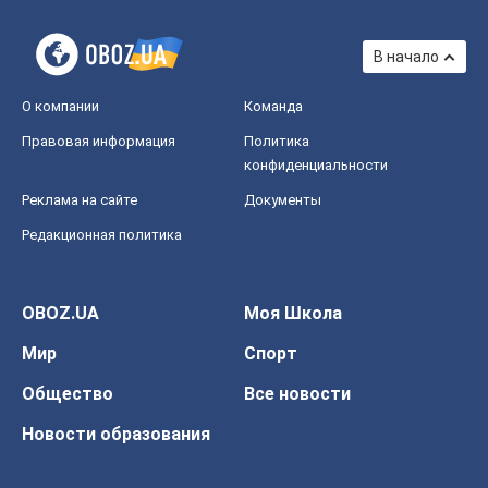
В начало
О компании
Команда
Правовая информация
Политика
конфиденциальности
Реклама на сайте
Документы
Редакционная политика
OBOZ.UA
Моя Школа
Мир
Спорт
Общество
Все новости
Новости образования