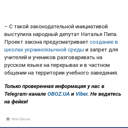
– С такой законодательной инициативой
выступила народный депутат Наталья Пипа.
Проект закона предусматривает
создание в
школах украиноязычной среды
и запрет для
учителей и учеников разговаривать на
русском языке на перерывах и в частном
общении на территории учебного заведения.
Только проверенная информация у нас в
Telegram-канале
OBOZ.UA
и
Viber
. Не ведитесь
на фейки!
Моя Школа