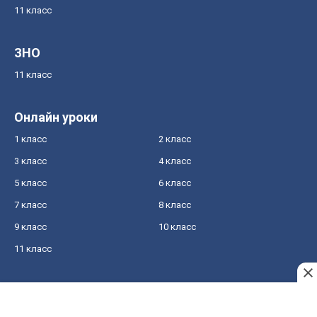
11 класс
ЗНО
11 класс
Онлайн уроки
1 класс
2 класс
3 класс
4 класс
5 класс
6 класс
7 класс
8 класс
9 класс
10 класс
11 класс