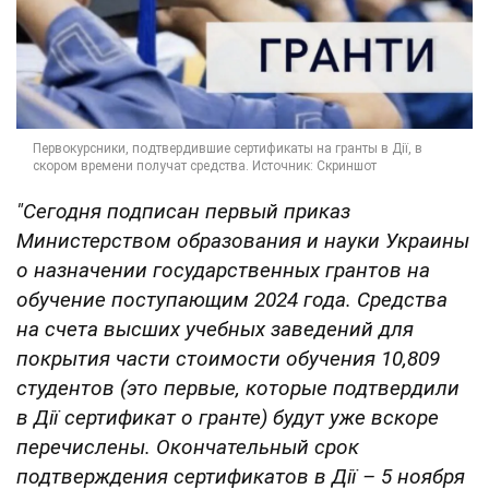
"Сегодня подписан первый приказ
Министерством образования и науки Украины
о назначении государственных грантов на
обучение поступающим 2024 года.
Средства
на счета высших учебных заведений для
покрытия части стоимости обучения 10,809
студентов (это первые, которые подтвердили
в Дії сертификат о гранте) будут уже вскоре
перечислены. Окончательный срок
подтверждения сертификатов в Дії – 5 ноября