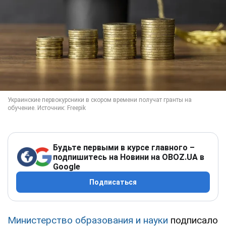
Будьте первыми в курсе главного –
подпишитесь на Новини на OBOZ.UA в
Google
Подписаться
Министерство образования и науки
подписало