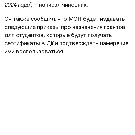
2024 года"
, –
написал чиновник.
Он также сообщил, что МОН будет издавать
следующие приказы про назначения грантов
для студентов, которые будут получать
сертификаты в Дії и подтверждать намерение
ими воспользоваться.