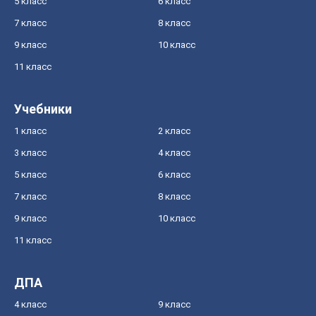
5 класс
6 класс
7 класс
8 класс
9 класс
10 класс
11 класс
Учебники
1 класс
2 класс
3 класс
4 класс
5 класс
6 класс
7 класс
8 класс
9 класс
10 класс
11 класс
ДПА
4 класс
9 класс