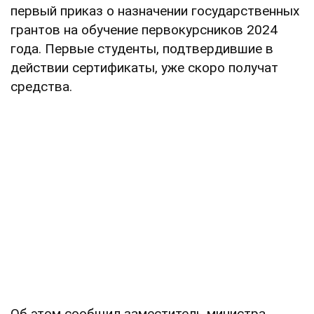
первый приказ о назначении государственных
грантов на обучение первокурсников 2024
года. Первые студенты, подтвердившие в
действии сертификаты, уже скоро получат
средства.
Об этом сообщил заместитель министра