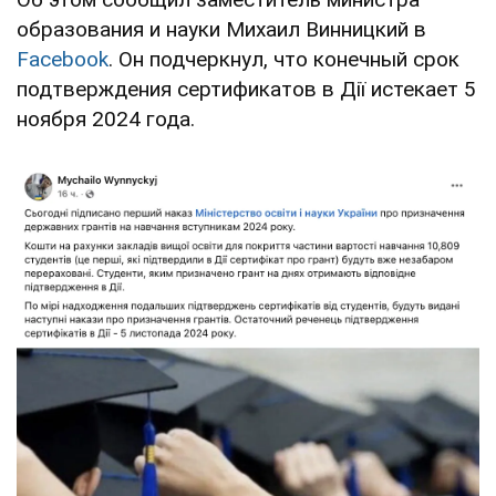
образования и науки Михаил Винницкий в
Facebook
. Он подчеркнул, что конечный срок
подтверждения сертификатов в Дії истекает 5
ноября 2024 года.