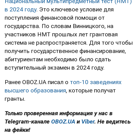
Национальный мультипредметный тест (НМТ)
в 2024 году
. Это ключевое условие для
поступления финансовой помощи от
государства. По словам Винницкого, на
участников НМТ прошлых лет грантовая
система не распространяется. Для того чтобы
получить государственное финансирование,
абитуриентам необходимо было сдать
вступительный экзамен в 2024 году.
Ранее OBOZ.UA писал о
топ-10 заведениях
высшего образования
, которые получат
гранты.
Только проверенная информация у нас в
Telegram-канале
OBOZ.UA
и
Viber
. Не ведитесь
на фейки!