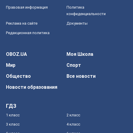
Правовая информация
Политика
конфиденциальности
Реклама на сайте
Документы
Редакционная политика
OBOZ.UA
Моя Школа
Мир
Спорт
Общество
Все новости
Новости образования
ГДЗ
1 класс
2 класс
3 класс
4 класс