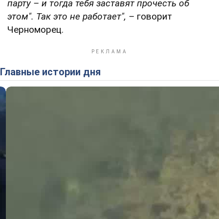
парту – и тогда тебя заставят прочесть об
этом". Так это не работает"
, –
говорит
Черноморец.
Главные истории дня