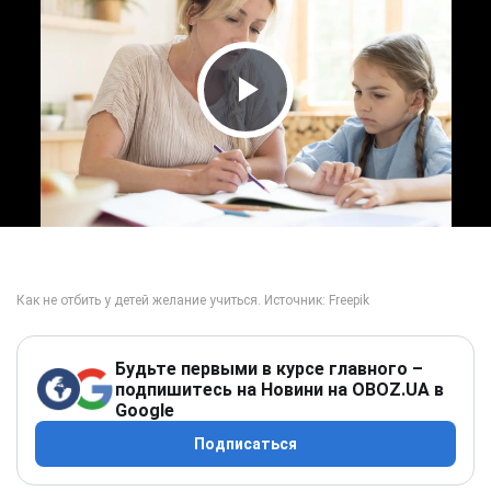
Play Video
Будьте первыми в курсе главного –
подпишитесь на Новини на OBOZ.UA в
Google
Подписаться