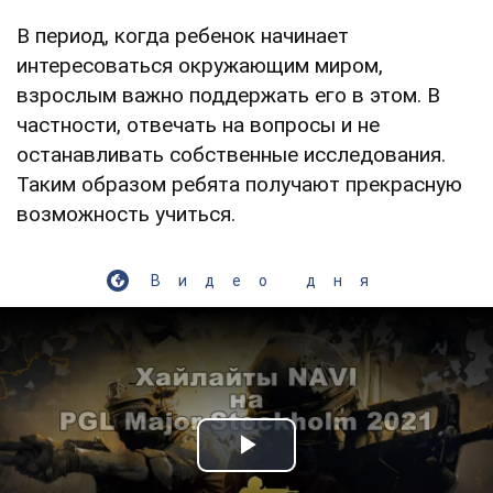
В период, когда ребенок начинает
интересоваться окружающим миром,
взрослым важно поддержать его в этом. В
частности, отвечать на вопросы и не
останавливать собственные исследования.
Таким образом ребята получают прекрасную
возможность учиться.
Видео дня
Play Video