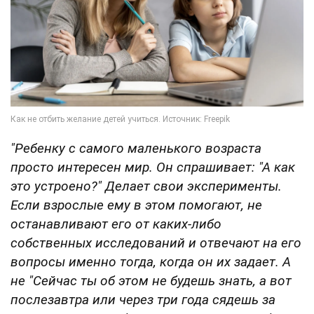
"Ребенку с самого маленького возраста
просто интересен мир.
Он спрашивает: "А как
это устроено?" Делает свои эксперименты.
Если взрослые ему в этом помогают, не
останавливают его от каких-либо
собственных исследований и отвечают на его
вопросы именно тогда, когда он их задает. А
не "Сейчас ты об этом не будешь знать, а вот
послезавтра или через три года сядешь за