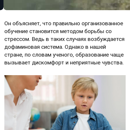
Он объясняет, что правильно организованное
обучение становится методом борьбы со
стрессом. Ведь в таких случаях возбуждается
дофаминовая система. Однако в нашей
стране, по словам ученого, образование чаще
вызывает дискомфорт и неприятные чувства.