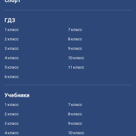
Спорт
ГДЗ
1 класс
7 класс
2 класс
8 класс
3 класс
9 класс
4 класс
10 класс
5 класс
11 класс
6 класс
Учебники
1 класс
7 класс
2 класс
8 класс
3 класс
9 класс
4 класс
10 класс