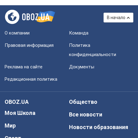
В начало
О компании
Команда
Правовая информация
Политика
конфиденциальности
Реклама на сайте
Документы
Редакционная политика
OBOZ.UA
Общество
Моя Школа
Все новости
Мир
Новости образования