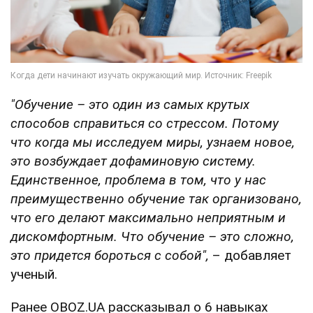
"Обучение – это один из самых крутых
способов справиться со стрессом. Потому
что когда мы исследуем миры, узнаем новое,
это возбуждает дофаминовую систему.
Единственное, проблема в том, что у нас
преимущественно обучение так организовано,
что его делают максимально неприятным и
дискомфортным. Что обучение – это сложно,
это придется бороться с собой",
– добавляет
ученый.
Ранее OBOZ.UA рассказывал о 6 навыках