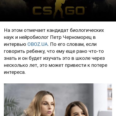
На этом отмечает кандидат биологических
наук и нейробиолог Петр Черноморец в
интервью
OBOZ.UA
. По его словам, если
говорить ребенку, что ему еще рано что-то
знать и он будет изучать это в школе через
несколько лет, это может привести к потере
интереса.