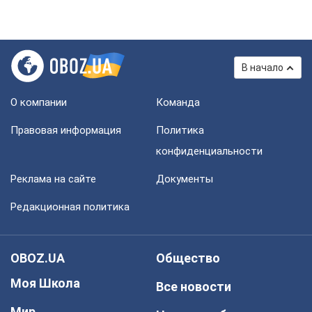
В начало
О компании
Команда
Правовая информация
Политика
конфиденциальности
Реклама на сайте
Документы
Редакционная политика
OBOZ.UA
Общество
Моя Школа
Все новости
Мир