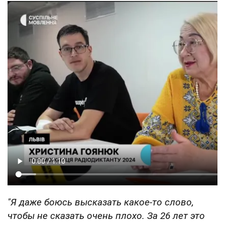
"Я даже боюсь высказать какое-то слово,
чтобы не сказать очень плохо. За 26 лет это