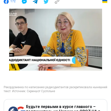
172
Будьте первыми в курсе главного –