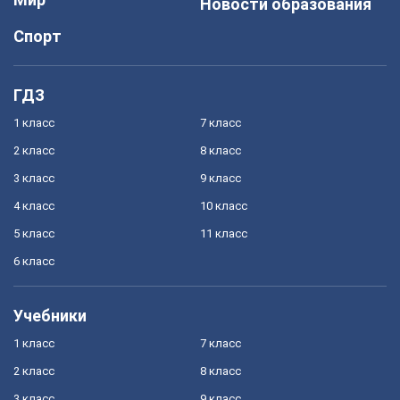
Новости образования
Спорт
ГДЗ
1 класс
7 класс
2 класс
8 класс
3 класс
9 класс
4 класс
10 класс
5 класс
11 класс
6 класс
Учебники
1 класс
7 класс
2 класс
8 класс
3 класс
9 класс