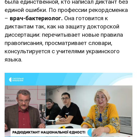
была единственной, кто написал диктант без
единой ошибки. По профессии рекордсменка
–
врач-бактериолог.
Она готовится к
диктантам так, как на защиту докторской
диссертации: перечитывает новые правила
правописания, просматривает словари,
консультируется с учителями украинского
языка.