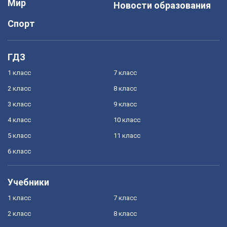
Мир
Новости образования
Спорт
ГДЗ
1 класс
7 класс
2 класс
8 класс
3 класс
9 класс
4 класс
10 класс
5 класс
11 класс
6 класс
Учебники
1 класс
7 класс
2 класс
8 класс