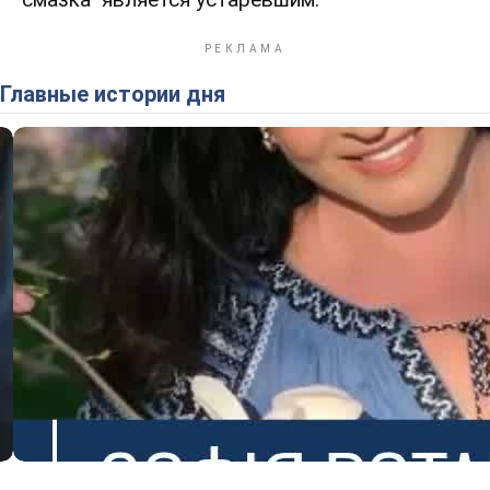
Главные истории дня