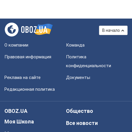
В начало
О компании
Команда
Правовая информация
Политика
конфиденциальности
Реклама на сайте
Документы
Редакционная политика
OBOZ.UA
Общество
Моя Школа
Все новости