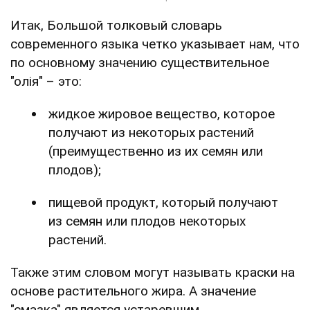
Итак, Большой толковый словарь
современного языка четко указывает нам, что
по основному значению существительное
"олія" – это:
жидкое жировое вещество, которое
получают из некоторых растений
(преимущественно из их семян или
плодов);
пищевой продукт, который получают
из семян или плодов некоторых
растений.
Также этим словом могут называть краски на
основе растительного жира. А значение
"смазка" является устаревшим.