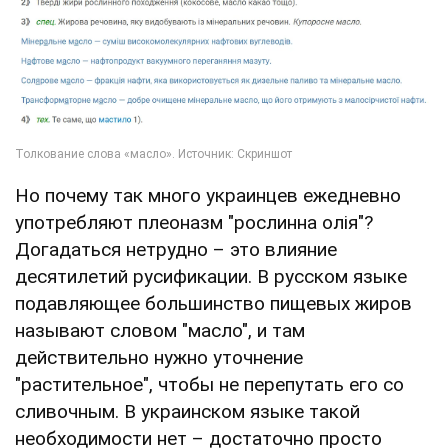
Но почему так много украинцев ежедневно
употребляют плеоназм "рослинна олія"?
Догадаться нетрудно – это влияние
десятилетий русификации. В русском языке
подавляющее большинство пищевых жиров
называют словом "масло", и там
действительно нужно уточнение
"растительное", чтобы не перепутать его со
сливочным. В украинском языке такой
необходимости нет – достаточно просто