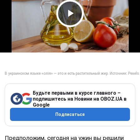
Play Video
Будьте первыми в курсе главного –
подпишитесь на Новини на OBOZ.UA в
Google
Подписаться
Предположим, сегодня на ужин вы решили