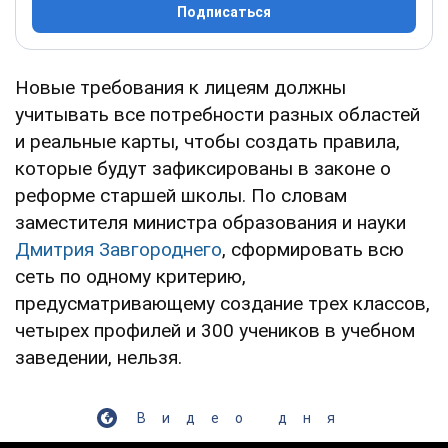
Подписаться
Новые требования к лицеям должны
учитывать все потребности разных областей
и реальные карты, чтобы создать правила,
которые будут зафиксированы в законе о
реформе старшей школы. По словам
заместителя министра образования и науки
Дмитрия Завгороднего
, сформировать всю
сеть по одному критерию,
предусматривающему создание трех классов,
четырех профилей и 300 учеников в учебном
заведении, нельзя.
Видео дня