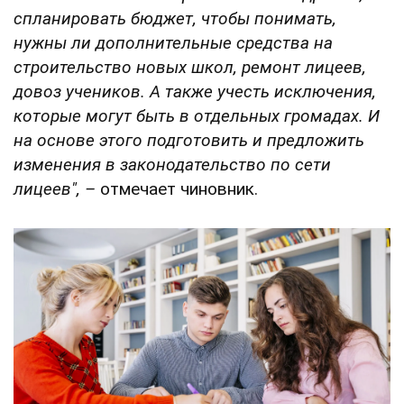
спланировать бюджет, чтобы понимать,
нужны ли дополнительные средства на
строительство новых школ, ремонт лицеев,
довоз учеников.
А также учесть исключения,
которые могут быть в отдельных громадах.
И
на основе этого подготовить и предложить
изменения в законодательство по сети
лицеев", –
отмечает чиновник.