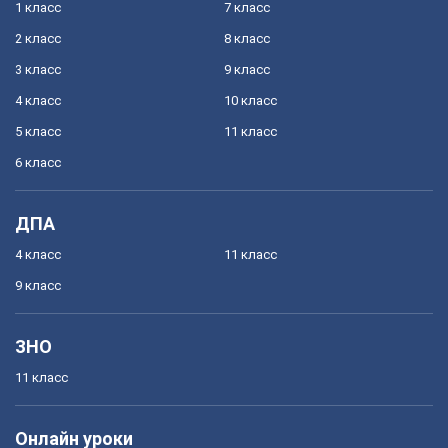
1 класс
7 класс
2 класс
8 класс
3 класс
9 класс
4 класс
10 класс
5 класс
11 класс
6 класс
ДПА
4 класс
11 класс
9 класс
ЗНО
11 класс
Онлайн уроки