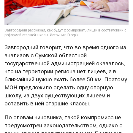
Завгородний говорит, что во время одного из
анализов с Сумской областной
государственной администрацией оказалось,
что на территории региона нет лицеев, а в
ближайший нужно ехать более 50 км. Поэтому
МОН предложило сделать одну опорную
школу, из двух существующих лицеем и
оставить в ней старшие классы.
По словам чиновника, такой компромисс не
предусмотрен законодательством, однако с