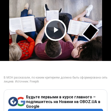
Play Video
Будьте первыми в курсе главного –
подпишитесь на Новини на OBOZ.UA в
Google