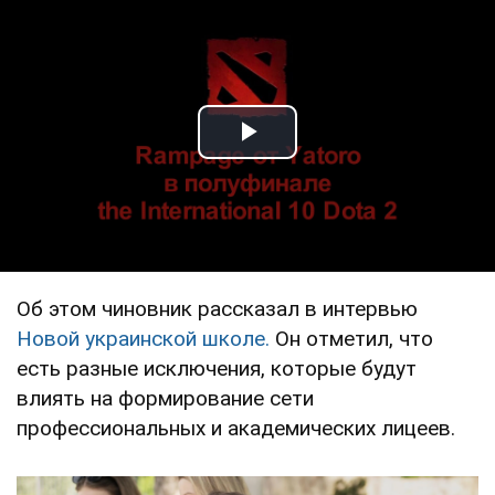
Play Video
Об этом чиновник рассказал в интервью
Новой украинской школе.
Он отметил, что
есть разные исключения, которые будут
влиять на формирование сети
профессиональных и академических лицеев.