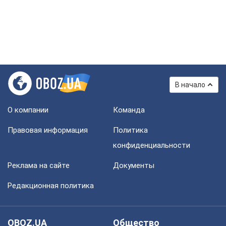
В начало
О компании
Команда
Правовая информация
Политика
конфиденциальности
Реклама на сайте
Документы
Редакционная политика
OBOZ.UA
Общество