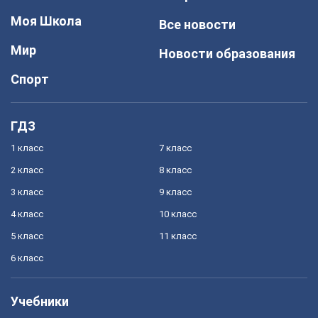
Моя Школа
Все новости
Мир
Новости образования
Спорт
ГДЗ
1 класс
7 класс
2 класс
8 класс
3 класс
9 класс
4 класс
10 класс
5 класс
11 класс
6 класс
Учебники