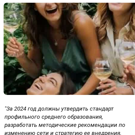
"За
2024 год должны утвердить стандарт
профильного среднего образования,
разработать методические рекомендации по
изменению сети и стратегию ее внедрения,