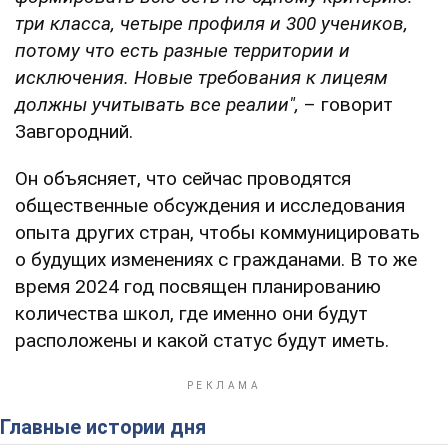
три класса, четыре профиля и 300 учеников,
потому что есть разные территории и
исключения. Новые требования к лицеям
должны учитывать все реалии",
– говорит
Завгородний.
Он объясняет, что сейчас проводятся
общественные обсуждения и исследования
опыта других стран, чтобы коммуницировать
о будущих изменениях с гражданами. В то же
время 2024 год посвящен планированию
количества школ, где именно они будут
расположены и какой статус будут иметь.
Главные истории дня