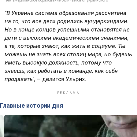
"В Украине система образования рассчитана
на то, что все дети родились вундеркиндами.
Но в конце концов успешными становятся не
дети с высокими академическими знаниями,
а те, которые знают, как жить в социуме. Ты
можешь не знать всех столиц мира, но будешь
иметь высокую должность, потому что
знаешь, как работать в команде, как себя
продавать",
– делится Ульрих.
Главные истории дня