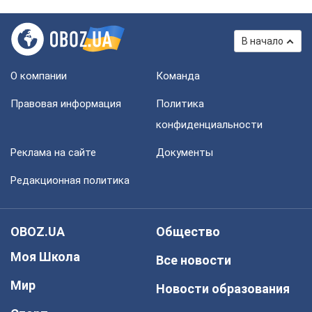
В начало
О компании
Команда
Правовая информация
Политика
конфиденциальности
Реклама на сайте
Документы
Редакционная политика
OBOZ.UA
Общество
Моя Школа
Все новости
Мир
Новости образования