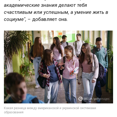
академические знания делают тебя
счастливым или успешным, а умение жить в
социуме",
– добавляет она.