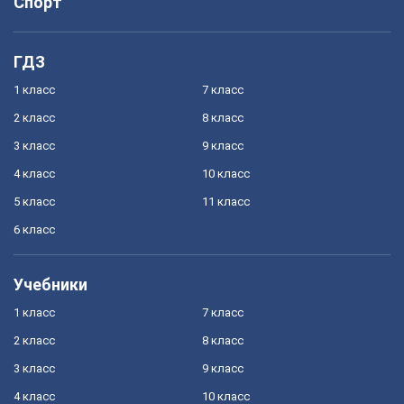
Спорт
ГДЗ
1 класс
7 класс
2 класс
8 класс
3 класс
9 класс
4 класс
10 класс
5 класс
11 класс
6 класс
Учебники
1 класс
7 класс
2 класс
8 класс
3 класс
9 класс
4 класс
10 класс