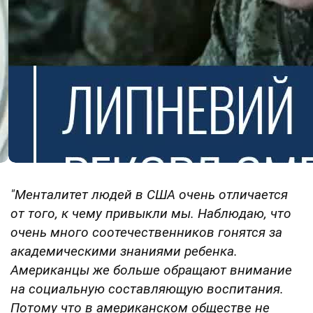
"Менталитет людей в США очень отличается
от того, к чему привыкли мы. Наблюдаю, что
очень много соотечественников гонятся за
академическими знаниями ребенка.
Американцы же больше обращают внимание
на социальную составляющую воспитания.
Потому что в американском обществе не