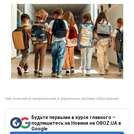
Будьте первыми в курсе главного –
подпишитесь на Новини на OBOZ.UA в
Google