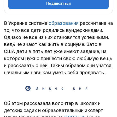
Подписаться
В Украине система
образования
рассчитана на
то, что все дети родились вундеркиндами.
Однако не все из них становятся успешными,
ведь не знают как жить в социуме. Зато в
США дети в пять лет уже имеют задание, на
котором нужно принести свою любимую вещь
и рассказать о ней. Таким образом они учатся
начальным навыкам уметь себя продавать.
Видео дня
Об этом рассказала волонтер в школах и
детских садах и образовательный эксперт