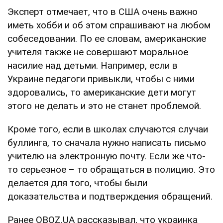
Эксперт отмечает, что в США очень важно
иметь хобби и об этом спрашивают на любом
собеседовании. По ее словам, американские
учителя также не совершают моральное
насилие над детьми. Например, если в
Украине педагоги привыкли, чтобы с ними
здоровались, то американские дети могут
этого не делать и это не станет проблемой.
Кроме того, если в школах случаются случаи
буллинга, то сначала нужно написать письмо
учителю на электронную почту. Если же что-
то серьезное – то обращаться в полицию. Это
делается для того, чтобы были
доказательства и подтверждения обращений.
Ранее OBOZ.UA рассказывал, что украинка