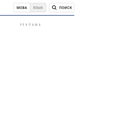
ПОИСК
МОВА
ЯЗЫК