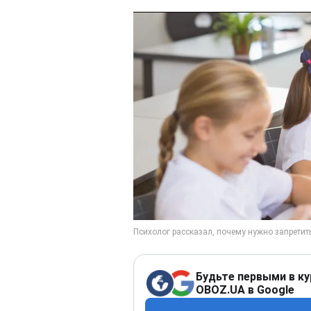
Будьте первыми в ку
OBOZ.UA в Google