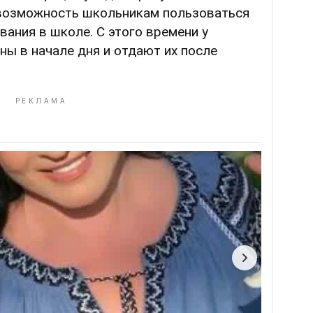
 возможность школьникам пользоваться
ания в школе. С этого времени у
ы в начале дня и отдают их после