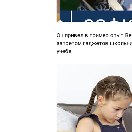
Он привел в пример опыт Ве
запретом гаджетов школьни
учебе.