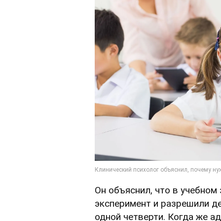
Он объяснил, что в учебном 
эксперимент и разрешили д
одной четверти. Когда же а