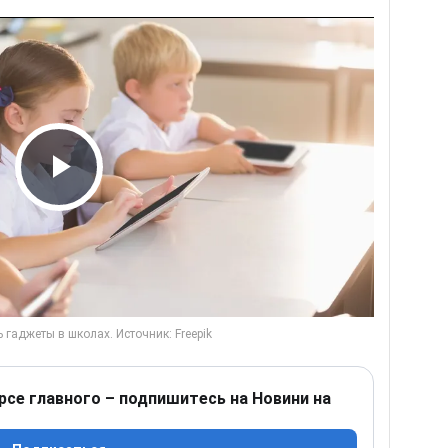
Play Video
рсе главного – подпишитесь на Новини на