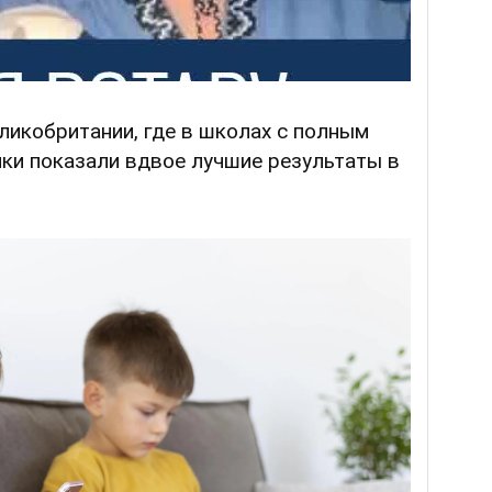
ликобритании, где в школах с полным
ки показали вдвое лучшие результаты в