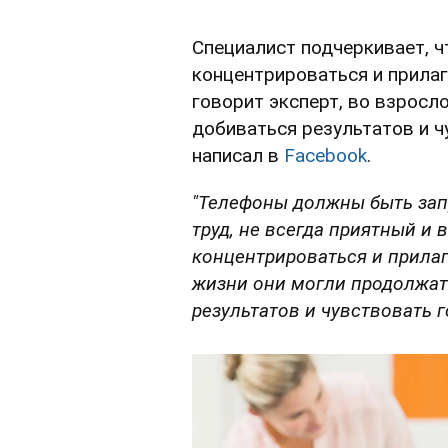
Специалист подчеркивает, 
концентрироваться и прилаг
говорит эксперт, во взросл
добиваться результатов и ч
написал в
Facebook
.
"Телефоны должны быть зап
труд, не всегда приятный и
концентрироваться и прилаг
жизни они могли продолжать
результатов и чувствовать г