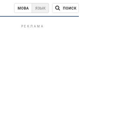
ПОИСК
МОВА
ЯЗЫК