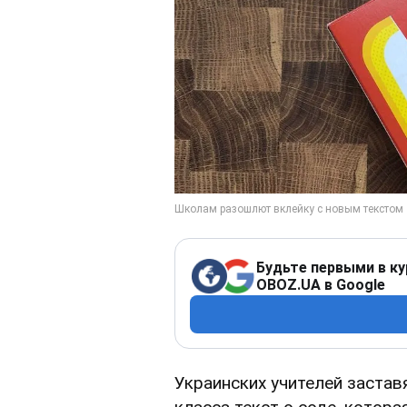
Будьте первыми в ку
OBOZ.UA в Google
Украинских учителей заставя