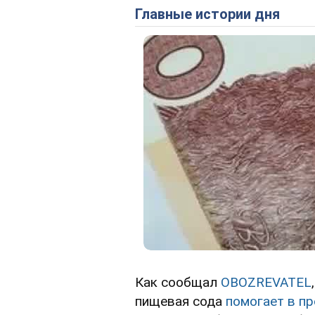
Главные истории дня
Как сообщал
OBOZREVATEL
пищевая сода
помогает в п