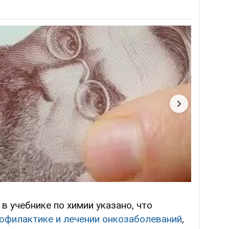
, в учебнике по химии указано, что
рофилактике и лечении онкозаболеваний
,