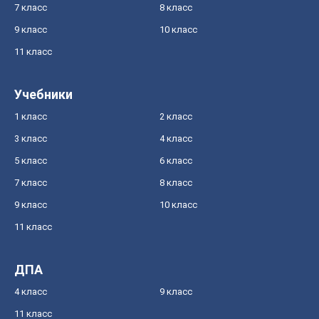
7 класс
8 класс
9 класс
10 класс
11 класс
Учебники
1 класс
2 класс
3 класс
4 класс
5 класс
6 класс
7 класс
8 класс
9 класс
10 класс
11 класс
ДПА
4 класс
9 класс
11 класс