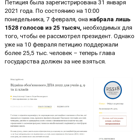
Петиция была зарегистрирована 31 января
2021 года. По состоянию на 10:00
понедельника, 7 февраля, она
набрала лишь
1528 голосов из 25 тысяч,
необходимых для
того, чтобы ее рассмотрел президент. Однако
уже на 10 февраля петицию поддержали
более 25,5 тыс. человек – теперь глава
государства должен за нее взяться.