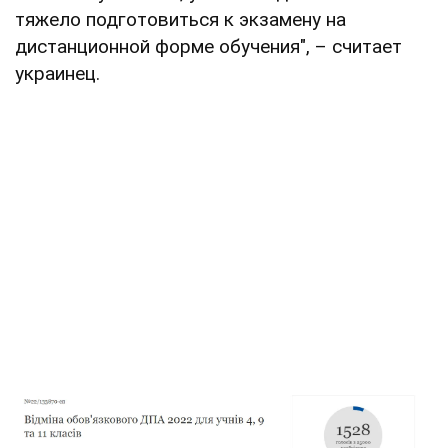
тяжело подготовиться к экзамену на
дистанционной форме обучения", – считает
украинец.