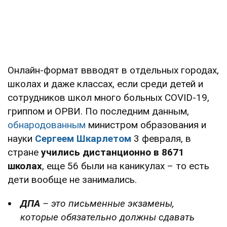
Онлайн-формат ввводят в отдельных городах,
школах и даже классах, если среди детей и
сотрудников школ много больных COVID-19,
гриппом и ОРВИ. По последним данным,
обнародованным
министром образования и
науки
Сергеем Шкарлетом
3 февраля, в
стране
учились дистанционно в 8671
школах
, еще 56 были на каникулах – то есть
дети вообще не занимались.
ДПА
– это письменные экзамены,
которые обязательно должны сдавать