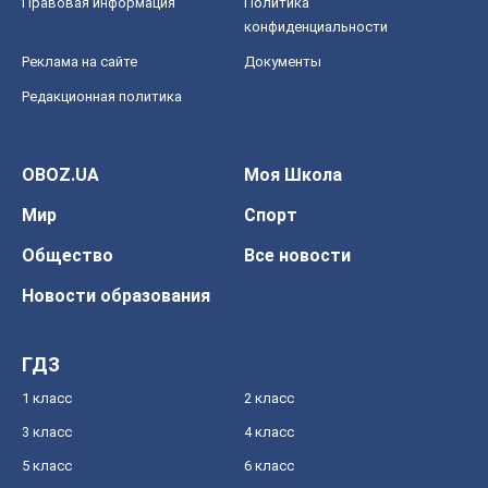
Правовая информация
Политика
конфиденциальности
Реклама на сайте
Документы
Редакционная политика
OBOZ.UA
Моя Школа
Мир
Спорт
Общество
Все новости
Новости образования
ГДЗ
1 класс
2 класс
3 класс
4 класс
5 класс
6 класс