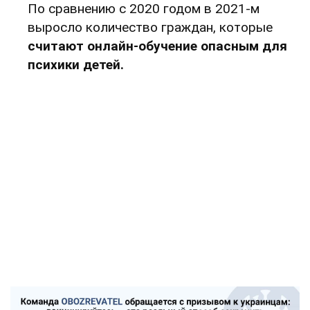
По сравнению с 2020 годом в 2021-м
выросло количество граждан, которые
считают онлайн-обучение опасным для
психики детей.