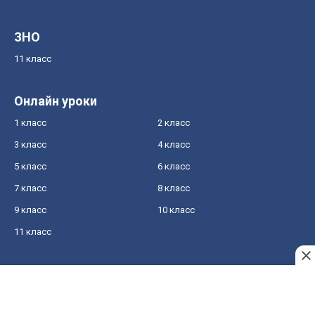
ЗНО
11 класс
Онлайн уроки
1 класс
2 класс
3 класс
4 класс
5 класс
6 класс
7 класс
8 класс
9 класс
10 класс
11 класс