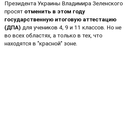
Президента Украины Владимира Зеленского
просят
отменить в этом году
государственную итоговую аттестацию
(ДПА)
для учеников 4, 9 и 11 классов. Но не
во всех областях, а только в тех, что
находятся в "красной" зоне.