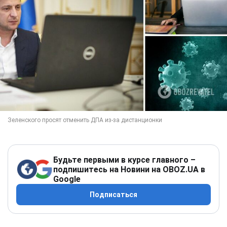
Будьте первыми в курсе главного –
подпишитесь на Новини на OBOZ.UA в
Google
Подписаться