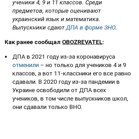
ученики 4, 9 и 11 классов. Среди
предметов, которые оценивают
украинский язык и математика.
Выпускники сдают
ДПА в форме ЗНО
.
Как ранее сообщал
OBOZREVATEL
:
ДПА в 2021 году из-за коронавируса
отменили
– но только для учеников 4 и 9
классов, а вот 11-классники его все равно
сдавали. В 2020 году из-за пандемии в
Украине освободили от ДПА всех
учеников, в том числе выпускников школ,
они сдавали только ВНО.