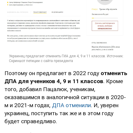
Поэтому он предлагает в 2022 году
отменить
ДПА для учеников 4, 9 и 11 классов
. Кроме
того, добавил Пацалюк, ученикам,
оказавшимся в аналогичной ситуации в 2020-
м и 2021-м годах,
ДПА отменили
. И, уверен
украинец, поступить так же и в этом году
будет справедливо.