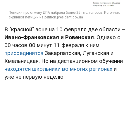
В "красной" зоне на 10 февраля две области –
Ивано-Франковская и Ровенская
. Однако с
00 часов 00 минут 11 февраля к ним
присоединятся
Закарпатская, Луганская и
Хмельницкая. Но на дистанционном обучении
находятся школьники во многих регионах
и
уже не первую неделю.