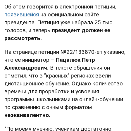
Об этом говорится в электронной петиции,
появившейся
на официальном сайте
президента. Петиция уже набрала 25 тыс.
голосов, и теперь
президент должен ее
рассмотреть.
На странице петиции №22/133870-еп указано,
что ее инициатор –
Пацалюк Петр
Александрович.
В тексте обращения он
отметил, что в "красных" регионах ввели
дистанционное обучение. Однако количество
времени для проработки и усвоения
программы школьниками на онлайн-обучении
по сравнению с очным форматом
неэквивалентно.
"По моему мнению, ученикам достаточно