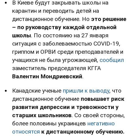
В Киеве будут закрывать школы на
карантин и переводить детей на
дистанционное обучение. Но
это решение
– по руководству каждой отдельной
школы
. По состоянию на 27 января
ситуация с заболеваемостью COVID-19,
гриппом и ОРВИ среди преподавателей и
учащихся не была угрожающей,
сообщил
заместитель председателя КГГА
Валентин Мондриевский
.
Канадские ученые
пришли к выводу
, что
дистанционное обучение
повышает риск
развития депрессии и тревожности у
старших школьников
. Со своей стороны,
более половины украинцев
негативно
относятся
к дистанционному обучению.