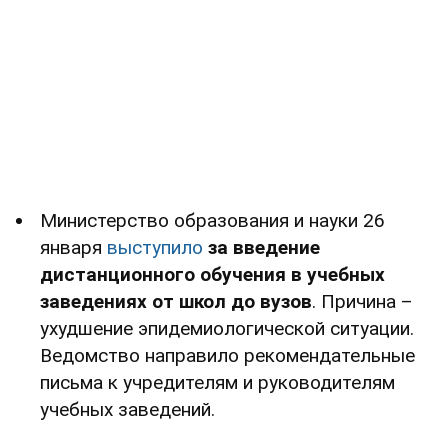
Министерство образования и науки 26
января
выступило
за введение
дистанционного обучения в учебных
заведениях от школ до вузов
. Причина –
ухудшение эпидемиологической ситуации.
Ведомство направило рекомендательные
письма к учредителям и руководителям
учебных заведений.