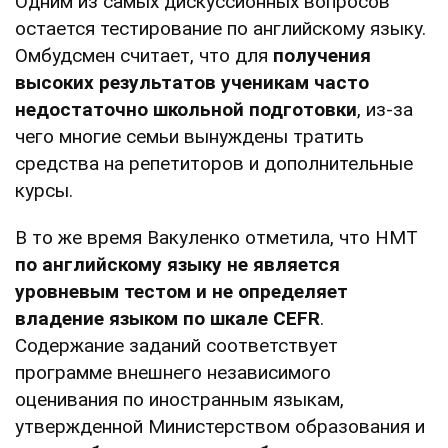
Одним из самых дискуссионных вопросов
остается тестирование по английскому языку.
Омбудсмен считает, что для
получения
высоких результатов ученикам часто
недостаточно школьной подготовки
, из-за
чего многие семьи вынуждены тратить
средства на репетиторов и дополнительные
курсы.
В то же время Вакуленко отметила, что НМТ
по английскому языку не является
уровневым тестом и не определяет
владение языком по шкале CEFR
.
Содержание заданий соответствует
программе внешнего независимого
оценивания по иностранным языкам,
утвержденной Министерством образования и