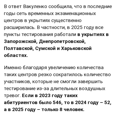
В ответ Вакуленко сообщила, что в последние
годы сеть временных экзаменационных
центров в укрытиях существенно
расширилась. В частности, в 2025 году все
пункты тестирования работали
в укрытиях в
Запорожской, Днепропетровской,
Полтавской, Сумской и Харьковской
областях.
Именно благодаря увеличению количества
таких центров резко сократилось количество
участников, которые не смогли завершить
тестирование из-за длительных воздушных
тревог.
Если в 2023 году таких
абитуриентов было 546, то в 2024 году – 52,
а в 2025 году – только 8 человек.