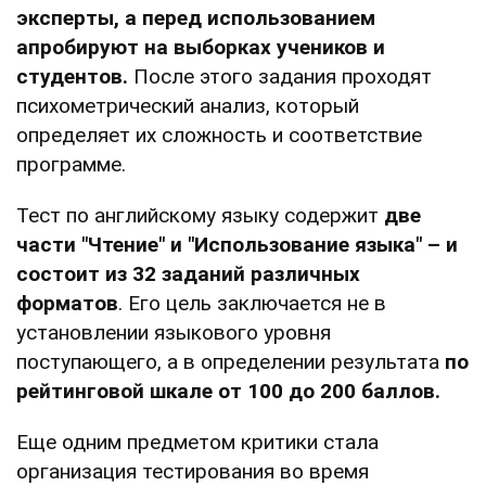
эксперты, а перед использованием
апробируют на выборках учеников и
студентов.
После этого задания проходят
психометрический анализ, который
определяет их сложность и соответствие
программе.
Тест по английскому языку содержит
две
части "Чтение" и "Использование языка" – и
состоит из 32 заданий различных
форматов
. Его цель заключается не в
установлении языкового уровня
поступающего, а в определении результата
по
рейтинговой шкале от 100 до 200 баллов.
Еще одним предметом критики стала
организация тестирования во время