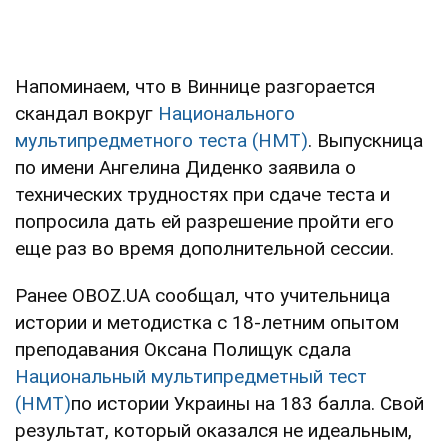
Напоминаем, что в Виннице разгорается
скандал вокруг
Национального
мультипредметного теста (НМТ)
. Выпускница
по имени Ангелина Диденко заявила о
технических трудностях при сдаче теста и
попросила дать ей разрешение пройти его
еще раз во время дополнительной сессии.
Ранее OBOZ.UA сообщал, что учительница
истории и методистка с 18-летним опытом
преподавания Оксана Полищук сдала
Национальный мультипредметный тест
(НМТ)
по истории Украины на 183 балла. Свой
результат, который оказался не идеальным,