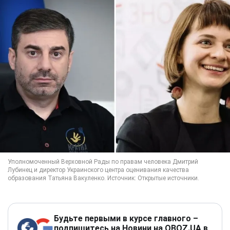
Будьте первыми в курсе главного –
подпишитесь на Новини на OBOZ.UA в