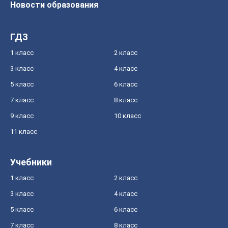
Новости образования
ГДЗ
1 класс
2 класс
3 класс
4 класс
5 класс
6 класс
7 класс
8 класс
9 класс
10 класс
11 класс
Учебники
1 класс
2 класс
3 класс
4 класс
5 класс
6 класс
7 класс
8 класс