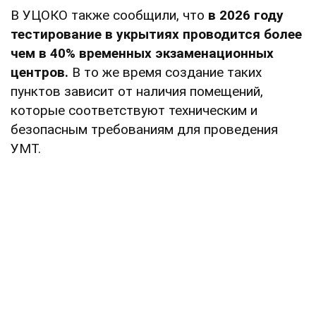
В УЦОКО также сообщили, что
в 2026 году
тестирование в укрытиях проводится более
чем в 40% временных экзаменационных
центров.
В то же время создание таких
пунктов зависит от наличия помещений,
которые соответствуют техническим и
безопасным требованиям для проведения
УМТ.