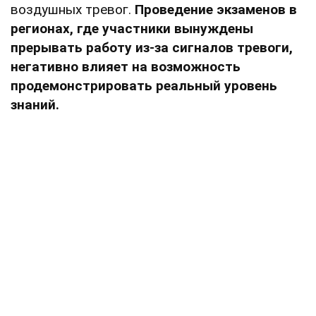
воздушных тревог.
Проведение экзаменов в
регионах, где участники вынуждены
прерывать работу из-за сигналов тревоги,
негативно влияет на возможность
продемонстрировать реальный уровень
знаний.