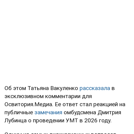
Об этом Татьяна Вакуленко
рассказала
в
эксклюзивном комментарии для
Освитория.Медиа. Ее ответ стал реакцией на
публичные
замечания
омбудсмена Дмитрия
Лубинца о проведении УМТ в 2026 году.