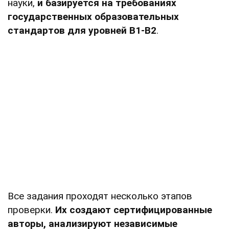
науки,
и базируется на требованиях
государственных образовательных
стандартов для уровней В1-В2
.
Все задания проходят несколько этапов
проверки.
Их создают сертифицированные
авторы, анализируют независимые