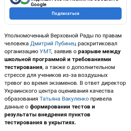
Google
Подписаться
Уполномоченный Верховной Рады по правам
человека
Дмитрий Лубинец
раскритиковал
организацию
УМТ
, заявив о
разрыве между
школьной программой и требованиями
тестирования
, а также о дополнительном
стрессе для учеников из-за воздушных
тревог во время экзаменов. В ответ директор
Украинского центра оценивания качества
образования
Татьяна Вакуленко
привела
данные о
формировании тестов и
результаты внедрения пунктов
тестирования в укрытиях.