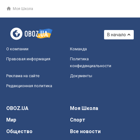
Моя Школа
В начало
О компании
Команда
Правовая информация
Политика
конфиденциальности
Реклама на сайте
Документы
Редакционная политика
OBOZ.UA
Моя Школа
Мир
Спорт
Общество
Все новости