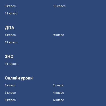
9 класс
10 класс
11 класс
ДПА
4 класс
9 класс
11 класс
ЗНО
11 класс
Онлайн уроки
1 класс
2 класс
3 класс
4 класс
5 класс
6 класс