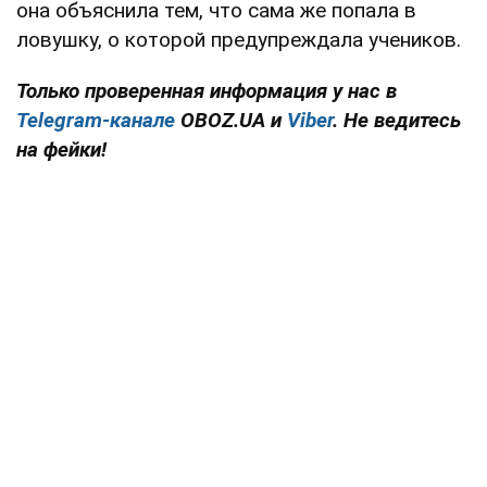
она объяснила тем, что сама же попала в
ловушку, о которой предупреждала учеников.
Только проверенная информация у нас в
Telegram-канале
OBOZ.UA и
Viber
. Не ведитесь
на фейки!