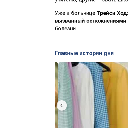
Уже в больнице
Трейси Ход
вызванный осложнениями 
болезни.
Главные истории дня