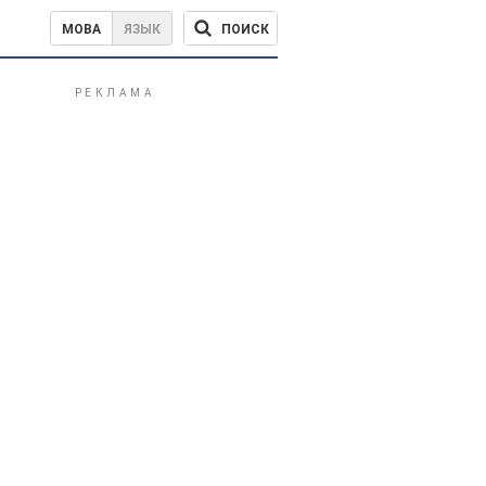
ПОИСК
МОВА
ЯЗЫК