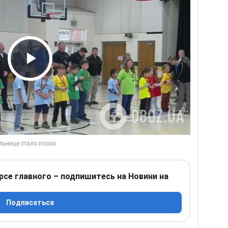
Play Video
рсе главного – подпишитесь на Новини на
Подписаться