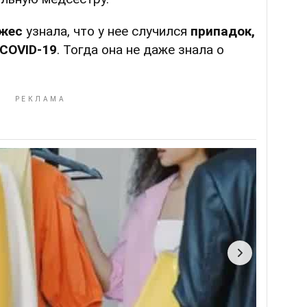
жес
узнала, что у нее случился
припадок,
COVID-19
. Тогда она не даже знала о