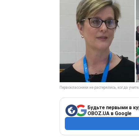
Будьте первыми в ку
OBOZ.UA в Google