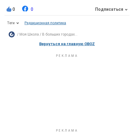
0
0
Подписаться
Теги
Редакционная политика
Моя Школа
В больших городах...
Вернуться на главную OBOZ