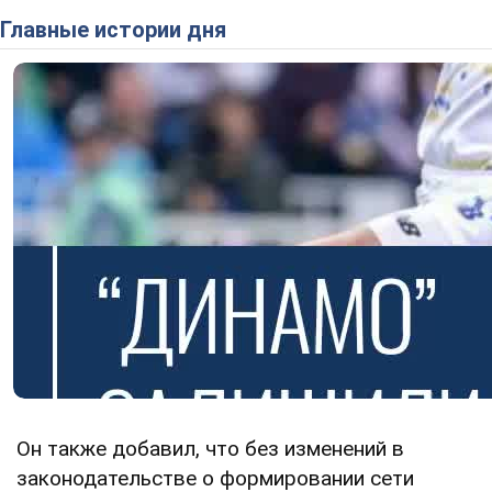
Главные истории дня
Он также добавил, что без изменений в
законодательстве о формировании сети