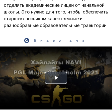
отделять академические лицеи от начальной
школы. Это нужно для того, чтобы обеспечить
старшеклассникам качественные и
разнообразные образовательные траектории.
Видео дня
Play Video