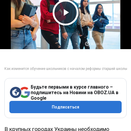
Play Video
Будьте первыми в курсе главного –
подпишитесь на Новини на OBOZ.UA в
Google
Подписаться
В крупных городах Украины необходимо