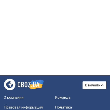
В начало
О компании
Команда
Правовая информация
Политика