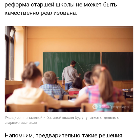
реформа старшей школы не может быть
качественно реализована.
Напомним, предварительно такие решения