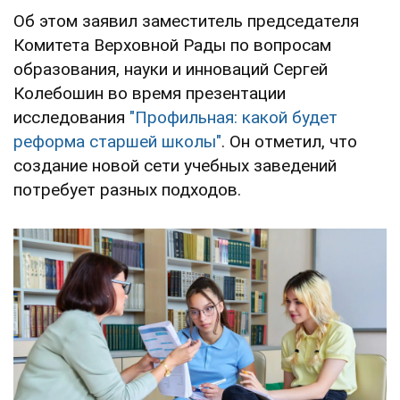
Об этом заявил заместитель председателя
Комитета Верховной Рады по вопросам
образования, науки и инноваций Сергей
Колебошин во время презентации
исследования
"Профильная: какой будет
реформа старшей школы"
. Он отметил, что
создание новой сети учебных заведений
потребует разных подходов.