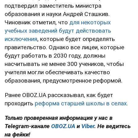
подтвердил заместитель министра
образования и науки Андрей Сташкив.
Чиновник отметил, что
для некоторых
учебных заведений будут действовать
исключения
, которые будет определять
правительство. Однако все лицеи, которые
будут работать в 2030 году, должны
насчитывать не менее 300 учеников, чтобы
учителя могли обеспечивать качество
образования, предусмотренное реформой.
Ранее OBOZ.UA рассказывал, как будет
проходить
реформа старшей школы в селах.
Только проверенная информация у нас в
Telegram-канале
OBOZ.UA
и
Viber
. Не ведитесь
на фейки!