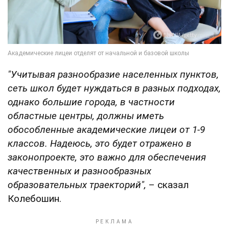
"Учитывая разнообразие населенных пунктов,
сеть школ будет нуждаться в разных подходах,
однако большие города, в частности
областные центры, должны иметь
обособленные академические лицеи от 1-9
классов. Надеюсь, это будет отражено в
законопроекте, это важно для обеспечения
качественных и разнообразных
образовательных траекторий",
– сказал
Колебошин.