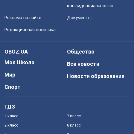
конфиденциальности
Реклама на сайте
Документы
Редакционная политика
OBOZ.UA
Общество
Моя Школа
Все новости
Мир
Новости образования
Спорт
ГДЗ
1 класс
7 класс
2 класс
8 класс