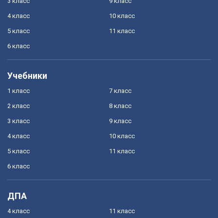
3 класс
9 класс
4 класс
10 класс
5 класс
11 класс
6 класс
Учебники
1 класс
7 класс
2 класс
8 класс
3 класс
9 класс
4 класс
10 класс
5 класс
11 класс
6 класс
ДПА
4 класс
11 класс