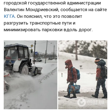
городской государственной администрации
Валентин Мондриевский, сообщается на сайте
КГГА
. Он пояснил, что это позволит
разгрузить транспортные пути и
минимизировать парковки вдоль дорог.