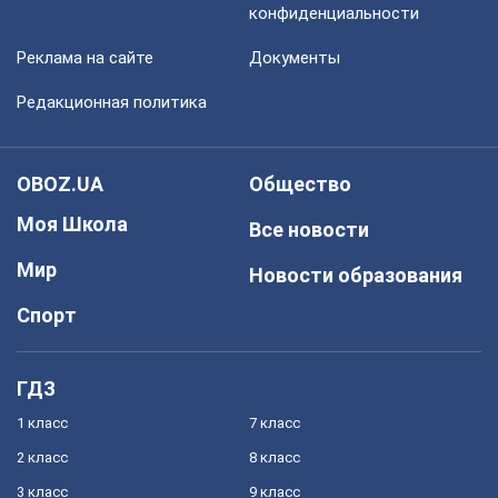
конфиденциальности
Реклама на сайте
Документы
Редакционная политика
OBOZ.UA
Общество
Моя Школа
Все новости
Мир
Новости образования
Спорт
ГДЗ
1 класс
7 класс
2 класс
8 класс
3 класс
9 класс