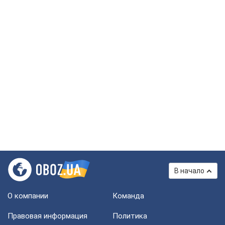
В начало
О компании
Команда
Правовая информация
Политика