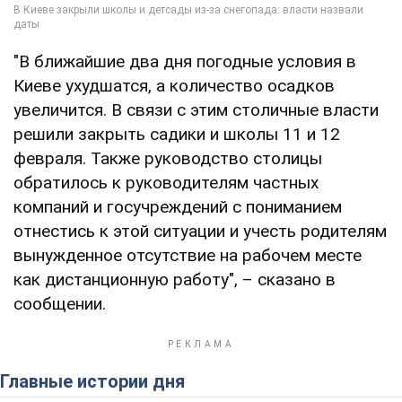
"В ближайшие два дня погодные условия в
Киеве ухудшатся, а количество осадков
увеличится. В связи с этим столичные власти
решили закрыть садики и школы 11 и 12
февраля. Также руководство столицы
обратилось к руководителям частных
компаний и госучреждений с пониманием
отнестись к этой ситуации и учесть родителям
вынужденное отсутствие на рабочем месте
как дистанционную работу", – сказано в
сообщении.
Главные истории дня