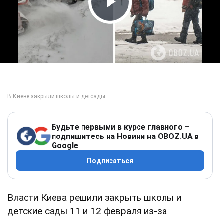
Play Video
Будьте первыми в курсе главного –
подпишитесь на Новини на OBOZ.UA в
Google
Подписаться
Власти Киева решили закрыть школы и
детские сады 11 и 12 февраля из-за