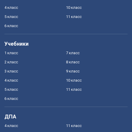
4 класс
10 класс
5 класс
11 класс
6 класс
Учебники
1 класс
7 класс
2 класс
8 класс
3 класс
9 класс
4 класс
10 класс
5 класс
11 класс
6 класс
ДПА
4 класс
11 класс