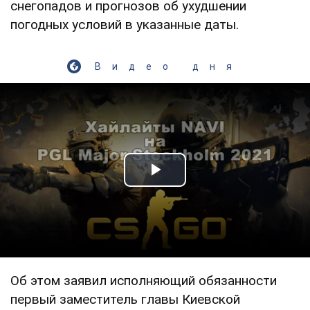
снегопадов и прогнозов об ухудшении
погодных условий в указанные даты.
Видео дня
Play Video
Об этом заявил исполняющий обязанности
первый заместитель главы Киевской