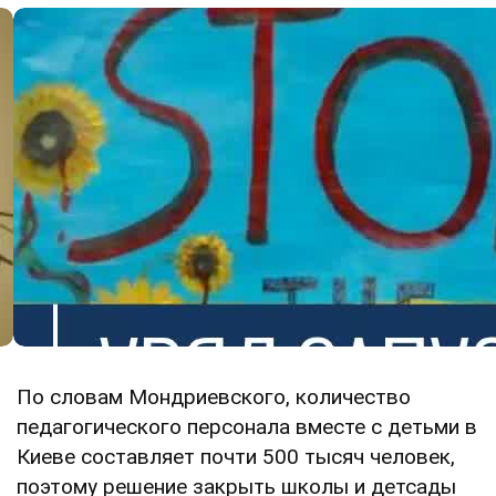
По словам Мондриевского, количество
педагогического персонала вместе с детьми в
Киеве составляет почти 500 тысяч человек,
поэтому решение закрыть школы и детсады