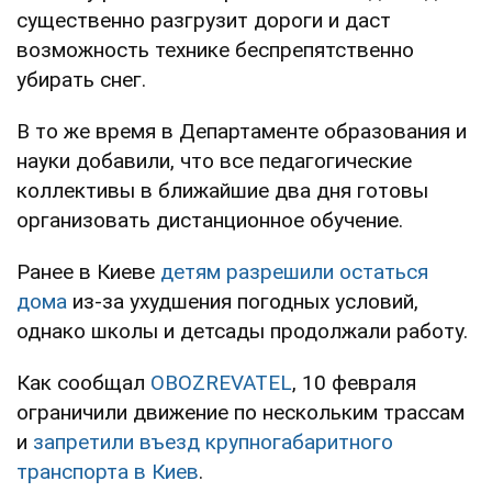
существенно разгрузит дороги и даст
возможность технике беспрепятственно
убирать снег.
В то же время в Департаменте образования и
науки добавили, что все педагогические
коллективы в ближайшие два дня готовы
организовать дистанционное обучение.
Ранее в Киеве
детям разрешили остаться
дома
из-за ухудшения погодных условий,
однако школы и детсады продолжали работу.
Как сообщал
OBOZREVATEL
, 10 февраля
ограничили движение по нескольким трассам
и
запретили въезд крупногабаритного
транспорта в Киев
.