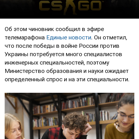
Об этом чиновник сообщил в эфире
телемарафона
Единые новости
. Он отметил,
что после победы в войне России против
Украины потребуется много специалистов
инженерных специальностей, поэтому
Министерство образования и науки ожидает
определенный спрос и на эти специальности.