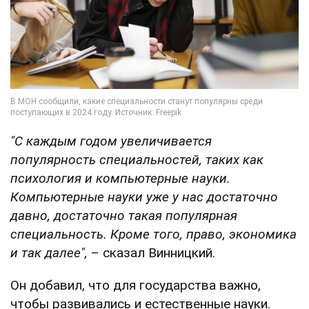
"С каждым годом увеличивается
популярность специальностей, таких как
психология и компьютерные науки.
Компьютерные науки уже у нас достаточно
давно, достаточно такая популярная
специальность. Кроме того, право, экономика
и так далее",
– сказал Винницкий.
Он добавил, что для государства важно,
чтобы развивались и естественные науки.