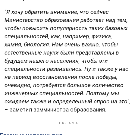
"Я хочу обратить внимание, что сейчас
Министерство образования работает над тем,
чтобы повысить популярность таких базовых
специальностей, как, например, физика,
химия, биология. Нам очень важно, чтобы
естественные науки были представлены в
будущем нашего населения, чтобы эти
специальности развивались. Ну и также у нас
на период восстановления после победы,
очевидно, потребуется большое количество
инженерных специальностей. Поэтому мы
ожидаем также и определенный спрос на это",
– заметил замминистра образования.