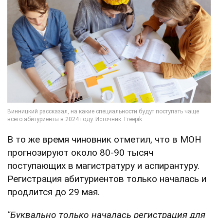
В то же время чиновник отметил, что в МОН
прогнозируют около 80-90 тысяч
поступающих в магистратуру и аспирантуру.
Регистрация абитуриентов только началась и
продлится до 29 мая.
"Буквально только началась регистрация для