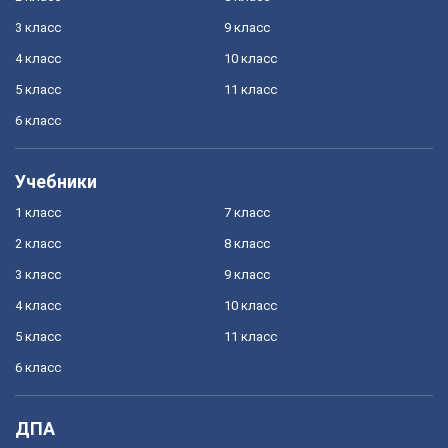
3 класс
9 класс
4 класс
10 класс
5 класс
11 класс
6 класс
Учебники
1 класс
7 класс
2 класс
8 класс
3 класс
9 класс
4 класс
10 класс
5 класс
11 класс
6 класс
ДПА