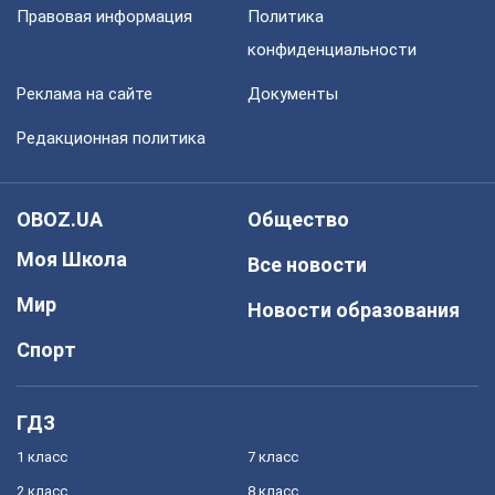
Правовая информация
Политика
конфиденциальности
Реклама на сайте
Документы
Редакционная политика
OBOZ.UA
Общество
Моя Школа
Все новости
Мир
Новости образования
Спорт
ГДЗ
1 класс
7 класс
2 класс
8 класс