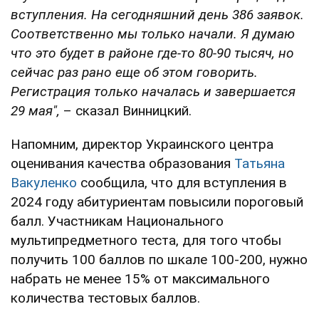
вступления. На сегодняшний день 386 заявок.
Соответственно мы только начали. Я думаю
что это будет в районе где-то 80-90 тысяч, но
сейчас раз рано еще об этом говорить.
Регистрация только началась и завершается
29 мая",
– сказал Винницкий.
Напомним, директор Украинского центра
оценивания качества образования
Татьяна
Вакуленко
сообщила, что для вступления в
2024 году абитуриентам повысили пороговый
балл. Участникам Национального
мультипредметного теста, для того чтобы
получить 100 баллов по шкале 100-200, нужно
набрать не менее 15% от максимального
количества тестовых баллов.