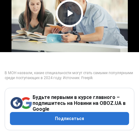
Play Video
Будьте первыми в курсе главного –
подпишитесь на Новини на OBOZ.UA в
Google
Подписаться