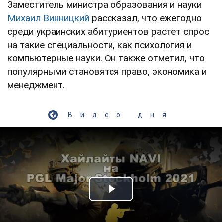
Заместитель министра образования и науки
Михаил Винницкий
рассказал, что ежегодно
среди украинских абитуриентов растет спрос
на такие специальности, как психология и
компьютерные науки. Он также отметил, что
популярными становятся право, экономика и
менеджмент.
Видео дня
Play Video