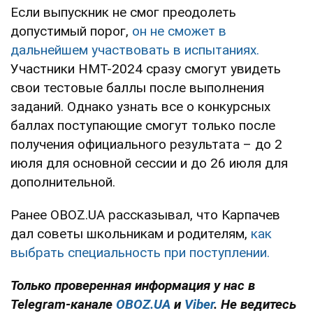
Если выпускник не смог преодолеть
допустимый порог,
он не сможет в
дальнейшем участвовать в испытаниях.
Участники НМТ-2024 сразу смогут увидеть
свои тестовые баллы после выполнения
заданий. Однако узнать все о конкурсных
баллах поступающие смогут только после
получения официального результата – до 2
июля для основной сессии и до 26 июля для
дополнительной.
Ранее OBOZ.UA рассказывал, что Карпачев
дал советы школьникам и родителям,
как
выбрать специальность при поступлении.
Только проверенная информация у нас в
Telegram-канале
OBOZ.UA
и
Viber
. Не ведитесь