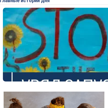
Главные истории дня