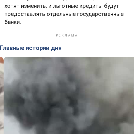
хотят изменить, и льготные кредиты будут
предоставлять отдельные государственные
банки.
Главные истории дня