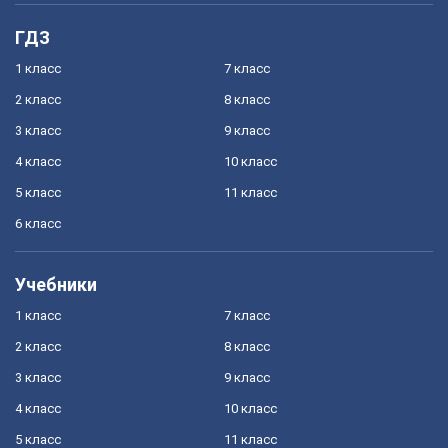
ГДЗ
1 класс
7 класс
2 класс
8 класс
3 класс
9 класс
4 класс
10 класс
5 класс
11 класс
6 класс
Учебники
1 класс
7 класс
2 класс
8 класс
3 класс
9 класс
4 класс
10 класс
5 класс
11 класс