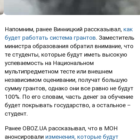
Напомним, ранее Винницкий рассказывал,
как
будет работать система грантов
. Заместитель
министра образования обратил внимание, что
те студенты, которые будут иметь высокую
успеваемость на Национальном
мультипредметном тесте или внешнем
независимом оценивании, получат большую
сумму грантов, однако они все равно не будут
100%. По его словам, часть денег за обучение
будет покрывать государство, а остальное –
студент.
Ранее OBOZ.UA рассказывал, что в МОН
анонсировали
изменения, которые будут