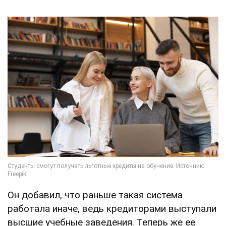
Он добавил, что раньше такая система
работала иначе, ведь кредиторами выступали
высшие учебные заведения. Теперь же ее