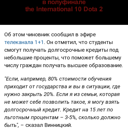
Об этом чиновник сообщил в эфире
телеканала 1+1
. Он отметил, что студенты
смогут получать долгосрочные кредиты под
небольшие проценты, что поможет большему
числу граждан получать высшее образование.
"Если, например, 80% стоимости обучения
приходит от государства и вы в ситуации, где
нужно закрыть 20%. Если я из семьи, которая
не может себе позволить такое, я могу взять
долгосрочный кредит. Кредит на 15 лет по
льготным процентам – 3-5%, сколько должно
быть",
– сказал Винницкий.