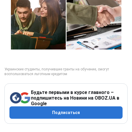
Будьте первыми в курсе главного –
подпишитесь на Новини на OBOZ.UA в
Google
Подписаться