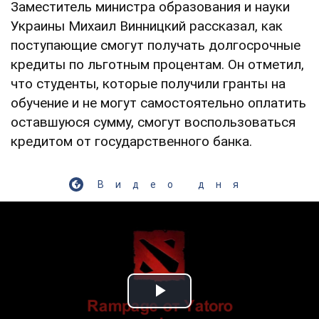
Заместитель министра образования и науки
Украины Михаил Винницкий рассказал, как
поступающие смогут получать долгосрочные
кредиты по льготным процентам. Он отметил,
что студенты, которые получили гранты на
обучение и не могут самостоятельно оплатить
оставшуюся сумму, смогут воспользоваться
кредитом от государственного банка.
Видео дня
Play Video