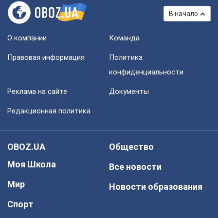
В начало
О компании
Команда
Правовая информация
Политика
конфиденциальности
Реклама на сайте
Документы
Редакционная политика
OBOZ.UA
Общество
Моя Школа
Все новости
Мир
Новости образования
Спорт