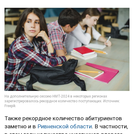
Также рекордное количество абитуриентов
заметно и в
Ривненской области
. В частности,