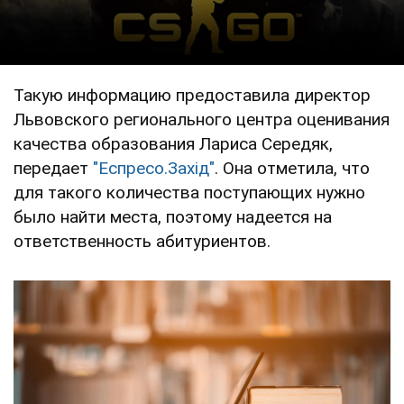
Такую информацию предоставила директор
Львовского регионального центра оценивания
качества образования Лариса Середяк,
передает
"Еспресо.Захід"
. Она отметила, что
для такого количества поступающих нужно
было найти места, поэтому надеется на
ответственность абитуриентов.