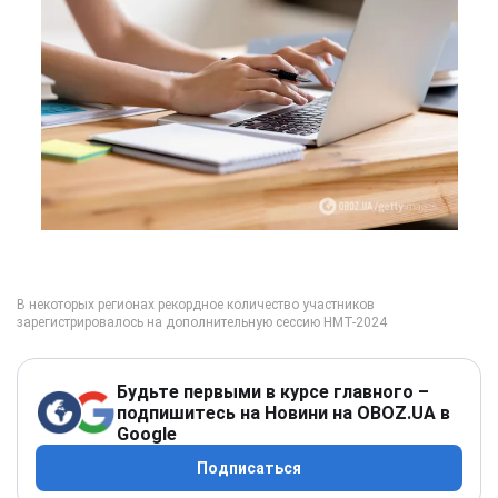
Будьте первыми в курсе главного –
подпишитесь на Новини на OBOZ.UA в
Google
Подписаться