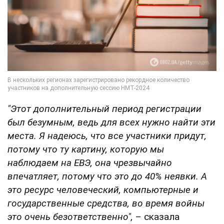
"Этот дополнительный период регистрации
был безумным, ведь для всех нужно найти эти
места. Я надеюсь, что все участники придут,
потому что ту картину, которую мы
наблюдаем на ЕВЭ, она чрезвычайно
впечатляет, потому что это до 40% неявки. А
это ресурс человеческий, компьютерные и
государственные средства, во время войны
это очень безответственно",
– сказала