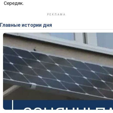
Середяк.
Главные истории дня