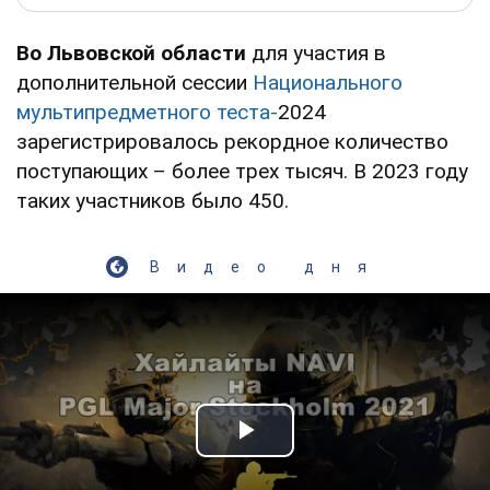
Во Львовской области
для участия в
дополнительной сессии
Национального
мультипредметного теста-
2024
зарегистрировалось рекордное количество
поступающих – более трех тысяч. В 2023 году
таких участников было 450.
Видео дня
Play Video