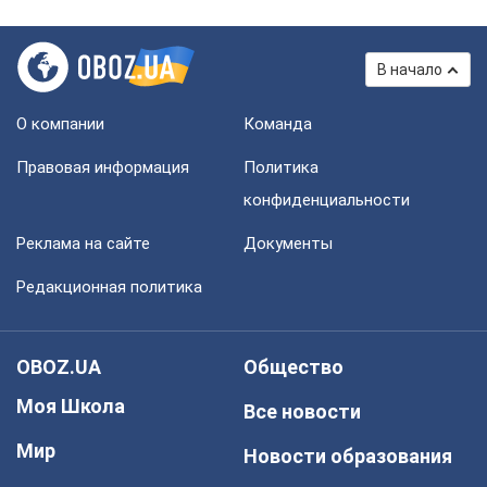
В начало
О компании
Команда
Правовая информация
Политика
конфиденциальности
Реклама на сайте
Документы
Редакционная политика
OBOZ.UA
Общество
Моя Школа
Все новости
Мир
Новости образования