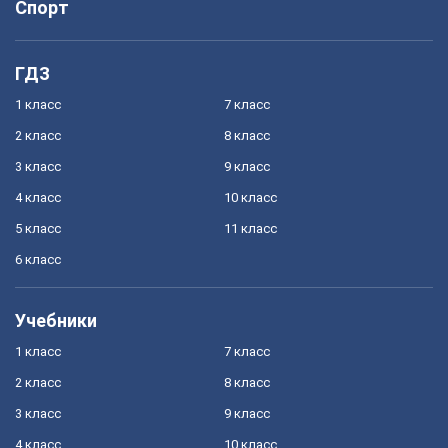
Спорт
ГДЗ
1 класс
7 класс
2 класс
8 класс
3 класс
9 класс
4 класс
10 класс
5 класс
11 класс
6 класс
Учебники
1 класс
7 класс
2 класс
8 класс
3 класс
9 класс
4 класс
10 класс