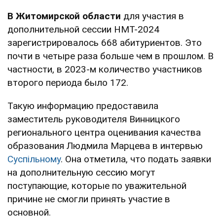
В Житомирской области
для участия в
дополнительной сессии НМТ-2024
зарегистрировалось 668 абитуриентов. Это
почти в четыре раза больше чем в прошлом. В
частности, в 2023-м количество участников
второго периода было 172.
Такую информацию предоставила
заместитель руководителя Винницкого
регионального центра оценивания качества
образования Людмила Марцева в интервью
Суспільному
. Она отметила, что подать заявки
на дополнительную сессию могут
поступающие, которые по уважительной
причине не смогли принять участие в
основной.