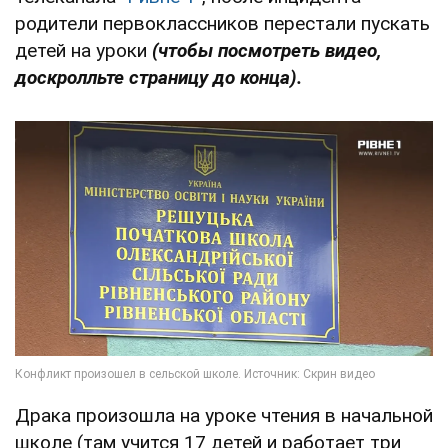
родители первоклассников перестали пускать
детей на уроки
(чтобы посмотреть видео,
доскролльте страницу до конца).
Драка произошла на уроке чтения в начальной
школе (там учится 17 детей и работает три