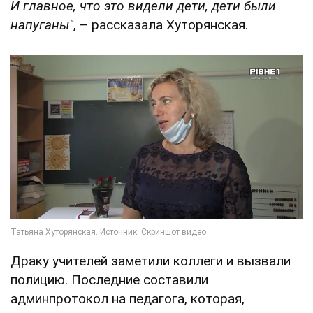
И главное, что это видели дети, дети были
напуганы"
, – рассказала Хуторянская.
Драку учителей заметили коллеги и вызвали
полицию. Последние составили
админпротокол на педагога, которая,