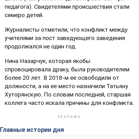
педагога). Свидетелями происшествия стали
семеро детей.
Журналисты отметили, что конфликт между
учителями за пост заведующего заведения
продолжался не один год.
Нина Назарчук, которая якобы
спровоцировала драку, была руководителем
более 20 лет. В 2018-м ее освободили от
должности, а на ее место назначили Татьяну
Хуторянскую. По словам последней, старшая
коллега часто искала причины для конфликта.
Главные истории дня