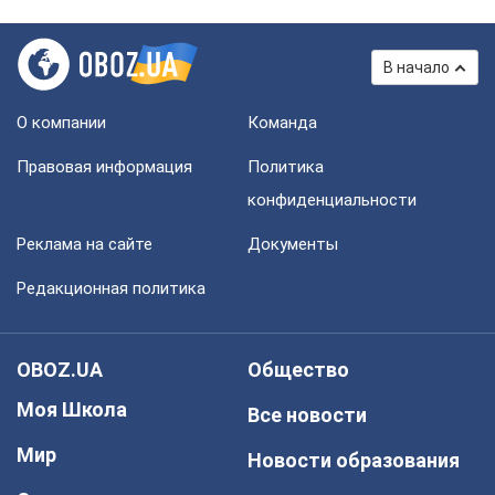
В начало
О компании
Команда
Правовая информация
Политика
конфиденциальности
Реклама на сайте
Документы
Редакционная политика
OBOZ.UA
Общество
Моя Школа
Все новости
Мир
Новости образования