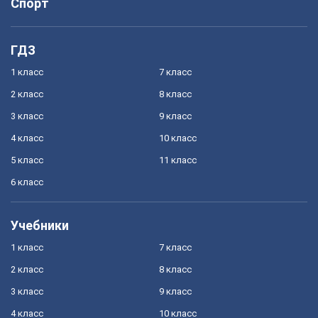
Спорт
ГДЗ
1 класс
7 класс
2 класс
8 класс
3 класс
9 класс
4 класс
10 класс
5 класс
11 класс
6 класс
Учебники
1 класс
7 класс
2 класс
8 класс
3 класс
9 класс
4 класс
10 класс