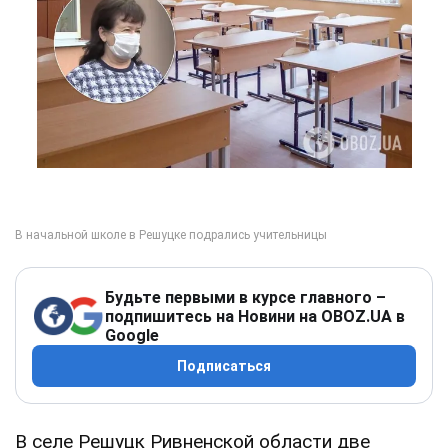
Будьте первыми в курсе главного –
подпишитесь на Новини на OBOZ.UA в
Google
Подписаться
В селе Решуцк Ривненской области две