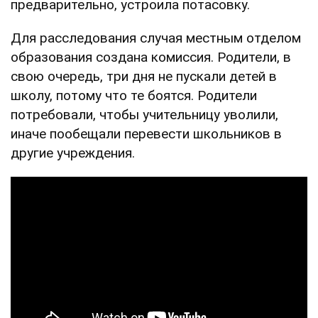
предварительно, устроила потасовку.
Для расследования случая местным отделом
образования создана комиссия. Родители, в
свою очередь, три дня не пускали детей в
школу, потому что те боятся. Родители
потребовали, чтобы учительницу уволили,
иначе пообещали перевести школьников в
другие учреждения.