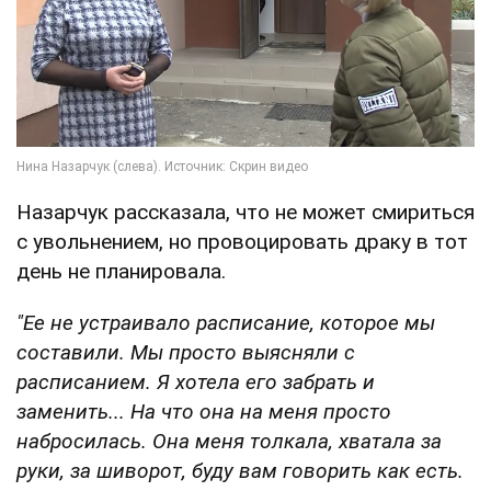
Назарчук рассказала, что не может смириться
с увольнением, но провоцировать драку в тот
день не планировала.
"Ее не устраивало расписание, которое мы
составили. Мы просто выясняли с
расписанием. Я хотела его забрать и
заменить... На что она на меня просто
набросилась. Она меня толкала, хватала за
руки, за шиворот, буду вам говорить как есть.