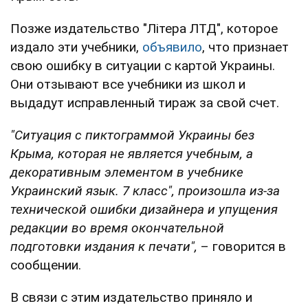
Позже издательство "Літера ЛТД", которое
издало эти учебники,
объявило
, что признает
свою ошибку в ситуации с картой Украины.
Они отзывают все учебники из школ и
выдадут исправленный тираж за свой счет.
"Ситуация с пиктограммой Украины без
Крыма, которая не является учебным, а
декоративным элементом в учебнике
Украинский язык. 7 класс", произошла из-за
технической ошибки дизайнера и упущения
редакции во время окончательной
подготовки издания к печати",
– говорится в
сообщении.
В связи с этим издательство приняло и