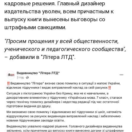
кадровые решения. Главный дизайнер
издательства уволен, всем причастным к
выпуску книги вынесены выговоры со
штрафными санкциями.
"Просим прощения у всей общественности,
ученического и педагогического сообщества",
– добавили в "Літера ЛТД".