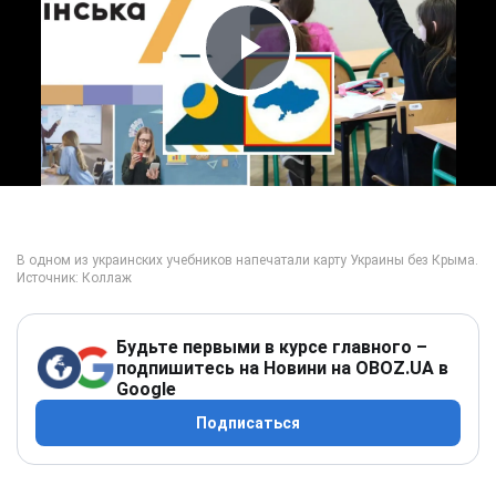
Play Video
Будьте первыми в курсе главного –
подпишитесь на Новини на OBOZ.UA в
Google
Подписаться