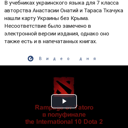
В учебниках украинского языка для 7 класса
авторства Анастасии Онатий и Тараса Ткачука
нашли карту Украины без Крыма.
Несоответствие было замечено в
электронной версии издания, однако оно
также есть и в напечатанных книгах.
Видео дня
Play Video