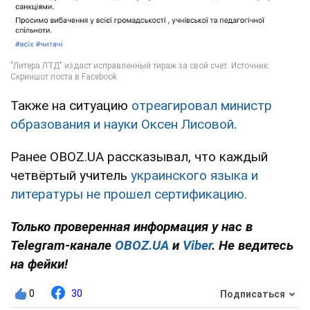
Также на ситуацию
отреагировал министр
образования и науки Оксен Лисовой
.
Ранее OBOZ.UA рассказывал, что каждый
четвёртый учитель
украинского языка и
литературы не прошел сертификацию.
Только проверенная информация у нас в
Telegram-канале
OBOZ.UA
и
Viber
. Не ведитесь
на фейки!
0
30
Подписаться