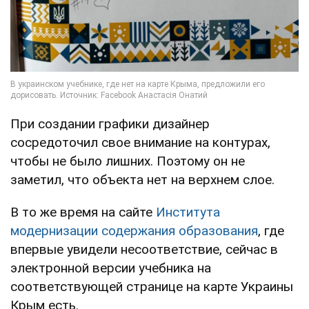
При создании графики дизайнер
сосредоточил свое внимание на контурах,
чтобы не было лишних. Поэтому он не
заметил, что объекта нет на верхнем слое.
В то же время на сайте
Института
модернизации содержания образования
, где
впервые увидели несоответствие, сейчас в
электронной версии учебника на
соответствующей странице на карте Украины
Крым есть.