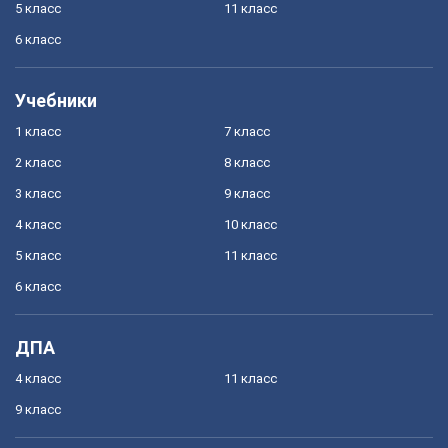
5 класс
11 класс
6 класс
Учебники
1 класс
7 класс
2 класс
8 класс
3 класс
9 класс
4 класс
10 класс
5 класс
11 класс
6 класс
ДПА
4 класс
11 класс
9 класс