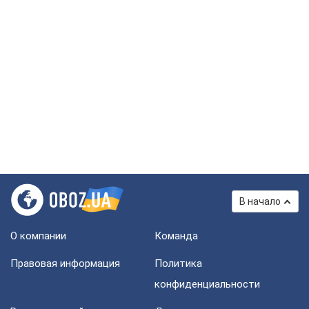
В начало
О компании
Команда
Правовая информация
Политика
конфиденциальности