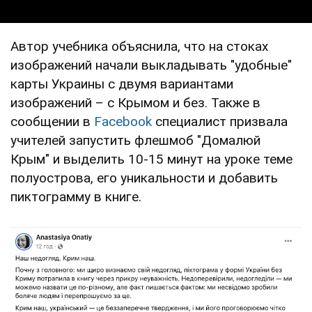
Автор учебника объяснила, что на стоках
изображений начали выкладывать "удобные"
карты Украины с двумя вариантами
изображений – с Крымом и без. Также в
сообщении в
Facebook
специалист призвала
учителей запустить флешмоб "Домалюй
Крым" и выделить 10-15 минут на уроке теме
полуострова, его уникальности и добавить
пиктограмму в книге.