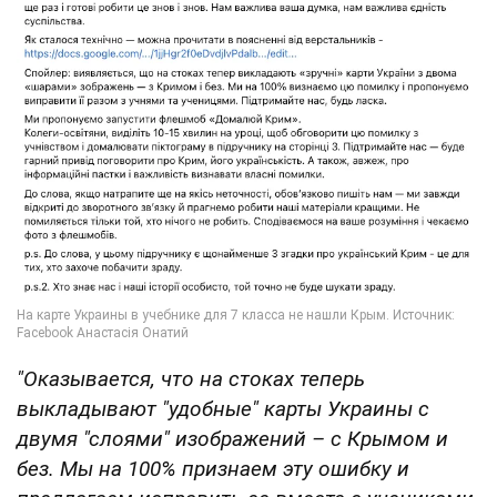
"Оказывается, что на стоках теперь
выкладывают "удобные" карты Украины с
двумя "слоями" изображений – с Крымом и
без. Мы на 100% признаем эту ошибку и