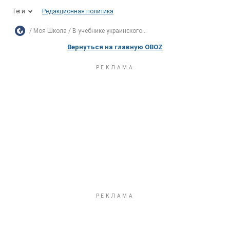
Теги
Редакционная политика
Моя Школа
В учебнике украинского...
Вернуться на главную OBOZ