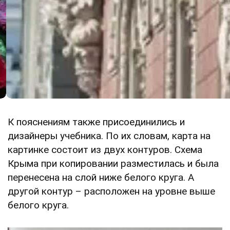
К пояснениям также присоединились и
дизайнеры учебника. По их словам, карта на
картинке состоит из двух контуров. Схема
Крыма при копировании разместилась и была
перенесена на слой ниже белого круга. А
другой контур – расположен на уровне выше
белого круга.