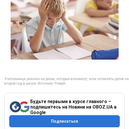
Будьте первыми в курсе главного –
подпишитесь на Новини на OBOZ.UA в
Google
Подписаться