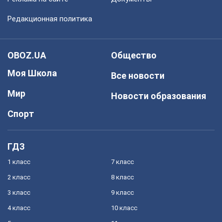
Редакционная политика
OBOZ.UA
Общество
Моя Школа
Все новости
Мир
Новости образования
Спорт
ГДЗ
1 класс
7 класс
2 класс
8 класс
3 класс
9 класс
4 класс
10 класс