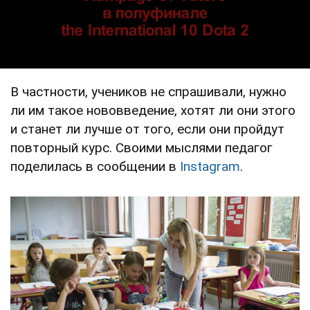
В частности, учеников не спрашивали, нужно
ли им такое нововведение, хотят ли они этого
и станет ли лучше от того, если они пройдут
повторный курс. Своими мыслями педагог
поделилась в сообщении в
Instagram
.