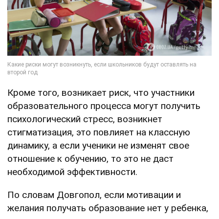
Кроме того, возникает риск, что участники
образовательного процесса могут получить
психологический стресс, возникнет
стигматизация, это повлияет на классную
динамику, а если ученики не изменят свое
отношение к обучению, то это не даст
необходимой эффективности.
По словам Довгопол, если мотивации и
желания получать образование нет у ребенка,