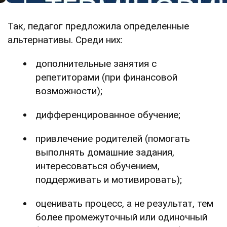
Так, педагог предложила определенные
альтернативы. Среди них:
дополнительные занятия с
репетиторами (при финансовой
возможности);
дифференцированное обучение;
привлечение родителей (помогать
выполнять домашние задания,
интересоваться обучением,
поддерживать и мотивировать);
оценивать процесс, а не результат, тем
более промежуточный или одиночный