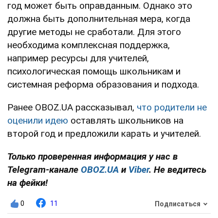
год может быть оправданным. Однако это
должна быть дополнительная мера, когда
другие методы не сработали. Для этого
необходима комплексная поддержка,
например ресурсы для учителей,
психологическая помощь школьникам и
системная реформа образования и подхода.
Ранее OBOZ.UA рассказывал,
что родители не
оценили идею
оставлять школьников на
второй год и предложили карать и учителей.
Только проверенная информация у нас в
Telegram-канале
OBOZ.UA
и
Viber
. Не ведитесь
на фейки!
0
11
Подписаться