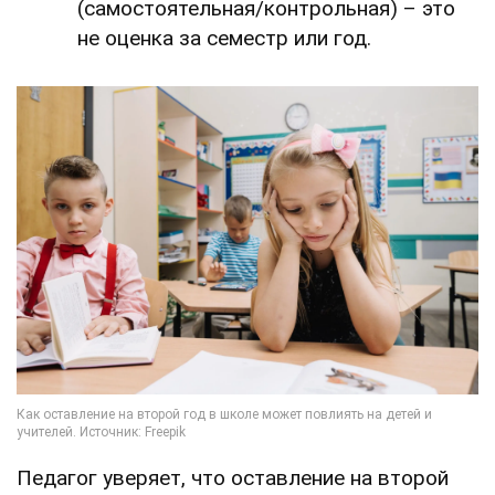
(самостоятельная/контрольная) – это
не оценка за семестр или год.
Педагог уверяет, что оставление на второй