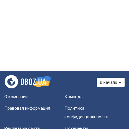
В начало
О компании
Команда
Правовая информация
Политика
конфиденциальности
Реклама на сайте
Документы