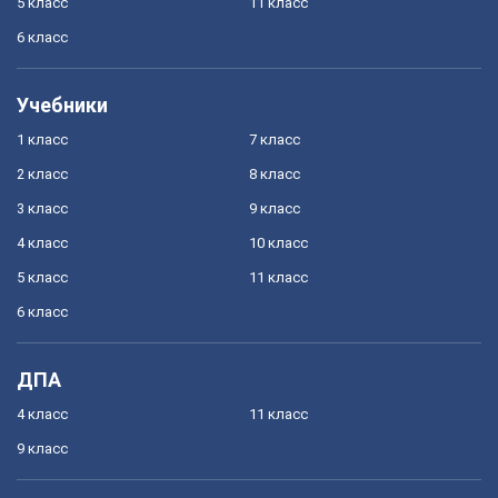
5 класс
11 класс
6 класс
Учебники
1 класс
7 класс
2 класс
8 класс
3 класс
9 класс
4 класс
10 класс
5 класс
11 класс
6 класс
ДПА
4 класс
11 класс
9 класс