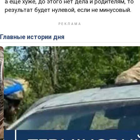
а еще хуже, до этого нет дела и родителям, то
результат будет нулевой, если не минусовый.
Главные истории дня