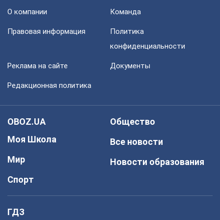
О компании
Команда
Правовая информация
Политика
конфиденциальности
Реклама на сайте
Документы
Редакционная политика
OBOZ.UA
Общество
Моя Школа
Все новости
Мир
Новости образования
Спорт
ГДЗ