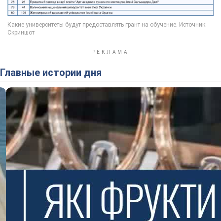
Главные истории дня