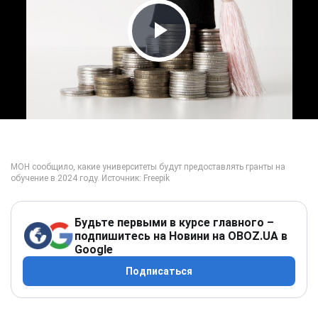
Play Video
Будьте первыми в курсе главного –
подпишитесь на Новини на OBOZ.UA в
Google
Подписаться