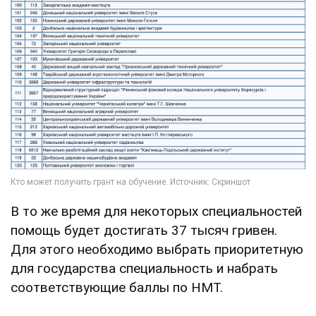
В то же время для некоторых специальностей
помощь будет достигать 37 тысяч гривен.
Для этого необходимо выбрать приоритетную
для государства специальность и набрать
соответствующие баллы по НМТ.