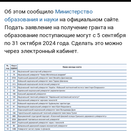
Об этом сообщило
Министерство
образования и науки
на официальном сайте.
Подать заявление на получение гранта на
образование поступающие могут с 5 сентября
по 31 октября 2024 года. Сделать это можно
через электронный кабинет.