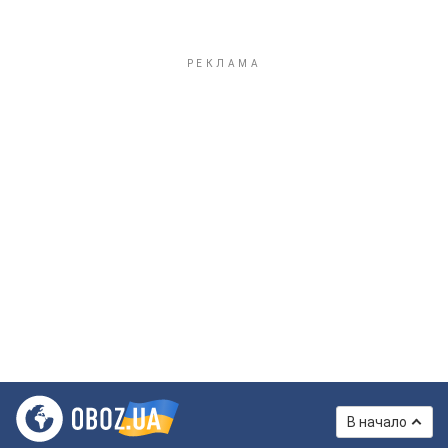
В начало