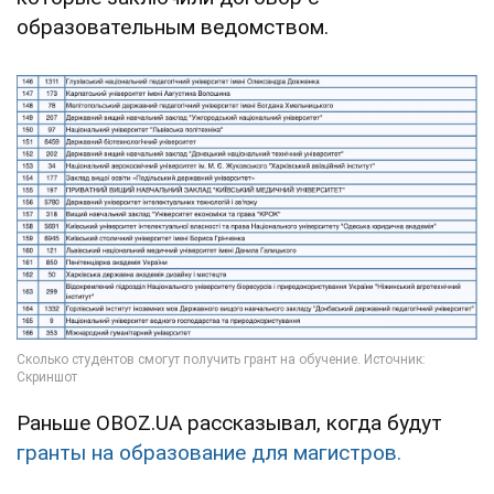
образовательным ведомством.
Раньше OBOZ.UA рассказывал, когда будут
гранты на образование для магистров.