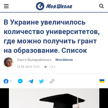
В Украине увеличилось
количество университетов,
где можно получить грант
на образование. Список
Ольга Выпирайленко
Моя Школа
22.08.2024 15:01
1,5 т.
1