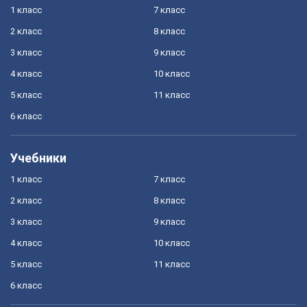
1 класс
7 класс
2 класс
8 класс
3 класс
9 класс
4 класс
10 класс
5 класс
11 класс
6 класс
Учебники
1 класс
7 класс
2 класс
8 класс
3 класс
9 класс
4 класс
10 класс
5 класс
11 класс
6 класс