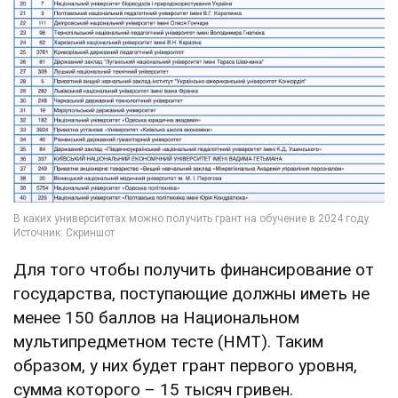
Для того чтобы получить финансирование от
государства, поступающие должны иметь не
менее 150 баллов на Национальном
мультипредметном тесте (НМТ). Таким
образом, у них будет грант первого уровня,
сумма которого – 15 тысяч гривен.