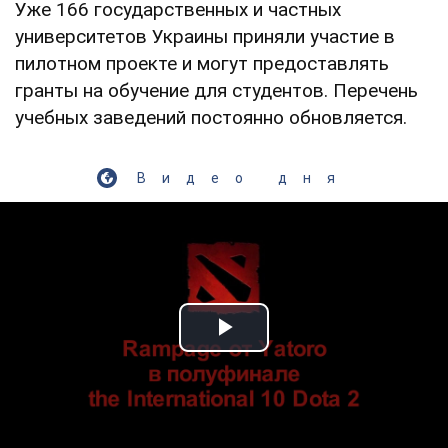
Уже 166 государственных и частных
университетов Украины приняли участие в
пилотном проекте и могут предоставлять
гранты на обучение для студентов. Перечень
учебных заведений постоянно обновляется.
Видео дня
Play Video