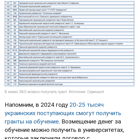
Напомним, в 2024 году
20-25 тысяч
украинских поступающих смогут получить
гранты на обучение
. Возмещение денег за
обучение можно получить в университетах,
которые заключили договор с