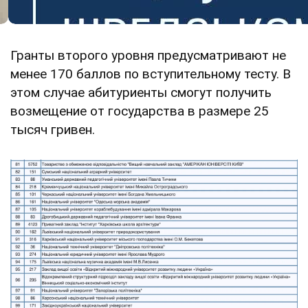
Гранты второго уровня предусматривают не
менее 170 баллов по вступительному тесту. В
этом случае абитуриенты смогут получить
возмещение от государства в размере 25
тысяч гривен.