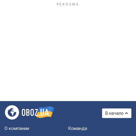
В начало
О компании
Команда