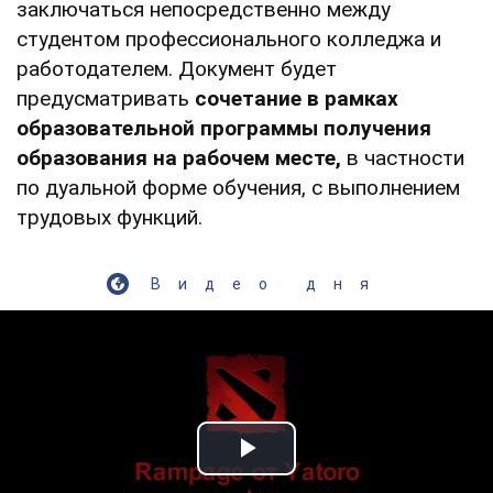
заключаться непосредственно между
студентом профессионального колледжа и
работодателем. Документ будет
предусматривать
сочетание в рамках
образовательной программы получения
образования на рабочем месте,
в частности
по дуальной форме обучения, с выполнением
трудовых функций.
Видео дня
Play Video