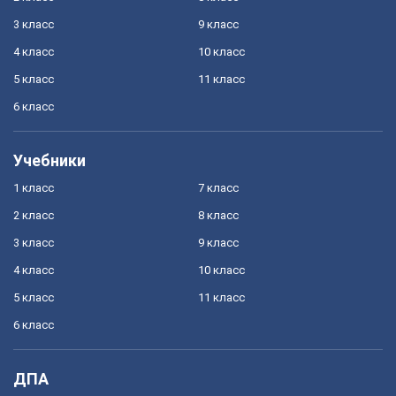
3 класс
9 класс
4 класс
10 класс
5 класс
11 класс
6 класс
Учебники
1 класс
7 класс
2 класс
8 класс
3 класс
9 класс
4 класс
10 класс
5 класс
11 класс
6 класс
ДПА