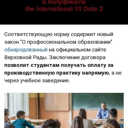
Соответствующую норму содержит новый
закон "О профессиональном образовании"
обнародованный
на официальном сайте
Верховной Рады. Заключение договора
позволит студентам получать оплату за
производственную практику напрямую
, а не
через учебное заведение.