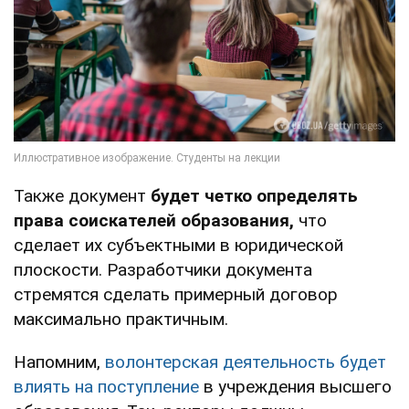
Также документ
будет четко определять
права соискателей образования,
что
сделает их субъектными в юридической
плоскости. Разработчики документа
стремятся сделать примерный договор
максимально практичным.
Напомним,
волонтерская деятельность будет
влиять на поступление
в учреждения высшего