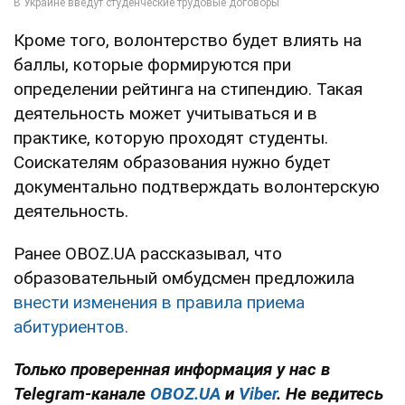
Кроме того, волонтерство будет влиять на
баллы, которые формируются при
определении рейтинга на стипендию. Такая
деятельность может учитываться и в
практике, которую проходят студенты.
Соискателям образования нужно будет
документально подтверждать волонтерскую
деятельность.
Ранее OBOZ.UA рассказывал, что
образовательный омбудсмен предложила
внести изменения в правила приема
абитуриентов.
Только проверенная информация у нас в
Telegram-канале
OBOZ.UA
и
Viber
. Не ведитесь