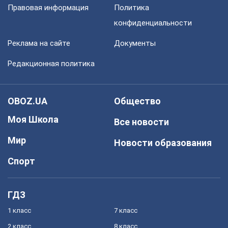
Правовая информация
Политика
конфиденциальности
Реклама на сайте
Документы
Редакционная политика
OBOZ.UA
Общество
Моя Школа
Все новости
Мир
Новости образования
Спорт
ГДЗ
1 класс
7 класс
2 класс
8 класс