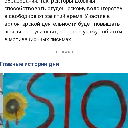
образования. Так, ректоры должны
способствовать студенческому волонтерству
в свободное от занятий время. Участие в
волонтерской деятельности будет повышать
шансы поступающих, которые укажут об этом
в мотивационных письмах.
Главные истории дня