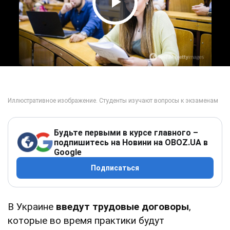
Play Video
Будьте первыми в курсе главного –
подпишитесь на Новини на OBOZ.UA в
Google
Подписаться
В Украине
введут трудовые договоры
,
которые во время практики будут