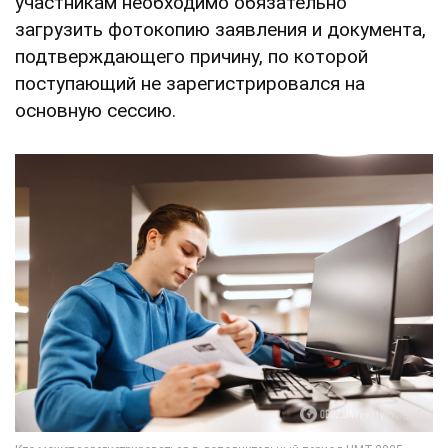
участникам необходимо обязательно
загрузить фотокопию заявления и документа,
подтверждающего причину, по которой
поступающий не зарегистрировался на
основную сессию.