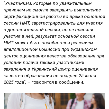
"Участникам, которые по уважительным
причинам не смогли завершить выполнение
сертификационной работы во время основной
сессии НМТ, зарегистрировались для участия
в дополнительной сессии, но не приняли
участия в ней, результат основной сессии
НМТ может быть возобновлен решением
апелляционной комиссии при Украинском
центре оценивания качества образования при
условии подачи такими участниками
заявления в Украинский центр оценивания
качества образования не позднее 25 июля
2025 года", –
говорится в сообщении.