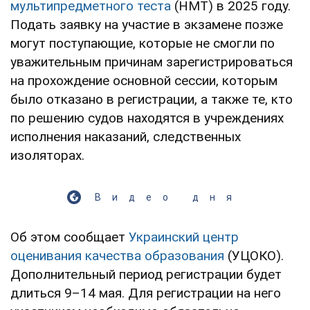
мультипредметного теста
(НМТ) в 2025 году.
Подать заявку на участие в экзамене позже
могут поступающие, которые не смогли по
уважительным причинам зарегистрироваться
на прохождение основной сессии, которым
было отказано в регистрации, а также те, кто
по решению судов находятся в учреждениях
исполнения наказаний, следственных
изоляторах.
Видео дня
Об этом сообщает
Украинский центр
оценивания качества образования
(УЦОКО).
Дополнительный период регистрации будет
длиться 9–14 мая. Для регистрации на него