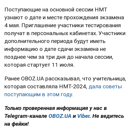
Поступающие на основной сессии НМТ
узнают о дате и месте прохождения экзамена
4 мая. Приглашение участники тестирования
получат в персональных кабинетах. Участники
дополнительного периода будут иметь
информацию о дате сдачи экзамена не
позднее чем за три дня до начала сессии,
которая стартует 11 июля.
Ранее OBOZ.UA рассказывал, что учительница,
которая составляла НМТ-2024,
дала советы
поступающим в этом году.
Только проверенная информация у нас в
Telegram-канале
OBOZ.UA
и
Viber
. Не ведитесь
на фейки!