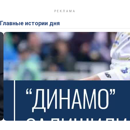
Главные истории дня