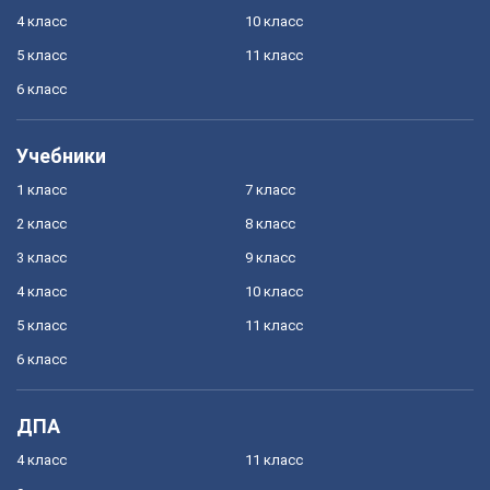
4 класс
10 класс
5 класс
11 класс
6 класс
Учебники
1 класс
7 класс
2 класс
8 класс
3 класс
9 класс
4 класс
10 класс
5 класс
11 класс
6 класс
ДПА
4 класс
11 класс