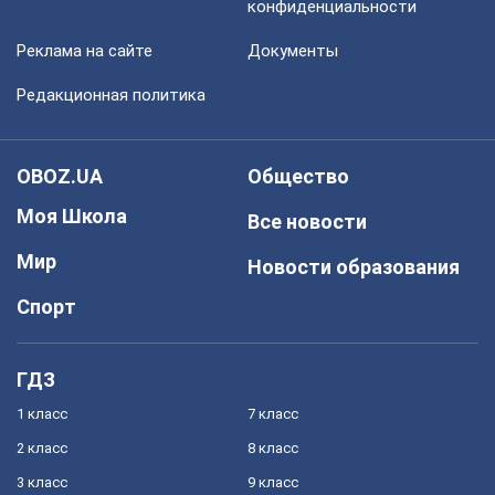
конфиденциальности
Реклама на сайте
Документы
Редакционная политика
OBOZ.UA
Общество
Моя Школа
Все новости
Мир
Новости образования
Спорт
ГДЗ
1 класс
7 класс
2 класс
8 класс
3 класс
9 класс