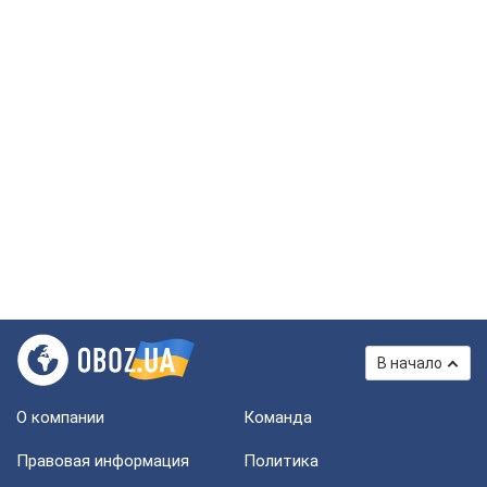
В начало
О компании
Команда
Правовая информация
Политика