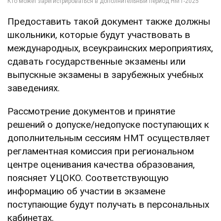
Предоставить такой документ также должны
школьники, которые будут участвовать в
международных, всеукраинских мероприятиях,
сдавать государственные экзамены или
выпускные экзамены в зарубежных учебных
заведениях.
Рассмотрение документов и принятие
решений о допуске/недопуске поступающих к
дополнительным сессиям НМТ осуществляет
регламентная комиссия при региональном
центре оценивания качества образования,
поясняет УЦОКО. Соответствующую
информацию об участии в экзамене
поступающие будут получать в персональных
кабинетах.