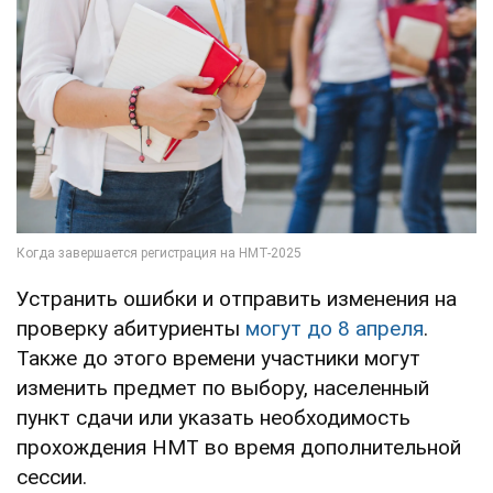
Устранить ошибки и отправить изменения на
проверку абитуриенты
могут до 8 апреля
.
Также до этого времени участники могут
изменить предмет по выбору, населенный
пункт сдачи или указать необходимость
прохождения НМТ во время дополнительной
сессии.