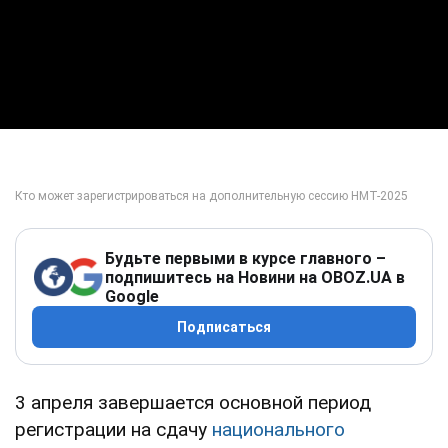
Будьте первыми в курсе главного –
подпишитесь на Новини на OBOZ.UA в
Google
Подписаться
3 апреля завершается основной период
регистрации на сдачу
национального