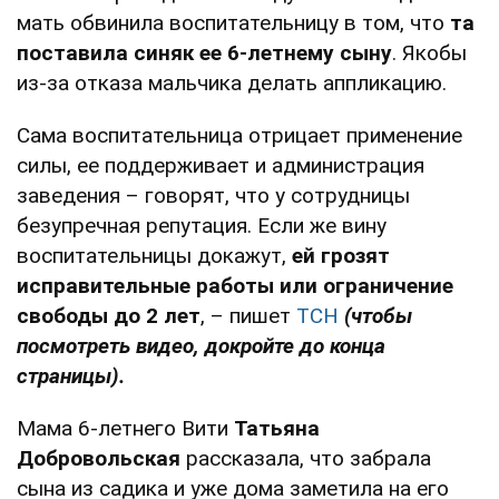
мать обвинила воспитательницу в том, что
та
поставила синяк ее 6-летнему сыну
. Якобы
из-за отказа мальчика делать аппликацию.
Сама воспитательница отрицает применение
силы, ее поддерживает и администрация
заведения – говорят, что у сотрудницы
безупречная репутация. Если же вину
воспитательницы докажут,
ей грозят
исправительные работы или ограничение
свободы до 2 лет
, – пишет
ТСН
(чтобы
посмотреть видео, докройте до конца
страницы).
Мама 6-летнего Вити
Татьяна
Добровольская
рассказала, что забрала
сына из садика и уже дома заметила на его