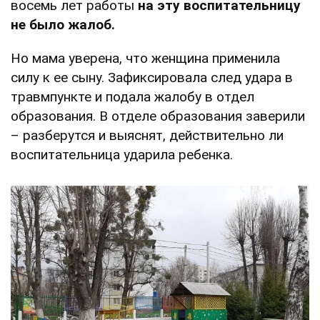
восемь лет работы
на эту воспитательницу
не было жалоб.
Но мама уверена, что женщина применила
силу к ее сыну. Зафиксировала след удара в
травмпункте и подала жалобу в отдел
образования. В отделе образования заверили
– разберутся и выяснят, действительно ли
воспитательница ударила ребенка.