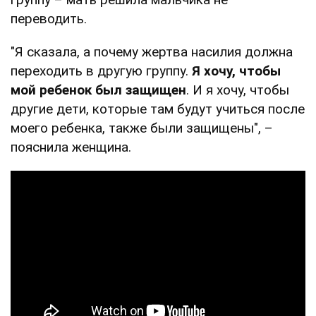
переводить.
"Я сказала, а почему жертва насилия должна
переходить в другую группу.
Я хочу, чтобы
мой ребенок был защищен
. И я хочу, чтобы
другие дети, которые там будут учиться после
моего ребенка, также были защищены", –
пояснила женщина.