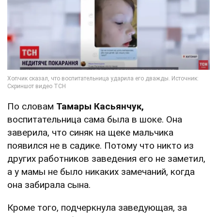
По словам
Тамары Касьянчук,
воспитательница сама была в шоке. Она
заверила, что синяк на щеке мальчика
появился не в садике. Потому что никто из
других работников заведения его не заметил,
а у мамы не было никаких замечаний, когда
она забирала сына.
Кроме того, подчеркнула заведующая, за