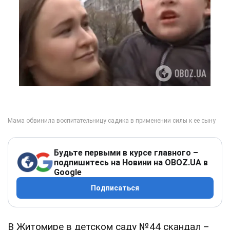
Будьте первыми в курсе главного –
подпишитесь на Новини на OBOZ.UA в
Google
Подписаться
В Житомире в детском саду №44 скандал –