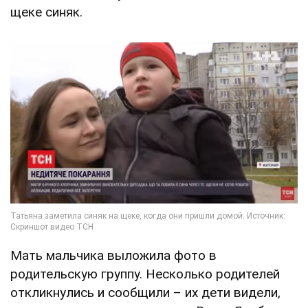
щеке синяк.
Мать мальчика выложила фото в
родительскую группу. Несколько родителей
откликнулись и сообщили – их дети видели,