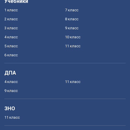
Учебники
1 класс
7 класс
2 класс
8 класс
3 класс
9 класс
4 класс
10 класс
5 класс
11 класс
6 класс
ДПА
4 класс
11 класс
9 класс
ЗНО
11 класс