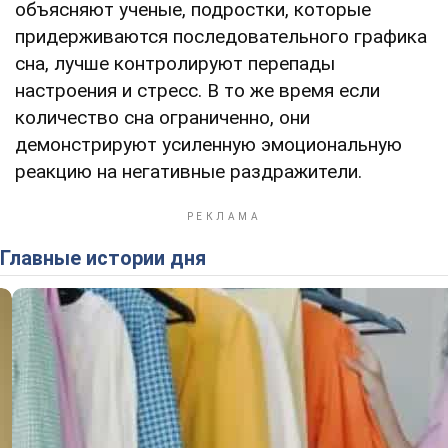
объясняют ученые, подростки, которые
придерживаются последовательного графика
сна, лучше контролируют перепады
настроения и стресс. В то же время если
количество сна ограниченно, они
демонстрируют усиленную эмоциональную
реакцию на негативные раздражители.
Главные истории дня