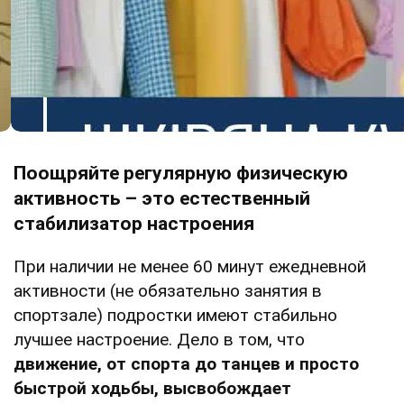
Поощряйте регулярную физическую
активность – это естественный
стабилизатор настроения
При наличии не менее 60 минут ежедневной
активности (не обязательно занятия в
спортзале) подростки имеют стабильно
лучшее настроение. Дело в том, что
движение, от спорта до танцев и просто
быстрой ходьбы, высвобождает