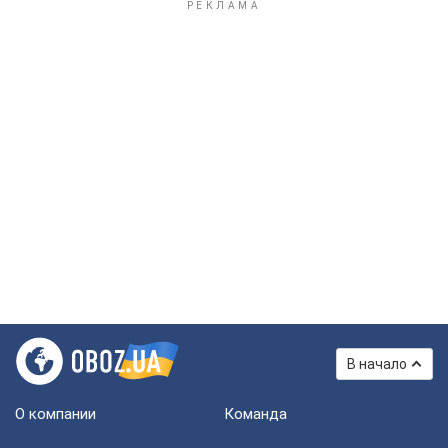
В начало
О компании
Команда