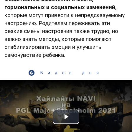
гормональных и социальных изменений,
которые могут привести к непредсказуемому
настроению. Родителям переживать эти
резкие смены настроения также трудно, но
важно знать методы, которые помогают
стабилизировать эмоции и улучшить
самочувствие ребенка.
Видео дня
Play Video