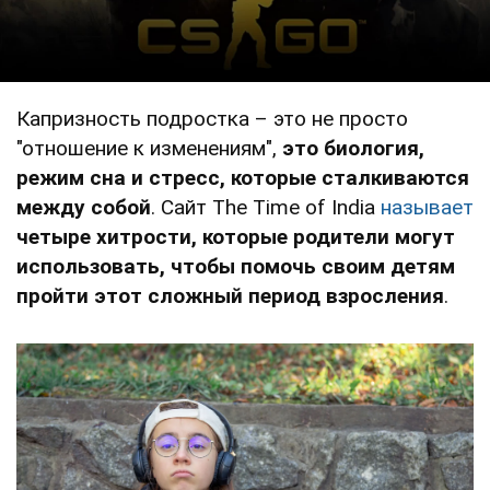
Капризность подростка – это не просто
"отношение к изменениям",
это биология,
режим сна и стресс, которые сталкиваются
между собой
. Сайт The Time of India
называет
четыре хитрости, которые родители могут
использовать, чтобы помочь своим детям
пройти этот сложный период взросления
.