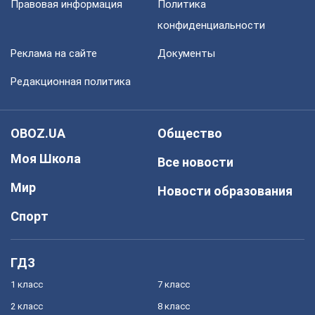
Правовая информация
Политика
конфиденциальности
Реклама на сайте
Документы
Редакционная политика
OBOZ.UA
Общество
Моя Школа
Все новости
Мир
Новости образования
Спорт
ГДЗ
1 класс
7 класс
2 класс
8 класс