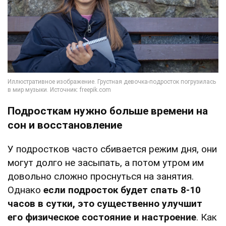
Подросткам нужно больше времени на
сон и восстановление
У подростков часто сбивается режим дня, они
могут долго не засыпать, а потом утром им
довольно сложно проснуться на занятия.
Однако
если подросток будет спать 8-10
часов в сутки, это существенно улучшит
его физическое состояние и настроение
. Как