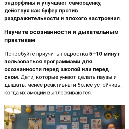
эндорфины и улучшает самооценку,
действуя как буфер против
раздражительности и плохого настроения
.
Научите осознанности и дыхательным
практикам
Попробуйте приучить подростка
5–10 минут
пользоваться программами для
осознанности перед школой или перед
сном
. Дети, которые умеют делать паузы и
дышать, менее реактивны и более устойчивы,
когда их эмоции выплескиваются.