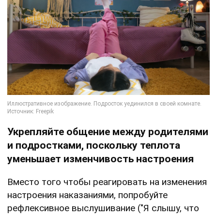
Укрепляйте общение между родителями
и подростками, поскольку теплота
уменьшает изменчивость настроения
Вместо того чтобы реагировать на изменения
настроения наказаниями, попробуйте
рефлексивное выслушивание ("Я слышу, что