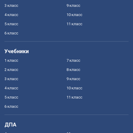
3 класс
9 класс
4 класс
10 класс
5 класс
11 класс
6 класс
Учебники
1 класс
7 класс
2 класс
8 класс
3 класс
9 класс
4 класс
10 класс
5 класс
11 класс
6 класс
ДПА