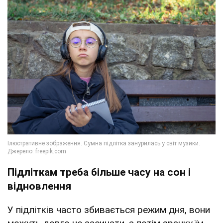
Підліткам треба більше часу на сон і
відновлення
У підлітків часто збивається режим дня, вони