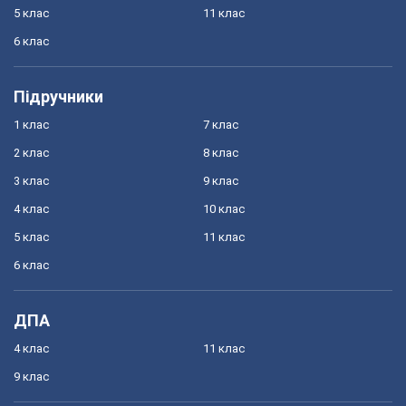
5 клас
11 клас
6 клас
Підручники
1 клас
7 клас
2 клас
8 клас
3 клас
9 клас
4 клас
10 клас
5 клас
11 клас
6 клас
ДПА
4 клас
11 клас
9 клас