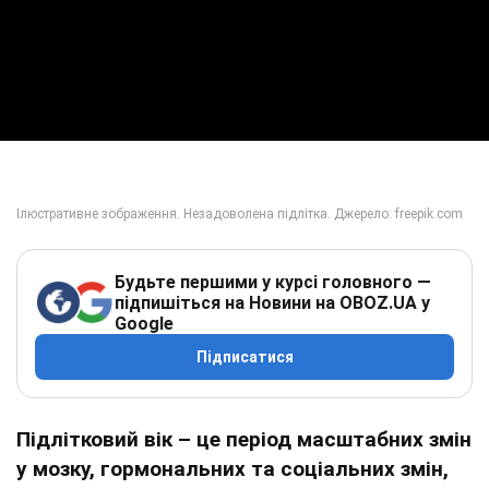
Будьте першими у курсі головного —
підпишіться на Новини на OBOZ.UA у
Google
Підписатися
Підлітковий вік – це період масштабних змін
у мозку, гормональних та соціальних змін,