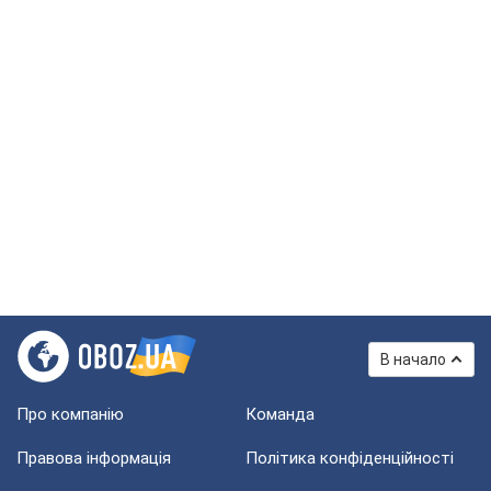
В начало
Про компанію
Команда
Правова інформація
Політика конфіденційності