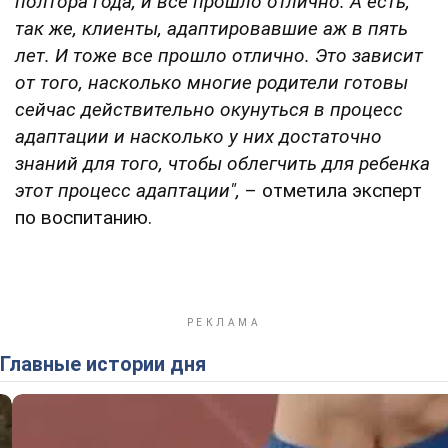
полтора года, и все прошло отлично. А есть,
так же, клиенты, адаптировавшие аж в пять
лет. И тоже все прошло отлично. Это зависит
от того, насколько многие родители готовы
сейчас действительно окунуться в процесс
адаптации и насколько у них достаточно
знаний для того, чтобы облегчить для ребенка
этот процесс адаптации",
– отметила эксперт
по воспитанию.
Главные истории дня