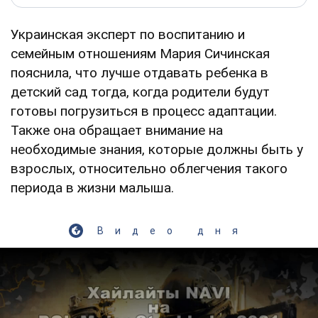
Украинская эксперт по воспитанию и
семейным отношениям Мария Сичинская
пояснила, что лучше отдавать ребенка в
детский сад тогда, когда родители будут
готовы погрузиться в процесс адаптации.
Также она обращает внимание на
необходимые знания, которые должны быть у
взрослых, относительно облегчения такого
периода в жизни малыша.
Видео дня