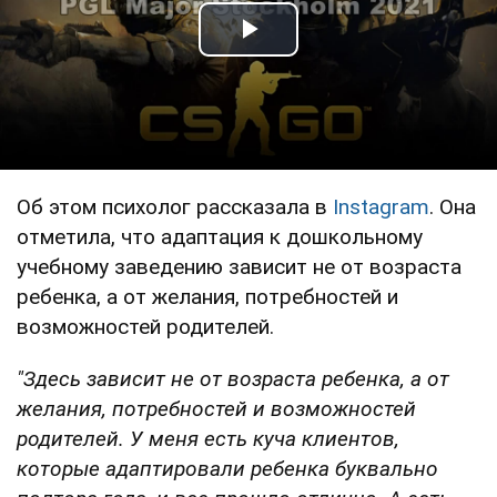
Play Video
Об этом психолог рассказала в
Instagram
. Она
отметила, что адаптация к дошкольному
учебному заведению зависит не от возраста
ребенка, а от желания, потребностей и
возможностей родителей.
"Здесь зависит не от возраста ребенка, а от
желания, потребностей и возможностей
родителей. У меня есть куча клиентов,
которые адаптировали ребенка буквально