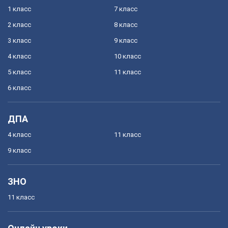
1 класс
7 класс
2 класс
8 класс
3 класс
9 класс
4 класс
10 класс
5 класс
11 класс
6 класс
ДПА
4 класс
11 класс
9 класс
ЗНО
11 класс