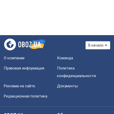
В начало
О компании
Команда
Правовая информация
Политика
конфиденциальности
Реклама на сайте
Документы
Редакционная политика