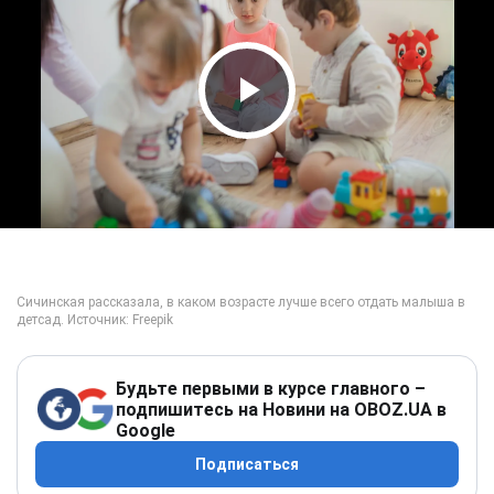
Play Video
Будьте первыми в курсе главного –
подпишитесь на Новини на OBOZ.UA в
Google
Подписаться