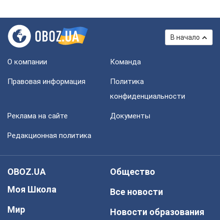
В начало
О компании
Команда
Правовая информация
Политика
конфиденциальности
Реклама на сайте
Документы
Редакционная политика
OBOZ.UA
Общество
Моя Школа
Все новости
Мир
Новости образования