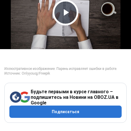
Play Video
Будьте первыми в курсе главного –
подпишитесь на Новини на OBOZ.UA в
Google
Подписаться