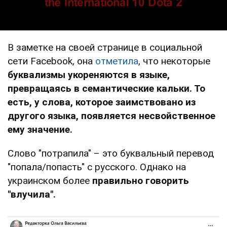
В заметке на своей странице в социальной
сети Facebook, она
отметила
, что некоторые
буквализмы укореняются в языке,
превращаясь в семантические кальки. То
есть, у слова, которое заимствовано из
другого языка, появляется несвойственное
ему значение.
Слово "потрапила" – это буквальный перевод
"попала/попасть" с русского. Однако на
украинском более
правильно говорить
"влучила".