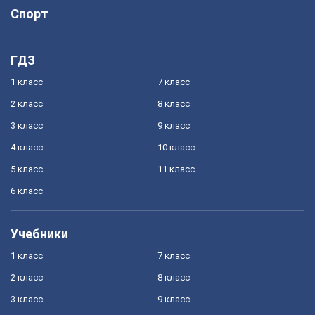
Спорт
ГДЗ
1 класс
7 класс
2 класс
8 класс
3 класс
9 класс
4 класс
10 класс
5 класс
11 класс
6 класс
Учебники
1 класс
7 класс
2 класс
8 класс
3 класс
9 класс