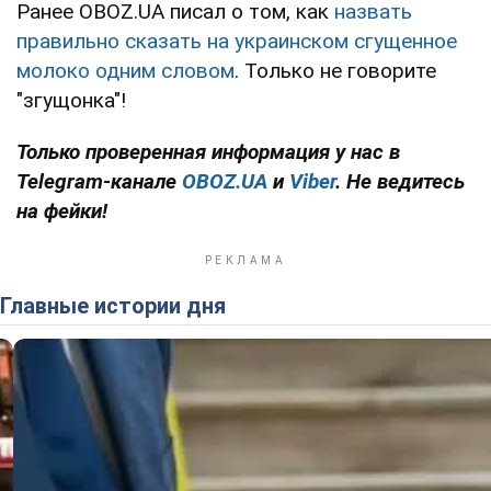
Ранее OBOZ.UA писал о том, как
назвать
правильно сказать на украинском сгущенное
молоко одним словом
. Только не говорите
"згущонка"!
Только проверенная информация у нас в
Telegram-канале
OBOZ.UA
и
Viber
. Не ведитесь
на фейки!
Главные истории дня